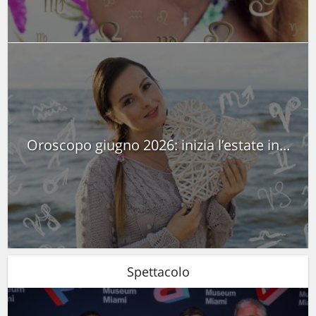
Oroscopo giugno 2026: inizia l’estate in...
Spettacolo