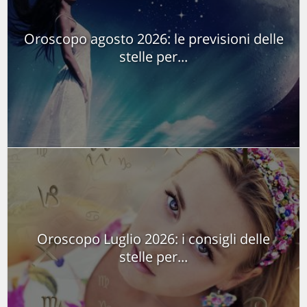
Oroscopo agosto 2026: le previsioni delle
stelle per...
Oroscopo Luglio 2026: i consigli delle
stelle per...