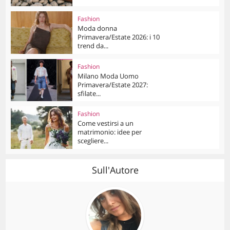
Fashion
Moda donna
Primavera/Estate 2026: i 10
trend da...
Fashion
Milano Moda Uomo
Primavera/Estate 2027:
sfilate...
Fashion
Come vestirsi a un
matrimonio: idee per
scegliere...
Sull'Autore