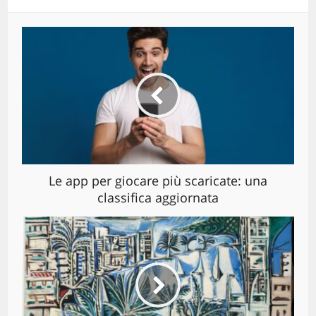
Le app per giocare più scaricate: una
classifica aggiornata