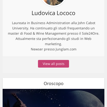
Ludovica Lococo
Laureata in Business Administration alla John Cabot
University. Ha continuato gli studi frequentando un
master di Food & Wine Management presso il Sole24Ore.
Attualmente sta perfezionando gli studi in Web
marketing.
Newser presso Junglam.com
View all posts
Oroscopo