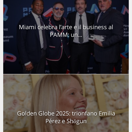
Miami celebra l’arte e il business al
PAMM: un...
Golden Globe 2025: trionfano Emilia
Pérez e Shōgun