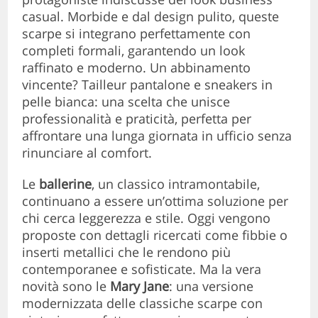
casual. Morbide e dal design pulito, queste
scarpe si integrano perfettamente con
completi formali, garantendo un look
raffinato e moderno. Un abbinamento
vincente? Tailleur pantalone e sneakers in
pelle bianca: una scelta che unisce
professionalità e praticità, perfetta per
affrontare una lunga giornata in ufficio senza
rinunciare al comfort.
Le
ballerine
, un classico intramontabile,
continuano a essere un’ottima soluzione per
chi cerca leggerezza e stile. Oggi vengono
proposte con dettagli ricercati come fibbie o
inserti metallici che le rendono più
contemporanee e sofisticate. Ma la vera
novità sono le
Mary Jane
: una versione
modernizzata delle classiche scarpe con