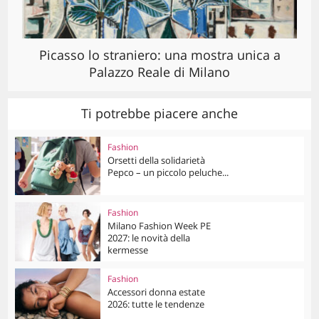
Picasso lo straniero: una mostra unica a
Palazzo Reale di Milano
Ti potrebbe piacere anche
Fashion
Orsetti della solidarietà
Pepco – un piccolo peluche...
Fashion
Milano Fashion Week PE
2027: le novità della
kermesse
Fashion
Accessori donna estate
2026: tutte le tendenze