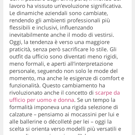
lavoro ha vissuto un’evoluzione significativa.
Le dinamiche aziendali sono cambiate,
rendendo gli ambienti professionali più
flessibili e inclusivi, influenzando
inevitabilmente anche il modo di vestirsi.
Oggi, la tendenza è verso una maggiore
praticità, senza però sacrificare lo stile. Gli
outfit da ufficio sono diventati meno rigidi,
meno formali, e aperti all’interpretazione
personale, seguendo non solo le mode del
momento, ma anche le esigenze di comfort e
funzionalità. Questo cambiamento ha
rivoluzionato anche il concetto di
scarpe da
ufficio per uomo e donna
. Se un tempo la
formalità imponeva una rigida selezione di
calzature – pensiamo ai mocassini per lui e
alle ballerine o décolleté per lei – oggi la
scelta si orienta verso modelli più versatili e