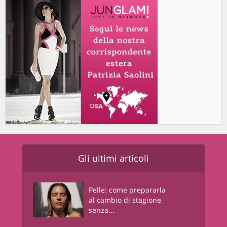
Gli ultimi articoli
Pelle: come prepararla
al cambio di stagione
senza...