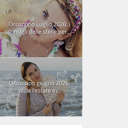
Oroscopo Luglio 2026: i
consigli delle stelle per...
Oroscopo giugno 2026:
inizia l’estate in...