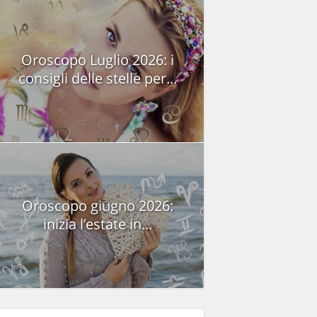
Oroscopo Luglio 2026: i
consigli delle stelle per...
Oroscopo giugno 2026:
inizia l’estate in...