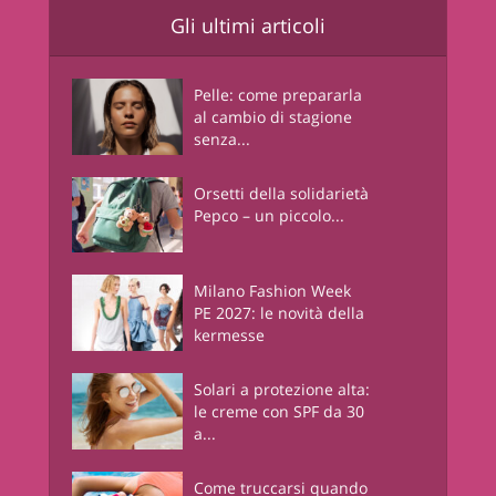
Gli ultimi articoli
Pelle: come prepararla
al cambio di stagione
senza...
Orsetti della solidarietà
Pepco – un piccolo...
Milano Fashion Week
PE 2027: le novità della
kermesse
Solari a protezione alta:
le creme con SPF da 30
a...
Come truccarsi quando