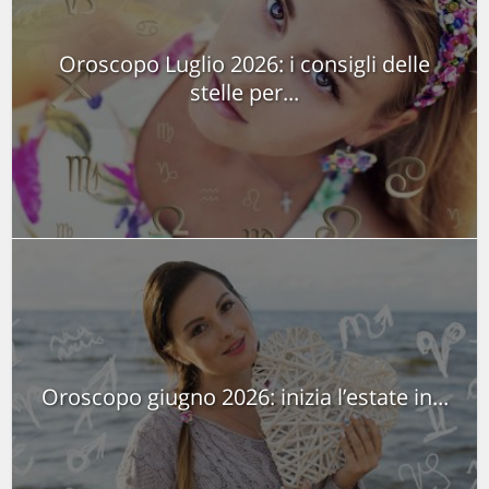
Oroscopo Luglio 2026: i consigli delle
stelle per...
Oroscopo giugno 2026: inizia l’estate in...