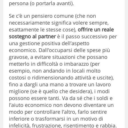
persona (o portarla avanti).
Se c’è un pensiero comune (che non
necessariamente significa volere sempre,
esattamente le stesse cose),
offrire un reale
sostegno al partner
è il passo successivo per
una gestione positiva dell’aspetto
economico. Dall’occuparsi delle spese più
gravose, a evitare situazioni che possano
metterlo in difficoltà o imbarazzo (per
esempio, non andando in locali molto
costosi o ridimensionando attività e uscite),
fino a dargli una mano a trovare un lavoro
migliore (se è quello che desidera), i modi
possono essere tanti. Va da sé che i soldi e
l’aiuto economico non devono diventare un
modo per controllare l’altro, farlo sentire
inferiore o trasformarsi in un motivo di
infelicità, frustrazione, risentimento e rabbia.