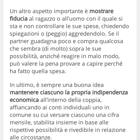
Un altro aspetto importante è
mostrare
fiducia
al ragazzo o all’uomo con il quale si
sta e non controllare le sue spese, chiedendo
spiegazioni o (peggio) aggredendolo. Se il
partner guadagna poco e compra qualcosa
che sembra (di molto) sopra le sue
possibilità, anziché reagire in malo modo,
può valere la pena provare a capire perché
ha fatto quella spesa.
In ultimo, è sempre una buona idea
mantenere ciascuno la propria indipendenza
economica
all’interno della coppia,
affiancando ai conti individuali uno in
comune su cui versare ciascuno una cifra
mensile, stabilita insieme in base alle
rispettive possibilità e rivedibile in relazione
alle circostanze.