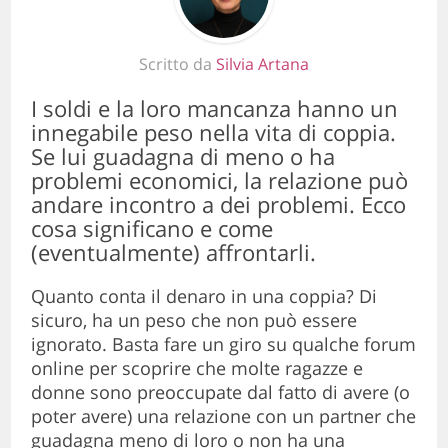
Scritto da
Silvia Artana
I soldi e la loro mancanza hanno un
innegabile peso nella vita di coppia.
Se lui guadagna di meno o ha
problemi economici, la relazione può
andare incontro a dei problemi. Ecco
cosa significano e come
(eventualmente) affrontarli.
Quanto conta il denaro in una coppia? Di
sicuro, ha un peso che non può essere
ignorato. Basta fare un giro su qualche forum
online per scoprire che molte ragazze e
donne sono preoccupate dal fatto di avere (o
poter avere) una relazione con un partner che
guadagna meno di loro o non ha una