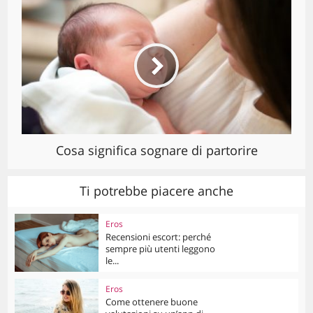
Cosa significa sognare di partorire
Ti potrebbe piacere anche
Eros
Recensioni escort: perché
sempre più utenti leggono
le...
Eros
Come ottenere buone