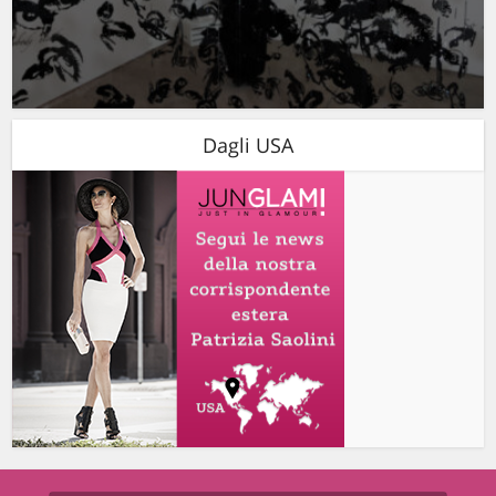
Dagli USA