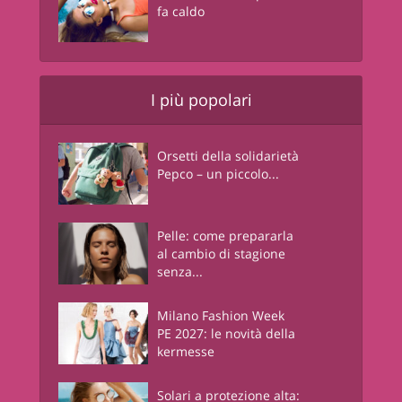
fa caldo
I più popolari
Orsetti della solidarietà
Pepco – un piccolo...
Pelle: come prepararla
al cambio di stagione
senza...
Milano Fashion Week
PE 2027: le novità della
kermesse
Solari a protezione alta: