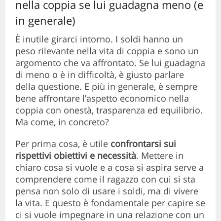
nella coppia se lui guadagna meno (e
in generale)
È inutile girarci intorno. I soldi hanno un
peso rilevante nella vita di coppia e sono un
argomento che va affrontato. Se lui guadagna
di meno o è in difficoltà, è giusto parlare
della questione. E più in generale, è sempre
bene affrontare l’aspetto economico nella
coppia con onestà, trasparenza ed equilibrio.
Ma come, in concreto?
Per prima cosa, è utile
confrontarsi sui
rispettivi obiettivi e necessità
. Mettere in
chiaro cosa si vuole e a cosa si aspira serve a
comprendere come il ragazzo con cui si sta
pensa non solo di usare i soldi, ma di vivere
la vita. E questo è fondamentale per capire se
ci si vuole impegnare in una relazione con un