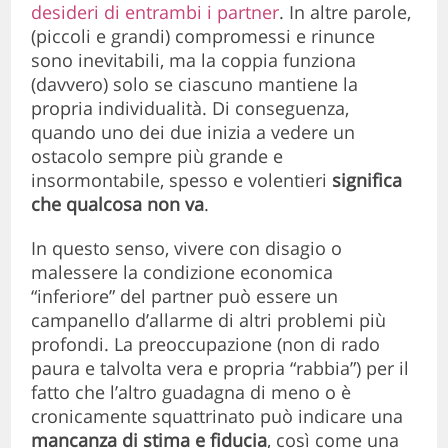
desideri di entrambi i partner
. In altre parole,
(piccoli e grandi) compromessi e rinunce
sono inevitabili, ma la coppia funziona
(davvero) solo se ciascuno mantiene la
propria individualità. Di conseguenza,
quando uno dei due inizia a vedere un
ostacolo sempre più grande e
insormontabile, spesso e volentieri
significa
che qualcosa non va
.
In questo senso, vivere con disagio o
malessere la condizione economica
“inferiore” del partner può essere un
campanello d’allarme di altri problemi più
profondi. La preoccupazione (non di rado
paura e talvolta vera e propria “rabbia”) per il
fatto che l’altro guadagna di meno o è
cronicamente squattrinato può indicare una
mancanza di stima e fiducia
, così come una