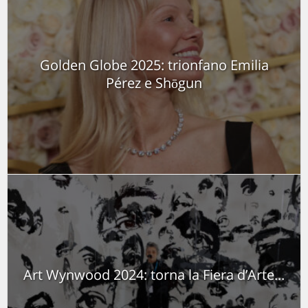
Golden Globe 2025: trionfano Emilia
Pérez e Shōgun
Art Wynwood 2024: torna la Fiera d’Arte...