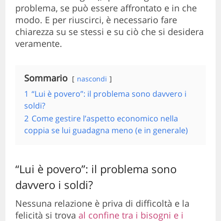
problema, se può essere affrontato e in che
modo. E per riuscirci, è necessario fare
chiarezza su se stessi e su ciò che si desidera
veramente.
Sommario
nascondi
1
“Lui è povero”: il problema sono davvero i
soldi?
2
Come gestire l’aspetto economico nella
coppia se lui guadagna meno (e in generale)
“Lui è povero”: il problema sono
davvero i soldi?
Nessuna relazione è priva di difficoltà e la
felicità si trova
al confine tra i bisogni e i