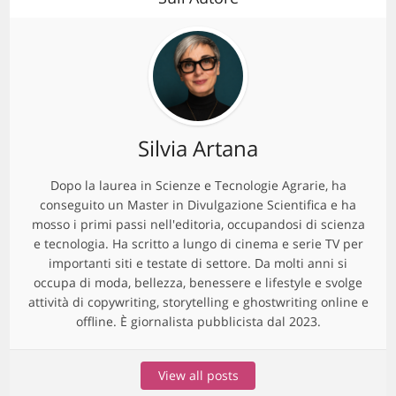
Silvia Artana
Dopo la laurea in Scienze e Tecnologie Agrarie, ha
conseguito un Master in Divulgazione Scientifica e ha
mosso i primi passi nell'editoria, occupandosi di scienza
e tecnologia. Ha scritto a lungo di cinema e serie TV per
importanti siti e testate di settore. Da molti anni si
occupa di moda, bellezza, benessere e lifestyle e svolge
attività di copywriting, storytelling e ghostwriting online e
offline. È giornalista pubblicista dal 2023.
View all posts