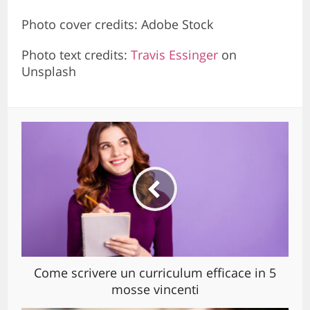
Photo cover credits: Adobe Stock
Photo text credits:
Travis Essinger
on
Unsplash
Come scrivere un curriculum efficace in 5
mosse vincenti