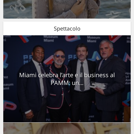
Spettacolo
Miami celebra l’arte e il business al
PAMM: un...