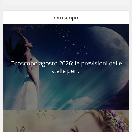
Oroscopo
Oroscopo agosto 2026: le previsioni delle
stelle per...