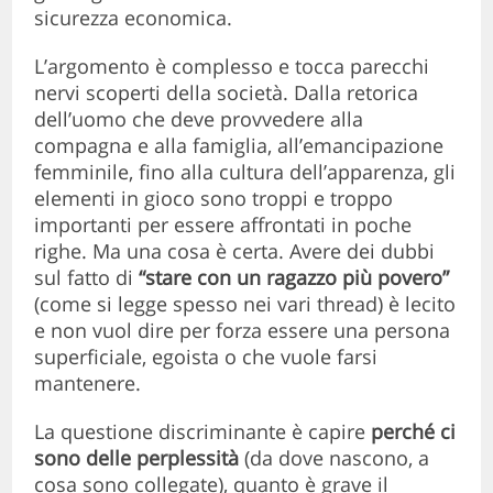
sicurezza economica.
L’argomento è complesso e tocca parecchi
nervi scoperti della società. Dalla retorica
dell’uomo che deve provvedere alla
compagna e alla famiglia, all’emancipazione
femminile, fino alla cultura dell’apparenza, gli
elementi in gioco sono troppi e troppo
importanti per essere affrontati in poche
righe. Ma una cosa è certa. Avere dei dubbi
sul fatto di
“stare con un ragazzo più povero”
(come si legge spesso nei vari thread) è lecito
e non vuol dire per forza essere una persona
superficiale, egoista o che vuole farsi
mantenere.
La questione discriminante è capire
perché ci
sono delle perplessità
(da dove nascono, a
cosa sono collegate),
quanto è grave il