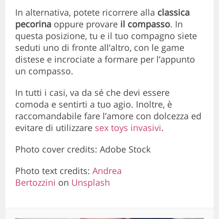
In alternativa, potete ricorrere alla
classica
pecorina
oppure provare
il compasso
. In
questa posizione, tu e il tuo compagno siete
seduti uno di fronte all’altro, con le game
distese e incrociate a formare per l’appunto
un compasso.
In tutti i casi, va da sé che devi essere
comoda e sentirti a tuo agio. Inoltre, è
raccomandabile fare l’amore con dolcezza ed
evitare di utilizzare
sex toys invasivi
.
Photo cover credits: Adobe Stock
Photo text credits:
Andrea
Bertozzini
on
Unsplash