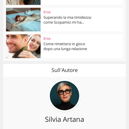
Eros
Superando la mia timidezza:
come Scopamici mi ha...
Eros
Come rimettersi in gioco
dopo una lunga relazione
Sull'Autore
Silvia Artana