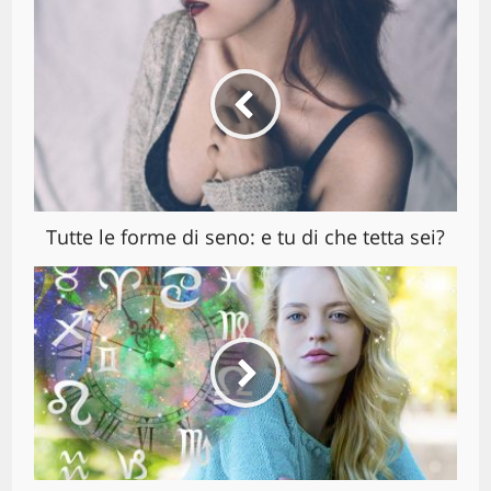
Tutte le forme di seno: e tu di che tetta sei?