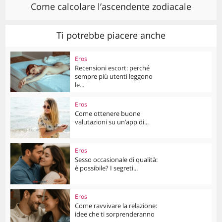
Come calcolare l’ascendente zodiacale
Ti potrebbe piacere anche
Eros
Recensioni escort: perché
sempre più utenti leggono
le...
Eros
Come ottenere buone
valutazioni su un’app di...
Eros
Sesso occasionale di qualità:
è possibile? I segreti...
Eros
Come ravvivare la relazione:
idee che ti sorprenderanno