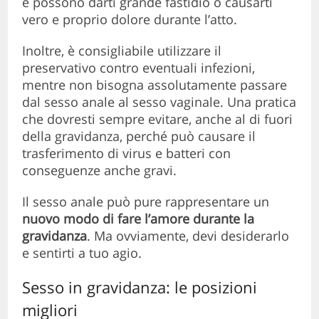
e possono darti grande fastidio o causarti
vero e proprio dolore durante l’atto.
Inoltre, è consigliabile utilizzare il
preservativo contro eventuali infezioni,
mentre non bisogna assolutamente passare
dal sesso anale al sesso vaginale. Una pratica
che dovresti sempre evitare, anche al di fuori
della gravidanza, perché può causare il
trasferimento di virus e batteri con
conseguenze anche gravi.
Il sesso anale può pure rappresentare un
nuovo modo di fare l’amore durante la
gravidanza
. Ma ovviamente, devi desiderarlo
e sentirti a tuo agio.
Sesso in gravidanza: le posizioni
migliori