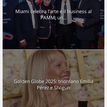
Miami celebra l’arte e il business al
PAMM: un...
Golden Globe 2025: trionfano Emilia
Pérez e Shōgun