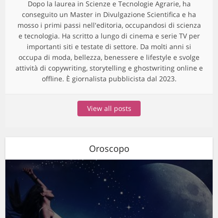
Dopo la laurea in Scienze e Tecnologie Agrarie, ha
conseguito un Master in Divulgazione Scientifica e ha
mosso i primi passi nell'editoria, occupandosi di scienza
e tecnologia. Ha scritto a lungo di cinema e serie TV per
importanti siti e testate di settore. Da molti anni si
occupa di moda, bellezza, benessere e lifestyle e svolge
attività di copywriting, storytelling e ghostwriting online e
offline. È giornalista pubblicista dal 2023.
View all posts
Oroscopo