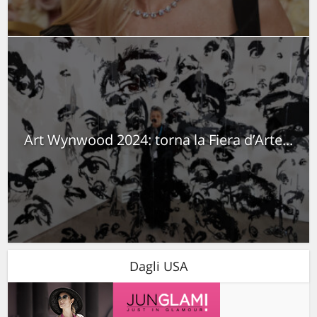
Art Wynwood 2024: torna la Fiera d’Arte...
Dagli USA