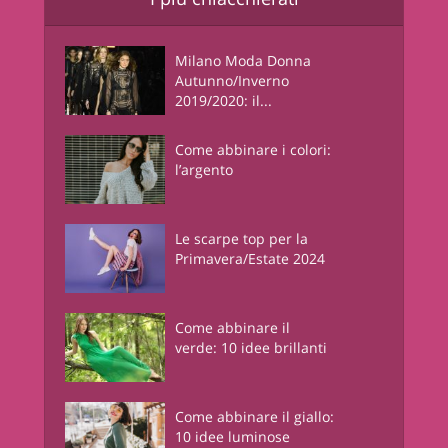
Milano Moda Donna
Autunno/Inverno
2019/2020: il...
Come abbinare i colori:
l’argento
Le scarpe top per la
Primavera/Estate 2024
Come abbinare il
verde: 10 idee brillanti
Come abbinare il giallo:
10 idee luminose