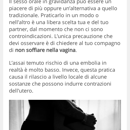
Il sesso orale in gravidanza può essere un
piacere di più oppure un’alternativa a quello
tradizionale. Praticarlo in un modo o
nell’altro è una libera scelta tua e del tuo
partner, dal momento che non ci sono
controindicazioni. L’unica precauzione che
devi osservare è di chiedere al tuo compagno
di
non soffiare nella vagina
.
L’assai temuto rischio di una embolia in
realtà è molto basso. Invece, questa pratica
causa il rilascio a livello locale di alcune
sostanze che possono indurre contrazioni
dell’utero.