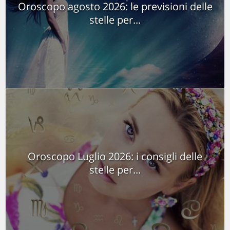
Oroscopo agosto 2026: le previsioni delle
stelle per...
Oroscopo Luglio 2026: i consigli delle
stelle per...