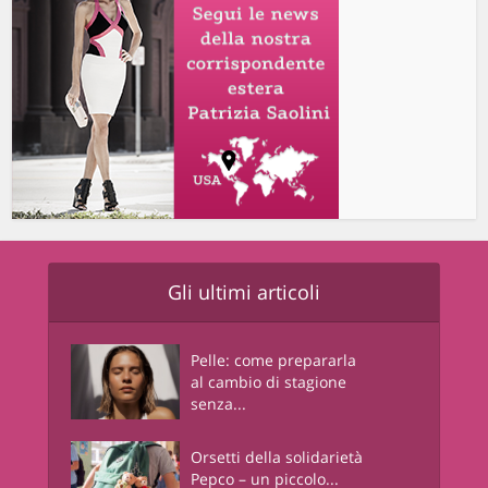
Gli ultimi articoli
Pelle: come prepararla
al cambio di stagione
senza...
Orsetti della solidarietà
Pepco – un piccolo...