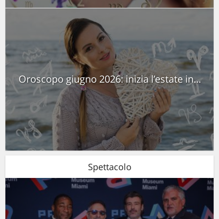
Oroscopo giugno 2026: inizia l’estate in...
Spettacolo