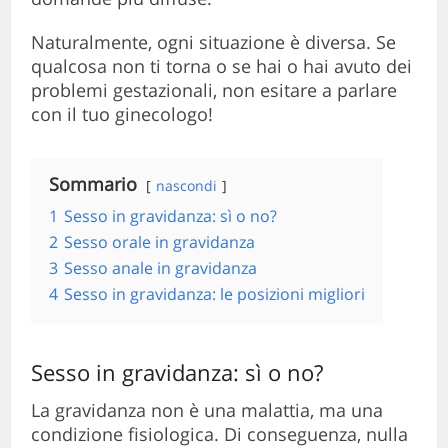
Naturalmente, ogni situazione è diversa. Se
qualcosa non ti torna o se hai o hai avuto dei
problemi gestazionali, non esitare a parlare
con il tuo ginecologo!
Sommario
nascondi
1
Sesso in gravidanza: sì o no?
2
Sesso orale in gravidanza
3
Sesso anale in gravidanza
4
Sesso in gravidanza: le posizioni migliori
Sesso in gravidanza: sì o no?
La gravidanza non è una malattia, ma una
condizione fisiologica. Di conseguenza, nulla