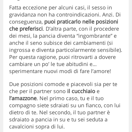
Fatta eccezione per alcuni casi, il sesso in
gravidanza non ha controindicazioni. Anzi. Di
conseguenza,
puoi praticarlo nelle posizioni
che preferisci
. D’altra parte, con il procedere
dei mesi, la pancia diventa “ingombrante” e
anche il seno subisce dei cambiamenti (si
ingrossa e diventa particolarmente sensibile).
Per questa ragione, puoi ritrovarti a dovere
cambiare un po’ le tue abitudini e…
sperimentare nuovi modi di fare l’amore!
Due posizioni comode e piacevoli sia per te
che per il partner sono
il cucchiaio
e
l’amazzone
. Nel primo caso, tu e il tuo
compagno siete sdraiati su un fianco, con lui
dietro di te. Nel secondo, il tuo partner è
sdraiato a pancia in su e tu sei seduta a
cavalcioni sopra di lui.