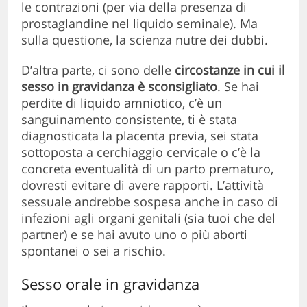
le contrazioni (per via della presenza di
prostaglandine nel liquido seminale). Ma
sulla questione, la scienza nutre dei dubbi.
D’altra parte, ci sono delle
circostanze in cui il
sesso in gravidanza è sconsigliato
. Se hai
perdite di liquido amniotico, c’è un
sanguinamento consistente, ti è stata
diagnosticata la placenta previa, sei stata
sottoposta a cerchiaggio cervicale o c’è la
concreta eventualità di un parto prematuro,
dovresti evitare di avere rapporti. L’attività
sessuale andrebbe sospesa anche in caso di
infezioni agli organi genitali (sia tuoi che del
partner) e se hai avuto uno o più aborti
spontanei o sei a rischio.
Sesso orale in gravidanza