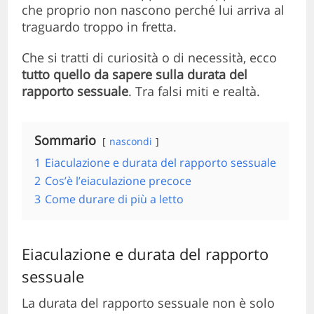
che proprio non nascono perché lui arriva al
traguardo troppo in fretta.
Che si tratti di curiosità o di necessità, ecco
tutto quello da sapere sulla durata del
rapporto sessuale
. Tra falsi miti e realtà.
Sommario
nascondi
1
Eiaculazione e durata del rapporto sessuale
2
Cos’è l’eiaculazione precoce
3
Come durare di più a letto
Eiaculazione e durata del rapporto
sessuale
La durata del rapporto sessuale non è solo