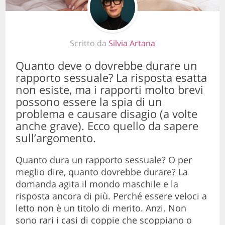
Scritto da
Silvia Artana
Quanto deve o dovrebbe durare un
rapporto sessuale? La risposta esatta
non esiste, ma i rapporti molto brevi
possono essere la spia di un
problema e causare disagio (a volte
anche grave). Ecco quello da sapere
sull’argomento.
Quanto dura un rapporto sessuale? O per
meglio dire, quanto dovrebbe durare? La
domanda agita il mondo maschile e la
risposta ancora di più. Perché essere veloci a
letto non è un titolo di merito. Anzi. Non
sono rari i casi di coppie che scoppiano o