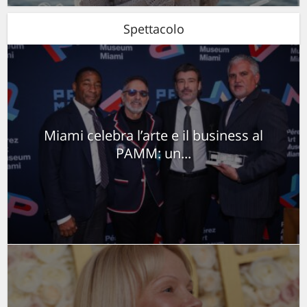
Spettacolo
Miami celebra l’arte e il business al
PAMM: un...