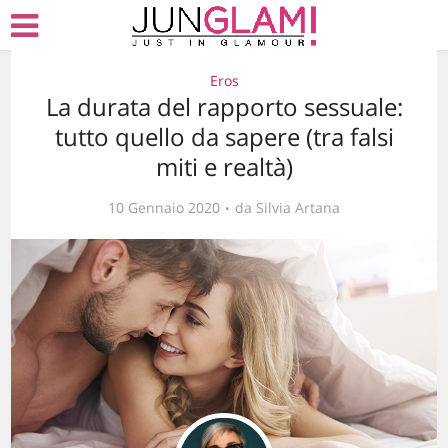
Eros
La durata del rapporto sessuale:
tutto quello da sapere (tra falsi
miti e realtà)
10 Gennaio 2020
da
Silvia Artana