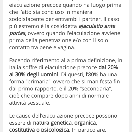
eiaculazione precoce quando ha luogo prima
che l’atto sia concluso in maniera
soddisfacente per entrambi i partner. Il caso
più estremo è la cosiddetta
ejaculatio ante
portas
, ovvero quando l’eiaculazione avviene
prima della penetrazione e/o con il solo
contatto tra pene e vagina.
Facendo riferimento alla prima definizione, in
Italia soffre di eiaculazione precoce
dal 20%
al 30% degli uomini
. Di questi, l’80% ha una
forma “primaria”, ovvero che si manifesta fin
dal primo rapporto, e il 20% “secondaria”,
cioè che compare dopo anni di normale
attività sessuale.
Le cause dell’eiaculazione precoce possono
essere di
natura genetica, organica,
costitutiva o psicologica
. In particolare,