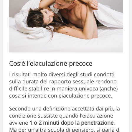
Cos’è l’eiaculazione precoce
I risultati molto diversi degli studi condotti
sulla durata del rapporto sessuale rendono
difficile stabilire in maniera univoca (anche)
cosa si intende con eiaculazione precoce.
Secondo una definizione accettata dai più, la
condizione sussiste quando l’eiaculazione
avviene
1 o 2 minuti dopo la penetrazione
.
Ma per un’altra scuola di pensiero, si parla di