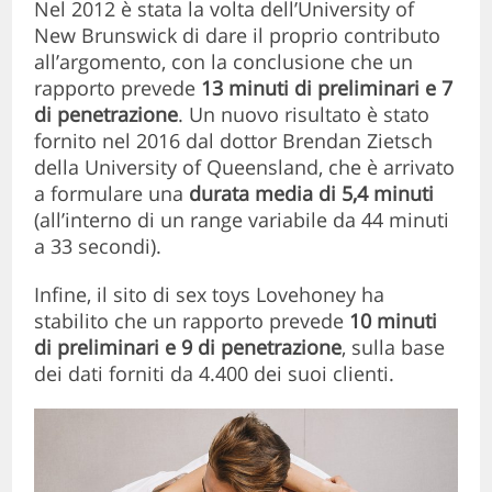
Nel 2012 è stata la volta dell’University of
New Brunswick di dare il proprio contributo
all’argomento, con la conclusione che un
rapporto prevede
13 minuti di preliminari e 7
di penetrazione
. Un nuovo risultato è stato
fornito nel 2016 dal dottor Brendan Zietsch
della University of Queensland, che è arrivato
a formulare una
durata media di 5,4 minuti
(all’interno di un range variabile da 44 minuti
a 33 secondi).
Infine, il sito di sex toys Lovehoney ha
stabilito che un rapporto prevede
10 minuti
di preliminari e 9 di penetrazione
, sulla base
dei dati forniti da 4.400 dei suoi clienti.