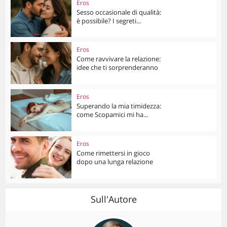
Eros
Sesso occasionale di qualità:
è possibile? I segreti...
Eros
Come ravvivare la relazione:
idee che ti sorprenderanno
Eros
Superando la mia timidezza:
come Scopamici mi ha...
Eros
Come rimettersi in gioco
dopo una lunga relazione
Sull'Autore