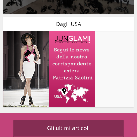
Dagli USA
Gli ultimi articoli