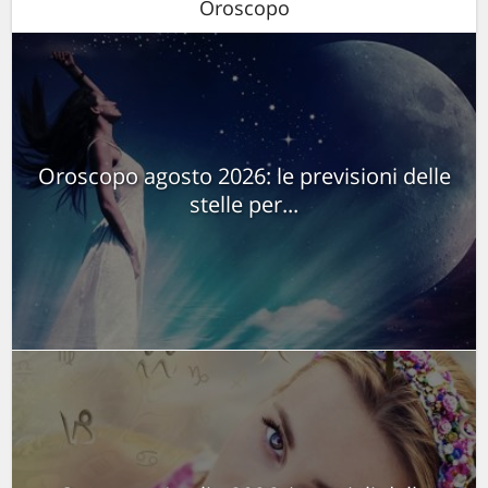
Oroscopo
Oroscopo agosto 2026: le previsioni delle
stelle per...