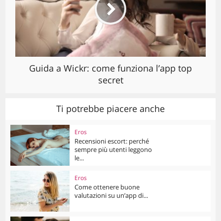
Guida a Wickr: come funziona l’app top
secret
Ti potrebbe piacere anche
Eros
Recensioni escort: perché
sempre più utenti leggono
le...
Eros
Come ottenere buone
valutazioni su un’app di...