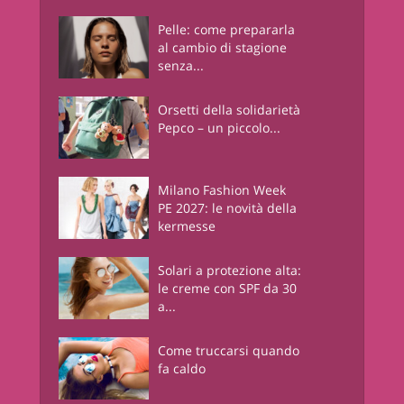
Pelle: come prepararla
al cambio di stagione
senza...
Orsetti della solidarietà
Pepco – un piccolo...
Milano Fashion Week
PE 2027: le novità della
kermesse
Solari a protezione alta:
le creme con SPF da 30
a...
Come truccarsi quando
fa caldo