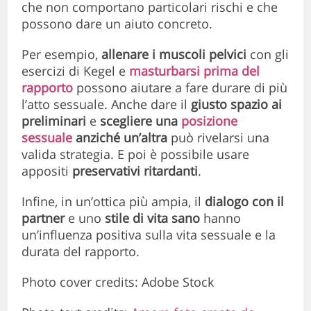
che non comportano particolari rischi e che
possono dare un aiuto concreto.
Per esempio,
allenare i muscoli pelvici
con gli
esercizi di Kegel e
masturbarsi prima del
rapporto
possono aiutare a fare durare di più
l’atto sessuale. Anche dare il
giusto spazio ai
preliminari
e
scegliere una
posizione
sessuale
anziché un’altra
può rivelarsi una
valida strategia. E poi è possibile usare
appositi
preservativi ritardanti
.
Infine, in un’ottica più ampia, il
dialogo con il
partner
e uno
stile di vita sano
hanno
un’influenza positiva sulla vita sessuale e la
durata del rapporto.
Photo cover credits: Adobe Stock