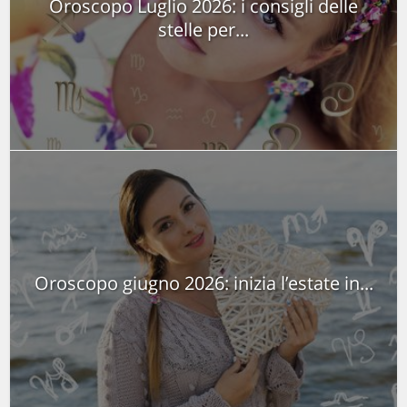
Oroscopo Luglio 2026: i consigli delle
stelle per...
Oroscopo giugno 2026: inizia l’estate in...