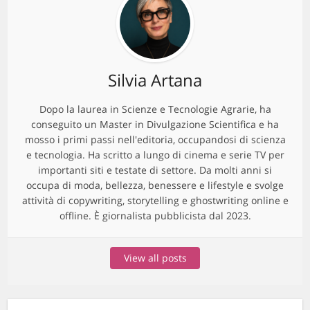
Silvia Artana
Dopo la laurea in Scienze e Tecnologie Agrarie, ha
conseguito un Master in Divulgazione Scientifica e ha
mosso i primi passi nell'editoria, occupandosi di scienza
e tecnologia. Ha scritto a lungo di cinema e serie TV per
importanti siti e testate di settore. Da molti anni si
occupa di moda, bellezza, benessere e lifestyle e svolge
attività di copywriting, storytelling e ghostwriting online e
offline. È giornalista pubblicista dal 2023.
View all posts