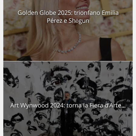
Golden Globe 2025: trionfano Emilia
Pérez e Shōgun
Art Wynwood 2024: torna la Fiera d’Arte...