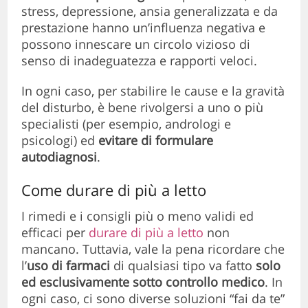
stress, depressione, ansia generalizzata e da
prestazione hanno un’influenza negativa e
possono innescare un circolo vizioso di
senso di inadeguatezza e rapporti veloci.
In ogni caso, per stabilire le cause e la gravità
del disturbo, è bene rivolgersi a uno o più
specialisti (per esempio, andrologi e
psicologi) ed
evitare di formulare
autodiagnosi
.
Come durare di più a letto
I rimedi e i consigli più o meno validi ed
efficaci per
durare di più a letto
non
mancano. Tuttavia, vale la pena ricordare che
l’
uso di farmaci
di qualsiasi tipo va fatto
solo
ed esclusivamente sotto controllo medico
. In
ogni caso, ci sono diverse soluzioni “fai da te”