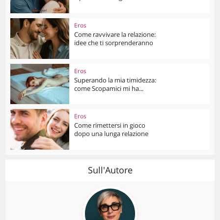
Eros
Come ravvivare la relazione:
idee che ti sorprenderanno
Eros
Superando la mia timidezza:
come Scopamici mi ha...
Eros
Come rimettersi in gioco
dopo una lunga relazione
Sull'Autore