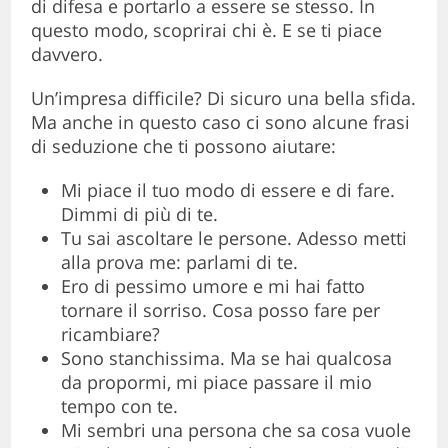
di difesa e portarlo a essere se stesso. In
questo modo, scoprirai chi è. E se ti piace
davvero.
Un’impresa difficile? Di sicuro una bella sfida.
Ma anche in questo caso ci sono alcune frasi
di seduzione che ti possono aiutare:
Mi piace il tuo modo di essere e di fare.
Dimmi di più di te.
Tu sai ascoltare le persone. Adesso metti
alla prova me: parlami di te.
Ero di pessimo umore e mi hai fatto
tornare il sorriso. Cosa posso fare per
ricambiare?
Sono stanchissima. Ma se hai qualcosa
da propormi, mi piace passare il mio
tempo con te.
Mi sembri una persona che sa cosa vuole