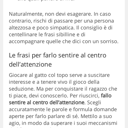
Naturalmente, non devi esagerare. In caso
contrario, rischi di passare per una persona
altezzosa e poco simpatica. Il consiglio è di
centellinare le frasi sibilline e di
accompagnare quelle che dici con un sorriso.
Le frasi per farlo sentire al centro
dell’attenzione
Giocare al gatto col topo serve a suscitare
interesse e a tenere vivo il gioco della
seduzione. Ma per conquistare il ragazzo che
ti piace, devi conoscerlo. Per riuscirci,
fallo
sentire al centro dell’attenzione
. Scegli
accuratamente le parole e formula domande
aperte per farlo parlare di sé. Mettilo a suo
agio, in modo da superare i suoi meccanismi