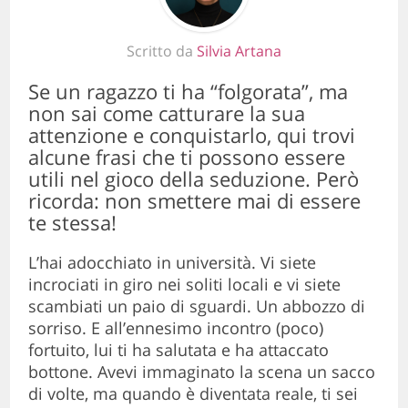
Scritto da
Silvia Artana
Se un ragazzo ti ha “folgorata”, ma
non sai come catturare la sua
attenzione e conquistarlo, qui trovi
alcune frasi che ti possono essere
utili nel gioco della seduzione. Però
ricorda: non smettere mai di essere
te stessa!
L’hai adocchiato in università. Vi siete
incrociati in giro nei soliti locali e vi siete
scambiati un paio di sguardi. Un abbozzo di
sorriso. E all’ennesimo incontro (poco)
fortuito, lui ti ha salutata e ha attaccato
bottone. Avevi immaginato la scena un sacco
di volte, ma quando è diventata reale, ti sei