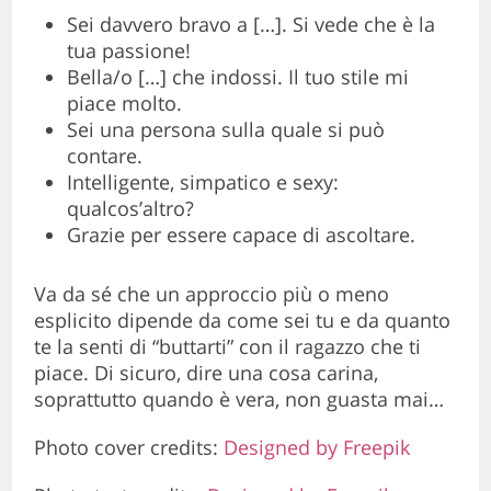
Sei davvero bravo a […]. Si vede che è la
tua passione!
Bella/o […] che indossi. Il tuo stile mi
piace molto.
Sei una persona sulla quale si può
contare.
Intelligente, simpatico e sexy:
qualcos’altro?
Grazie per essere capace di ascoltare.
Va da sé che un approccio più o meno
esplicito dipende da come sei tu e da quanto
te la senti di “buttarti” con il ragazzo che ti
piace. Di sicuro, dire una cosa carina,
soprattutto quando è vera, non guasta mai…
Photo cover credits:
Designed by Freepik