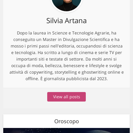
Silvia Artana
Dopo la laurea in Scienze e Tecnologie Agrarie, ha
conseguito un Master in Divulgazione Scientifica e ha
mosso i primi passi nell'editoria, occupandosi di scienza
e tecnologia. Ha scritto a lungo di cinema e serie TV per
importanti siti e testate di settore. Da molti anni si
occupa di moda, bellezza, benessere e lifestyle e svolge
attività di copywriting, storytelling e ghostwriting online e
offline. È giornalista pubblicista dal 2023.
View all posts
Oroscopo