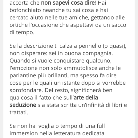
accorta che
non sapevi cosa dire
! Hai
bofonchiato neanche tu sai cosa e hai
cercato aiuto nelle tue amiche, gettando alle
ortiche l’occasione che aspettavi da un sacco
di tempo.
Se la descrizione ti calza a pennello (o quasi),
non disperare: sei in buona compagnia.
Quando si vuole conquistare qualcuno,
l’emozione non solo ammutolisce anche le
parlantine più brillanti, ma spesso fa dire
cose per le quali un istante dopo si vorrebbe
sprofondare. Del resto, significherà ben
qualcosa il fatto che sull’
arte della
seduzione
sia stata scritta un’infinità di libri e
trattati.
Se non hai voglia o tempo di una full
immersion nella letteratura dedicata