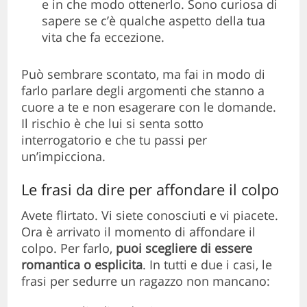
e in che modo ottenerlo. Sono curiosa di
sapere se c’è qualche aspetto della tua
vita che fa eccezione.
Può sembrare scontato, ma fai in modo di
farlo parlare degli argomenti che stanno a
cuore a te e non esagerare con le domande.
Il rischio è che lui si senta sotto
interrogatorio e che tu passi per
un’impicciona.
Le frasi da dire per affondare il colpo
Avete flirtato. Vi siete conosciuti e vi piacete.
Ora è arrivato il momento di affondare il
colpo. Per farlo,
puoi scegliere di essere
romantica o esplicita
. In tutti e due i casi, le
frasi per sedurre un ragazzo non mancano: