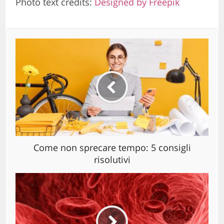
Photo text credits:
Designed by Freepik
Come non sprecare tempo: 5 consigli
risolutivi