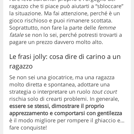
ragazzo che ti piace può aiutarti a “sbloccare”
la situazione. Ma fai attenzione, perché è un
gioco rischioso e puoi rimanere scottata.
Soprattutto, non fare la parte delle
femme
fatale
se non lo sei, perché potresti trovarti a
pagare un prezzo davvero molto alto.
Le frasi jolly: cosa dire di carino a un
ragazzo
Se non sei una giocatrice, ma una ragazza
molto diretta e spontanea, adottare una
strategia o interpretare un ruolo
tout court
rischia solo di crearti problemi. In generale,
essere se stessi, dimostrare il proprio
apprezzamento e comportarsi con gentilezza
è il modo migliore per rompere il ghiaccio e…
fare conquiste!