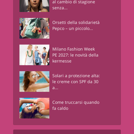
al cambio di stagione
senza...
Orsetti della solidarietà
Pepco – un piccolo...
Milano Fashion Week
PE 2027: le novità della
kermesse
Solari a protezione alta:
le creme con SPF da 30
a...
Come truccarsi quando
fa caldo