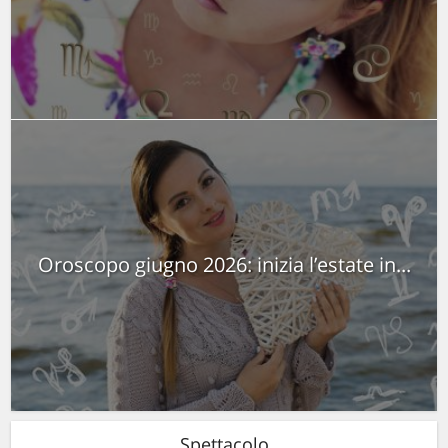
Oroscopo giugno 2026: inizia l’estate in...
Spettacolo