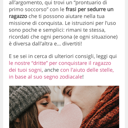
all’argomento, qui trovi un “prontuario di
primo soccorso” con le
frasi per sedurre un
ragazzo
che ti possono aiutare nella tua
missione di conquista. Le istruzioni per l’uso
sono poche e semplici: rimani te stessa,
ricordati che ogni persona (e ogni situazione)
è diversa dall’altra e… divertiti!
E se sei in cerca di ulteriori consigli, leggi qui
le nostre “dritte” per conquistare il ragazzo
dei tuoi sogni
, anche
con l’aiuto delle stelle,
in base al suo segno zodiacale
!