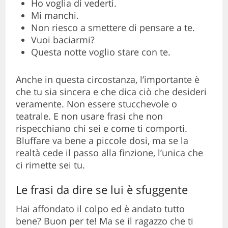
Ho voglia di vederti.
Mi manchi.
Non riesco a smettere di pensare a te.
Vuoi baciarmi?
Questa notte voglio stare con te.
Anche in questa circostanza, l’importante è
che tu sia sincera e che dica ciò che desideri
veramente. Non essere stucchevole o
teatrale. E non usare frasi che non
rispecchiano chi sei e come ti comporti.
Bluffare va bene a piccole dosi, ma se la
realtà cede il passo alla finzione, l’unica che
ci rimette sei tu.
Le frasi da dire se lui è sfuggente
Hai affondato il colpo ed è andato tutto
bene? Buon per te! Ma se il ragazzo che ti