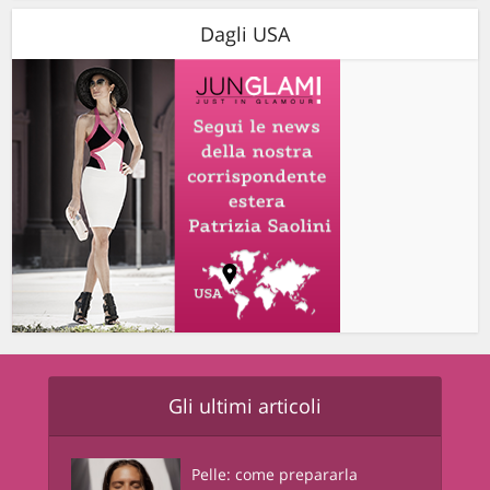
Dagli USA
Gli ultimi articoli
Pelle: come prepararla