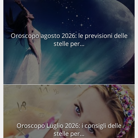
Oroscopo agosto 2026: le previsioni delle
stelle per...
Oroscopo Luglio 2026: i consigli delle
stelle per...