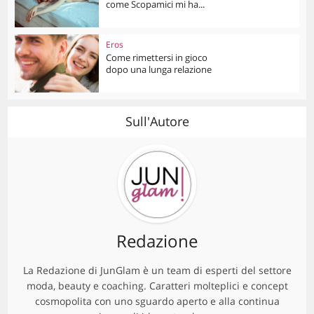
come Scopamici mi ha...
Eros
Come rimettersi in gioco
dopo una lunga relazione
Sull'Autore
Redazione
La Redazione di JunGlam è un team di esperti del settore
moda, beauty e coaching. Caratteri molteplici e concept
cosmopolita con uno sguardo aperto e alla continua