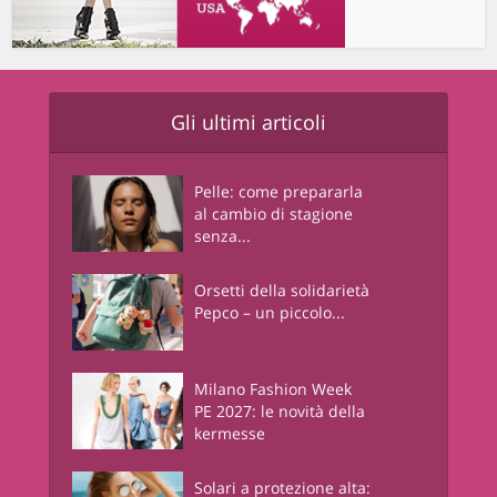
Gli ultimi articoli
Pelle: come prepararla
al cambio di stagione
senza...
Orsetti della solidarietà
Pepco – un piccolo...
Milano Fashion Week
PE 2027: le novità della
kermesse
Solari a protezione alta: