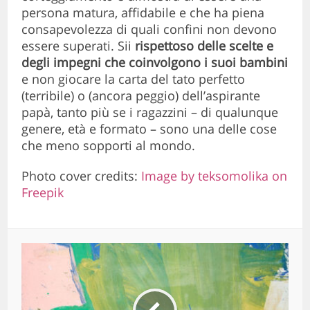
persona matura, affidabile e che ha piena
consapevolezza di quali confini non devono
essere superati. Sii
rispettoso delle scelte e
degli impegni che coinvolgono i suoi bambini
e non giocare la carta del tato perfetto
(terribile) o (ancora peggio) dell’aspirante
papà, tanto più se i ragazzini – di qualunque
genere, età e formato – sono una delle cose
che meno sopporti al mondo.
Photo cover credits:
Image by teksomolika on
Freepik