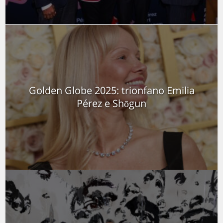
Golden Globe 2025: trionfano Emilia
Pérez e Shōgun