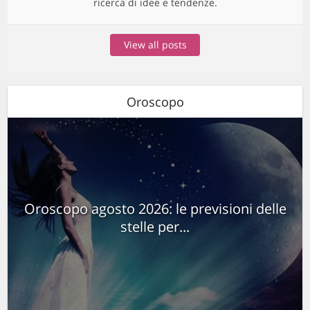
ricerca di idee e tendenze.
View all posts
Oroscopo
Oroscopo agosto 2026: le previsioni delle
stelle per...