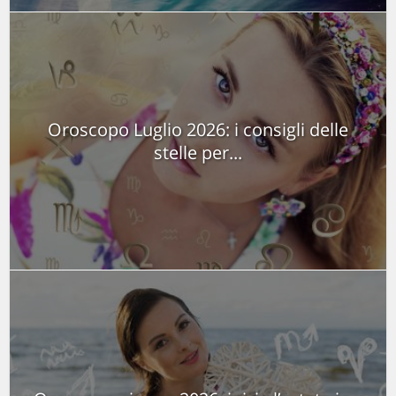
Oroscopo Luglio 2026: i consigli delle
stelle per...