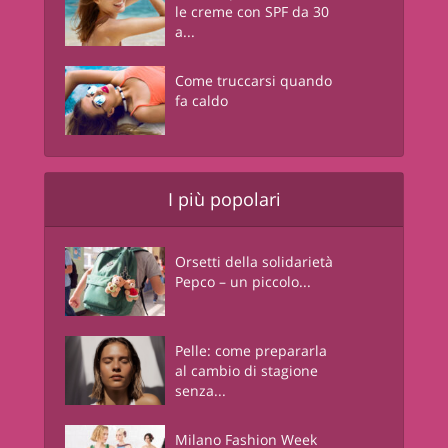
le creme con SPF da 30
a...
Come truccarsi quando
fa caldo
I più popolari
Orsetti della solidarietà
Pepco – un piccolo...
Pelle: come prepararla
al cambio di stagione
senza...
Milano Fashion Week