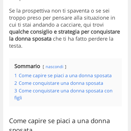
Se la prospettiva non ti spaventa o se sei
troppo preso per pensare alla situazione in
cui ti stai andando a cacciare, qui trovi
qualche consiglio e strategia per
conquistare
la donna sposata
che ti ha fatto perdere la
testa.
Sommario
nascondi
1
Come capire se piaci a una donna sposata
2
Come conquistare una donna sposata
3
Come conquistare una donna sposata con
figli
Come capire se piaci a una donna
sposata