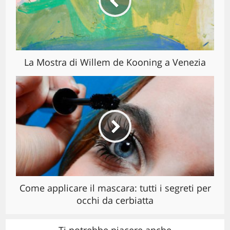
La Mostra di Willem de Kooning a Venezia
Come applicare il mascara: tutti i segreti per
occhi da cerbiatta