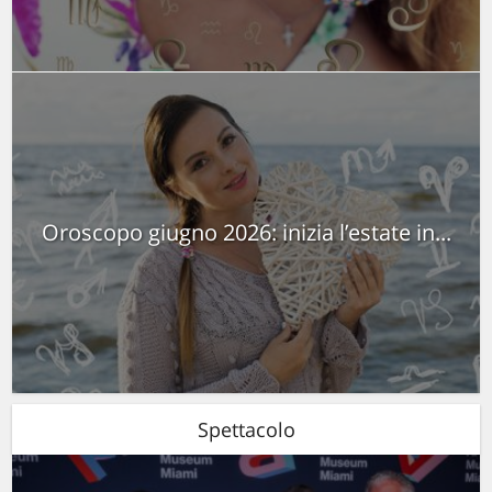
Oroscopo giugno 2026: inizia l’estate in...
Spettacolo