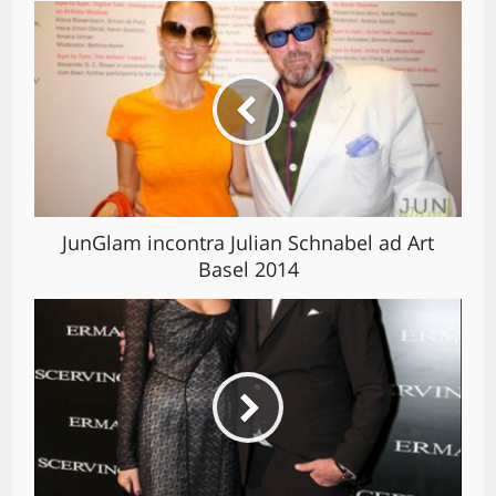
JunGlam incontra Julian Schnabel ad Art
Basel 2014