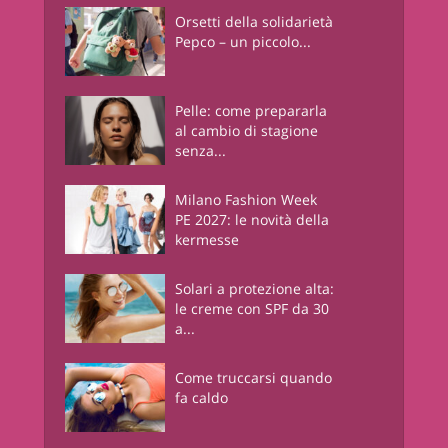
Orsetti della solidarietà
Pepco – un piccolo...
Pelle: come prepararla
al cambio di stagione
senza...
Milano Fashion Week
PE 2027: le novità della
kermesse
Solari a protezione alta:
le creme con SPF da 30
a...
Come truccarsi quando
fa caldo