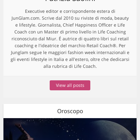
Executive editor e corrispondente estera di
JunGlam.com. Scrive dal 2010 su riviste di moda, beauty
e lifestyle. Giornalista, Chief Happiness Officer e Life
Coach con un Master di primo livello in Life Coaching
riconosciuto dal Miur. É autrice di quattro libri sul retail
coaching e l'ideatrice del marchio Retail Coach®. Per
Junglam segue le maggiori fashion week internazionali e
gli eventi lifestyle in Italia e all'estero, oltre che dedicarsi
alla rubrica di Life Coach.
View all posts
Oroscopo