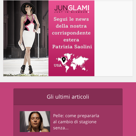
Gli ultimi articoli
Pelle: come prepararla
al cambio di stagione
senza...