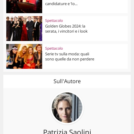
candidature e ‘Io...
Spettacolo
Golden Globes 2024: la
serata, i vincitori e i look
Spettacolo
Serie tv sulla moda: quali
sono quelle da non perdere
Sull'Autore
Patrizia Saolini