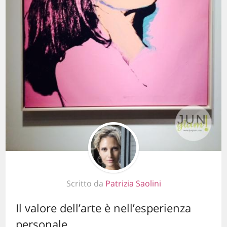
Scritto da
Patrizia Saolini
Il valore dell’arte è nell’esperienza
personale