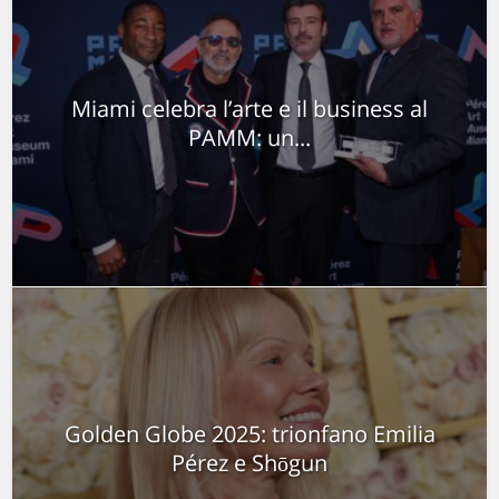
Miami celebra l’arte e il business al
PAMM: un...
Golden Globe 2025: trionfano Emilia
Pérez e Shōgun