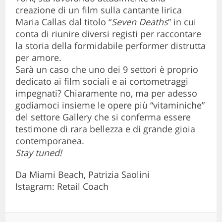
creazione di un film sulla cantante lirica
Maria Callas dal titolo “
Seven Deaths
” in cui
conta di riunire diversi registi per raccontare
la storia della formidabile performer distrutta
per amore.
Sarà un caso che uno dei 9 settori è proprio
dedicato ai film sociali e ai cortometraggi
impegnati? Chiaramente no, ma per adesso
godiamoci insieme le opere più “vitaminiche”
del settore Gallery che si conferma essere
testimone di rara bellezza e di grande gioia
contemporanea.
Stay tuned!
Da Miami Beach, Patrizia Saolini
Istagram: Retail Coach