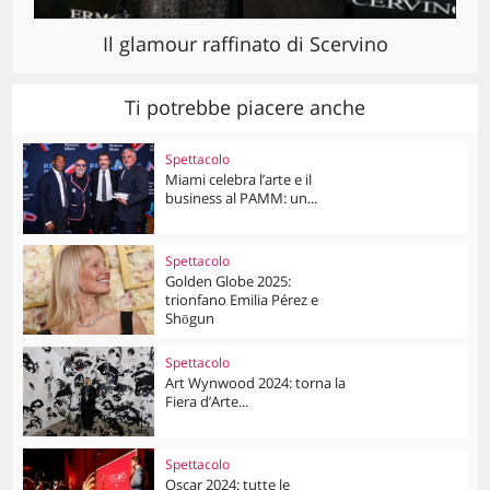
Il glamour raffinato di Scervino
Ti potrebbe piacere anche
Spettacolo
Miami celebra l’arte e il
business al PAMM: un...
Spettacolo
Golden Globe 2025:
trionfano Emilia Pérez e
Shōgun
Spettacolo
Art Wynwood 2024: torna la
Fiera d’Arte...
Spettacolo
Oscar 2024: tutte le