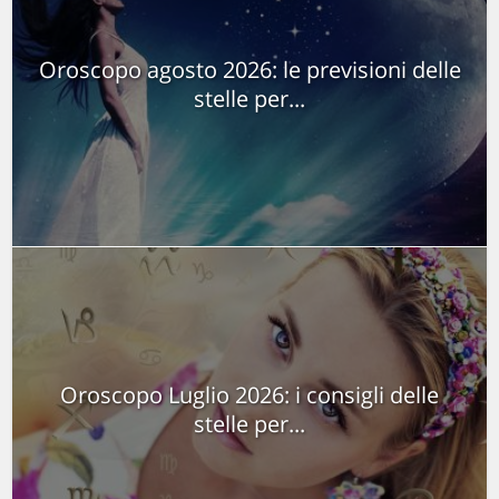
Oroscopo agosto 2026: le previsioni delle
stelle per...
Oroscopo Luglio 2026: i consigli delle
stelle per...