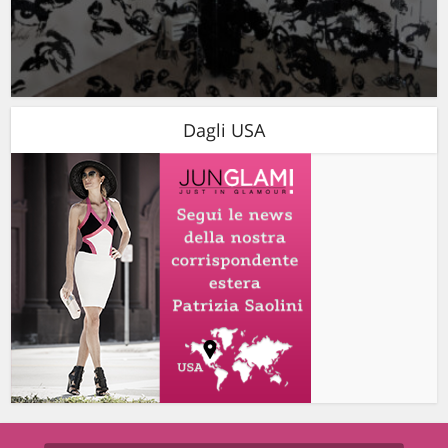
Dagli USA