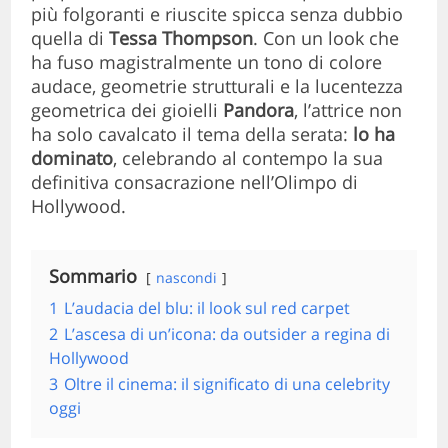
più folgoranti e riuscite spicca senza dubbio
quella di
Tessa Thompson
. Con un look che
ha fuso magistralmente un tono di colore
audace, geometrie strutturali e la lucentezza
geometrica dei gioielli
Pandora
, l’attrice non
ha solo cavalcato il tema della serata:
lo ha
dominato
, celebrando al contempo la sua
definitiva consacrazione nell’Olimpo di
Hollywood.
Sommario
nascondi
1
L’audacia del blu: il look sul red carpet
2
L’ascesa di un’icona: da outsider a regina di
Hollywood
3
Oltre il cinema: il significato di una celebrity
oggi