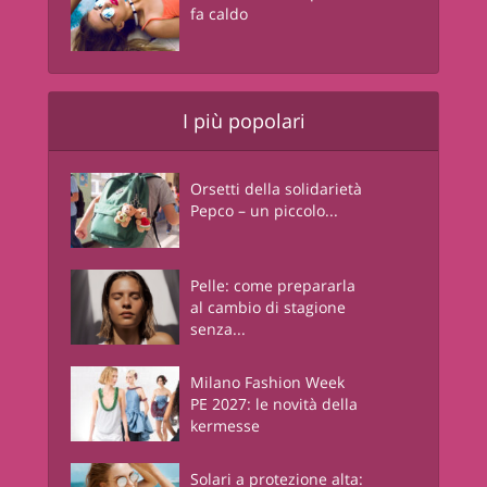
fa caldo
I più popolari
Orsetti della solidarietà
Pepco – un piccolo...
Pelle: come prepararla
al cambio di stagione
senza...
Milano Fashion Week
PE 2027: le novità della
kermesse
Solari a protezione alta: