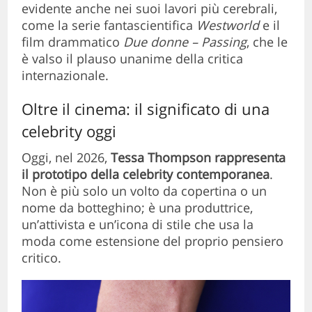
evidente anche nei suoi lavori più cerebrali,
come la serie fantascientifica
Westworld
e il
film drammatico
Due donne – Passing
, che le
è valso il plauso unanime della critica
internazionale.
Oltre il cinema: il significato di una
celebrity oggi
Oggi, nel 2026,
Tessa Thompson rappresenta
il prototipo della celebrity contemporanea
.
Non è più solo un volto da copertina o un
nome da botteghino; è una produttrice,
un’attivista e un’icona di stile che usa la
moda come estensione del proprio pensiero
critico.