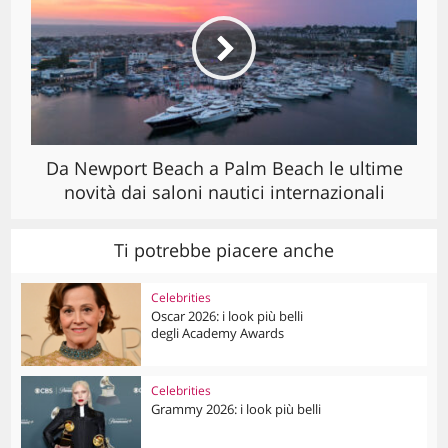
Da Newport Beach a Palm Beach le ultime
novità dai saloni nautici internazionali
Ti potrebbe piacere anche
Celebrities
Oscar 2026: i look più belli
degli Academy Awards
Celebrities
Grammy 2026: i look più belli