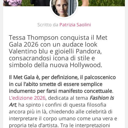
Scritto da
Patrizia Saolini
Tessa Thompson conquista il Met
Gala 2026 con un audace look
Valentino blu e gioielli Pandora,
consacrandosi icona di stile e
simbolo della nuova Hollywood.
Il Met Gala è, per definizione, il palcoscenico
in cui l’abito smette di essere semplice
indumento per farsi manifesto concettuale
.
L’edizione 2026
, dedicata al tema
Fashion Is
Art
, ha spinto i confini di questa filosofia
ancora più in là, chiedendo alle celebrità di
interpretare il corpo umano come una vera e
propria tela d’artista. Tra le interpretazioni