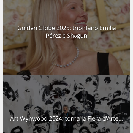
Golden Globe 2025: trionfano Emilia
Pérez e Shōgun
Art Wynwood 2024: torna la Fiera d’Arte...