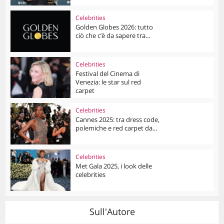
Celebrities
Golden Globes 2026: tutto
ciò che c’è da sapere tra...
Celebrities
Festival del Cinema di
Venezia: le star sul red
carpet
Celebrities
Cannes 2025: tra dress code,
polemiche e red carpet da...
Celebrities
Met Gala 2025, i look delle
celebrities
Sull'Autore