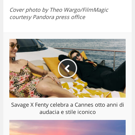
Cover photo by Theo Wargo/FilmMagic
courtesy Pandora press office
Savage X Fenty celebra a Cannes otto anni di
audacia e stile iconico