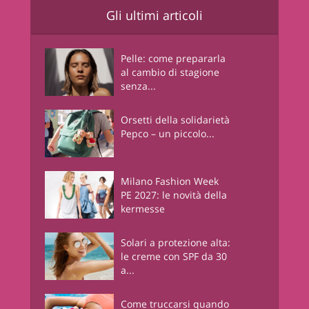
Gli ultimi articoli
Pelle: come prepararla
al cambio di stagione
senza...
Orsetti della solidarietà
Pepco – un piccolo...
Milano Fashion Week
PE 2027: le novità della
kermesse
Solari a protezione alta:
le creme con SPF da 30
a...
Come truccarsi quando