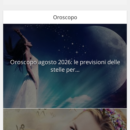
Oroscopo
Oroscopo agosto 2026: le previsioni delle
stelle per...