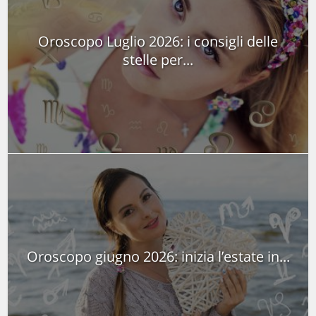
Oroscopo Luglio 2026: i consigli delle
stelle per...
Oroscopo giugno 2026: inizia l’estate in...