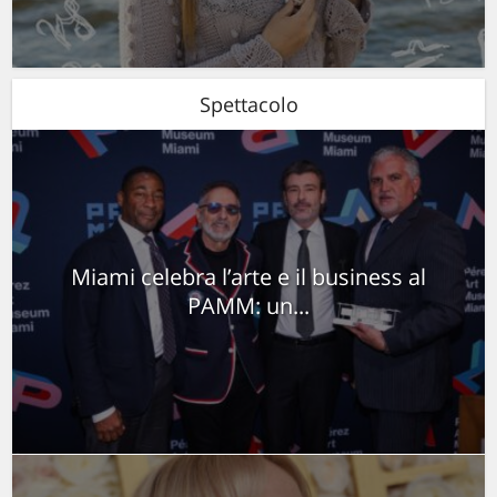
Spettacolo
Miami celebra l’arte e il business al
PAMM: un...