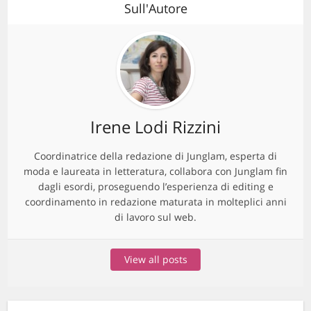
Sull'Autore
Irene Lodi Rizzini
Coordinatrice della redazione di Junglam, esperta di
moda e laureata in letteratura, collabora con Junglam fin
dagli esordi, proseguendo l’esperienza di editing e
coordinamento in redazione maturata in molteplici anni
di lavoro sul web.
View all posts