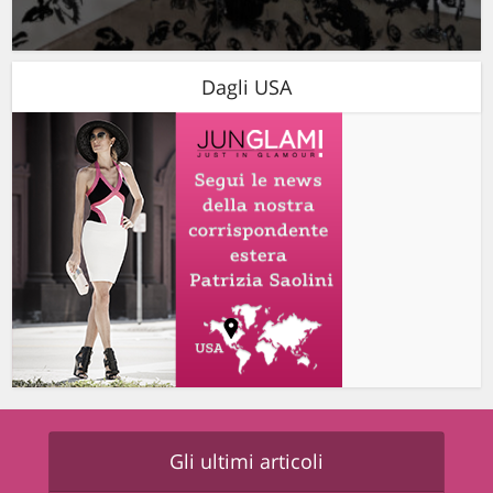
Dagli USA
Gli ultimi articoli