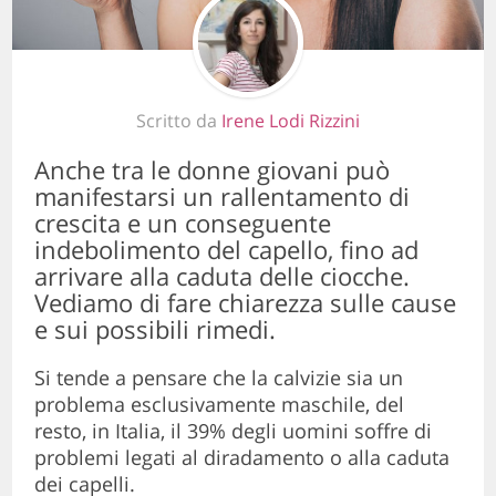
Scritto da
Irene Lodi Rizzini
Anche tra le donne giovani può
manifestarsi un rallentamento di
crescita e un conseguente
indebolimento del capello, fino ad
arrivare alla caduta delle ciocche.
Vediamo di fare chiarezza sulle cause
e sui possibili rimedi.
Si tende a pensare che la calvizie sia un
problema esclusivamente maschile, del
resto, in Italia, il 39% degli uomini soffre di
problemi legati al diradamento o alla caduta
dei capelli.