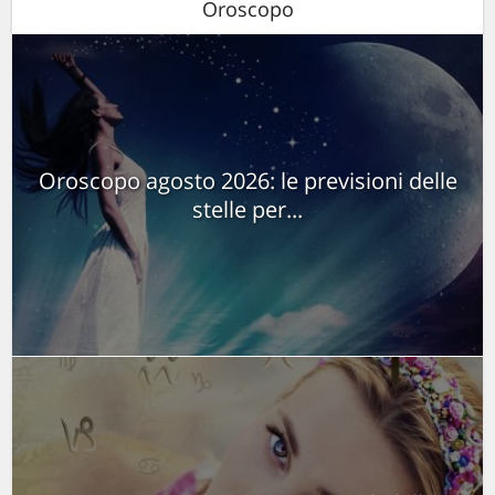
Oroscopo
Oroscopo agosto 2026: le previsioni delle
stelle per...