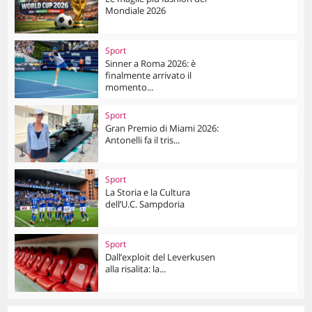
Mondiale 2026
Sport
Sinner a Roma 2026: è
finalmente arrivato il
momento...
Sport
Gran Premio di Miami 2026:
Antonelli fa il tris...
Sport
La Storia e la Cultura
dell’U.C. Sampdoria
Sport
Dall’exploit del Leverkusen
alla risalita: la...