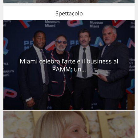
Spettacolo
Miami celebra l’arte e il business al
PAMM: un...