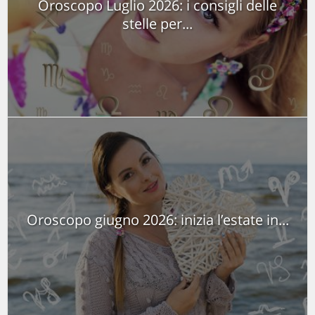
Oroscopo Luglio 2026: i consigli delle
stelle per...
Oroscopo giugno 2026: inizia l’estate in...