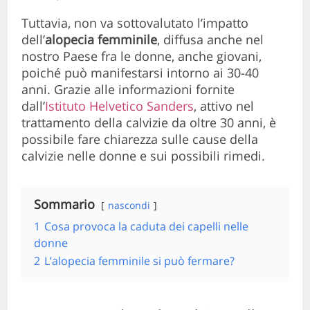
Tuttavia, non va sottovalutato l’impatto
dell’
alopecia femminile
, diffusa anche nel
nostro Paese fra le donne, anche giovani,
poiché può manifestarsi intorno ai 30-40
anni. Grazie alle informazioni fornite
dall’
Istituto Helvetico Sanders
, attivo nel
trattamento della calvizie da oltre 30 anni, è
possibile fare chiarezza sulle cause della
calvizie nelle donne e sui possibili rimedi.
Sommario
nascondi
1
Cosa provoca la caduta dei capelli nelle
donne
2
L’alopecia femminile si può fermare?