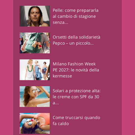
Pelle: come prepararla
al cambio di stagione
senza...
Orsetti della solidarietà
Pepco – un piccolo...
Milano Fashion Week
PE 2027: le novità della
kermesse
Solari a protezione alta:
le creme con SPF da 30
a...
Come truccarsi quando
fa caldo