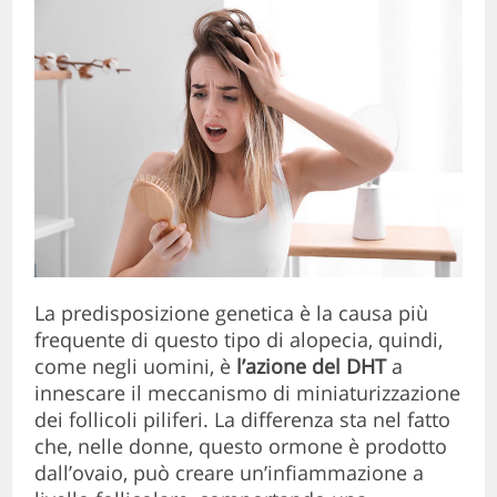
La predisposizione genetica è la causa più
frequente di questo tipo di alopecia, quindi,
come negli uomini, è
l’azione del DHT
a
innescare il meccanismo di miniaturizzazione
dei follicoli piliferi. La differenza sta nel fatto
che, nelle donne, questo ormone è prodotto
dall’ovaio, può creare un’infiammazione a