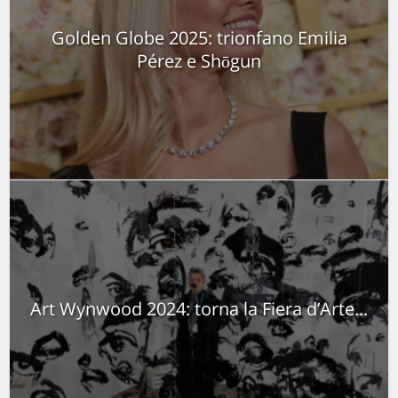
Golden Globe 2025: trionfano Emilia
Pérez e Shōgun
Art Wynwood 2024: torna la Fiera d’Arte...