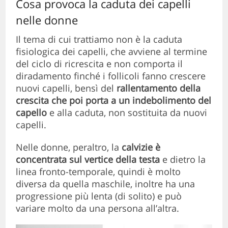
Cosa provoca la caduta dei capelli
nelle donne
Il tema di cui trattiamo non è la caduta
fisiologica dei capelli, che avviene al termine
del ciclo di ricrescita e non comporta il
diradamento finché i follicoli fanno crescere
nuovi capelli, bensì del
rallentamento della
crescita che poi porta a un indebolimento del
capello
e alla caduta, non sostituita da nuovi
capelli.
Nelle donne, peraltro, la
calvizie è
concentrata sul vertice della testa
e dietro la
linea fronto-temporale, quindi è molto
diversa da quella maschile, inoltre ha una
progressione più lenta (di solito) e può
variare molto da una persona all’altra.