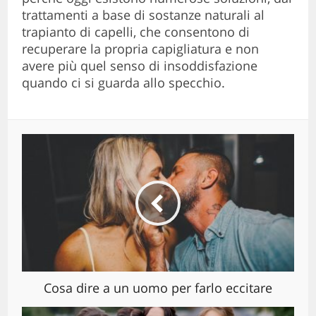
trattamenti a base di sostanze naturali al
trapianto di capelli, che consentono di
recuperare la propria capigliatura e non
avere più quel senso di insoddisfazione
quando ci si guarda allo specchio.
Cosa dire a un uomo per farlo eccitare