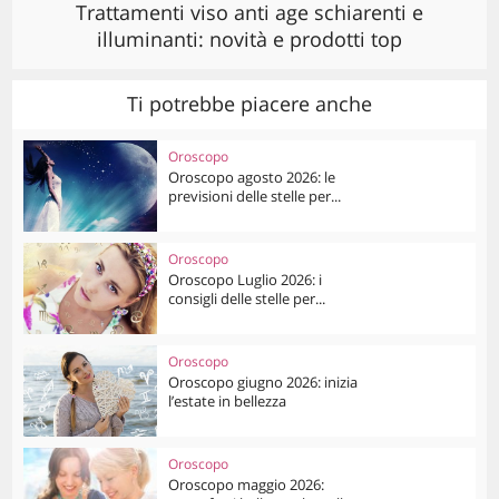
Trattamenti viso anti age schiarenti e
illuminanti: novità e prodotti top
Ti potrebbe piacere anche
Oroscopo
Oroscopo agosto 2026: le
previsioni delle stelle per...
Oroscopo
Oroscopo Luglio 2026: i
consigli delle stelle per...
Oroscopo
Oroscopo giugno 2026: inizia
l’estate in bellezza
Oroscopo
Oroscopo maggio 2026: