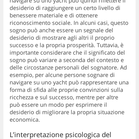
navigare su uno yacht può quindi riflettere il
desiderio di raggiungere un certo livello di
benessere materiale e di ottenere
riconoscimento sociale. In alcuni casi, questo
sogno può anche essere un segnale del
desiderio di mostrare agli altri il proprio
successo e la propria prosperità. Tuttavia, è
importante considerare che il significato del
sogno può variare a seconda del contesto e
delle circostanze personali del sognatore. Ad
esempio, per alcune persone sognare di
navigare su uno yacht può rappresentare una
forma di sfida alle proprie convinzioni sulla
ricchezza e sul successo, mentre per altre
può essere un modo per esprimere il
desiderio di migliorare la propria situazione
economica.
L’interpretazione psicologica del