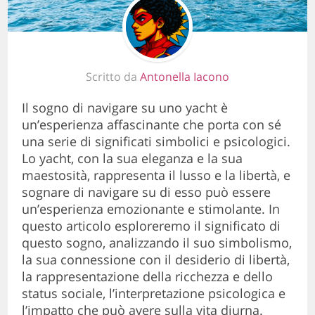
Scritto da
Antonella Iacono
Il sogno di navigare su uno yacht è
un’esperienza affascinante che porta con sé
una serie di significati simbolici e psicologici.
Lo yacht, con la sua eleganza e la sua
maestosità, rappresenta il lusso e la libertà, e
sognare di navigare su di esso può essere
un’esperienza emozionante e stimolante. In
questo articolo esploreremo il significato di
questo sogno, analizzando il suo simbolismo,
la sua connessione con il desiderio di libertà,
la rappresentazione della ricchezza e dello
status sociale, l’interpretazione psicologica e
l’impatto che può avere sulla vita diurna.