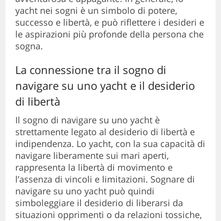
yacht nei sogni è un simbolo di potere,
successo e libertà, e può riflettere i desideri e
le aspirazioni più profonde della persona che
sogna.
La connessione tra il sogno di
navigare su uno yacht e il desiderio
di libertà
Il sogno di navigare su uno yacht è
strettamente legato al desiderio di libertà e
indipendenza. Lo yacht, con la sua capacità di
navigare liberamente sui mari aperti,
rappresenta la libertà di movimento e
l’assenza di vincoli e limitazioni. Sognare di
navigare su uno yacht può quindi
simboleggiare il desiderio di liberarsi da
situazioni opprimenti o da relazioni tossiche,