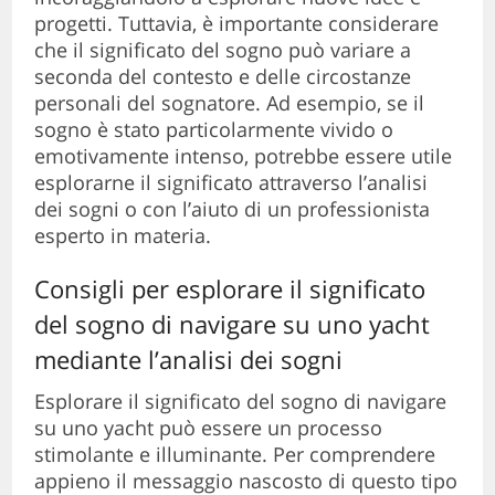
progetti. Tuttavia, è importante considerare
che il significato del sogno può variare a
seconda del contesto e delle circostanze
personali del sognatore. Ad esempio, se il
sogno è stato particolarmente vivido o
emotivamente intenso, potrebbe essere utile
esplorarne il significato attraverso l’analisi
dei sogni o con l’aiuto di un professionista
esperto in materia.
Consigli per esplorare il significato
del sogno di navigare su uno yacht
mediante l’analisi dei sogni
Esplorare il significato del sogno di navigare
su uno yacht può essere un processo
stimolante e illuminante. Per comprendere
appieno il messaggio nascosto di questo tipo