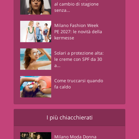
al cambio di stagione
senza...
Milano Fashion Week
PE 2027: le novità della
kermesse
Solari a protezione alta:
le creme con SPF da 30
a...
Come truccarsi quando
fa caldo
I più chiacchierati
Milano Moda Donna