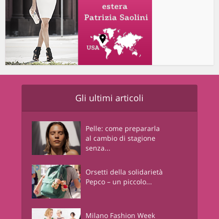
Gli ultimi articoli
Pelle: come prepararla
al cambio di stagione
senza...
Orsetti della solidarietà
Pepco – un piccolo...
Milano Fashion Week