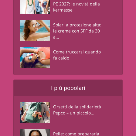
PE 2027: le novità della
kermesse
Solari a protezione alta:
le creme con SPF da 30
a...
Come truccarsi quando
fa caldo
I più popolari
Orsetti della solidarietà
Pepco – un piccolo...
Pelle: come prepararla