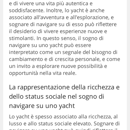
e di vivere una vita più autentica e
soddisfacente. Inoltre, lo yacht è anche
associato all’avventura e all’esplorazione, e
sognare di navigare su di esso può riflettere
il desiderio di vivere esperienze nuove e
stimolanti. In questo senso, il sogno di
navigare su uno yacht può essere
interpretato come un segnale del bisogno di
cambiamento e di crescita personale, e come
un invito a esplorare nuove possibilità e
opportunità nella vita reale.
La rappresentazione della ricchezza e
dello status sociale nel sogno di
navigare su uno yacht
Lo yacht è spesso associato alla ricchezza, al
lusso e allo status sociale elevato. Sognare di