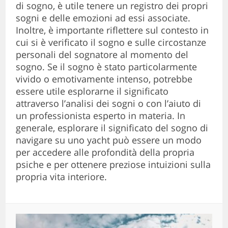
di sogno, è utile tenere un registro dei propri
sogni e delle emozioni ad essi associate.
Inoltre, è importante riflettere sul contesto in
cui si è verificato il sogno e sulle circostanze
personali del sognatore al momento del
sogno. Se il sogno è stato particolarmente
vivido o emotivamente intenso, potrebbe
essere utile esplorarne il significato
attraverso l’analisi dei sogni o con l’aiuto di
un professionista esperto in materia. In
generale, esplorare il significato del sogno di
navigare su uno yacht può essere un modo
per accedere alle profondità della propria
psiche e per ottenere preziose intuizioni sulla
propria vita interiore.