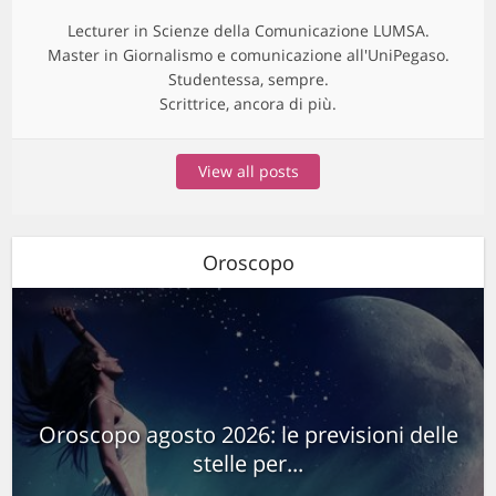
Lecturer in Scienze della Comunicazione LUMSA.
Master in Giornalismo e comunicazione all'UniPegaso.
Studentessa, sempre.
Scrittrice, ancora di più.
View all posts
Oroscopo
Oroscopo agosto 2026: le previsioni delle
stelle per...