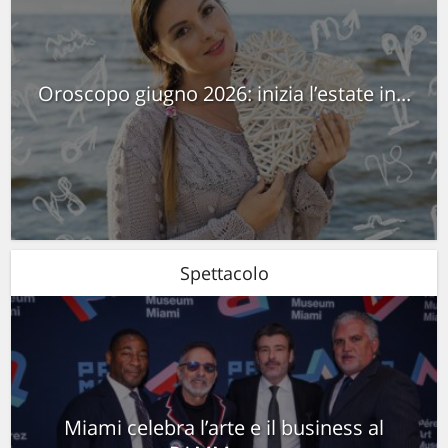
Oroscopo giugno 2026: inizia l’estate in...
Spettacolo
Miami celebra l’arte e il business al