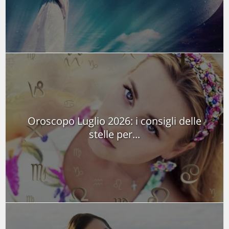
Oroscopo Luglio 2026: i consigli delle
stelle per...