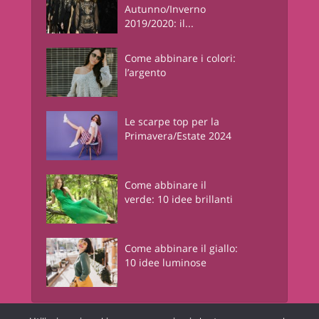
Autunno/Inverno
2019/2020: il...
Come abbinare i colori:
l’argento
Le scarpe top per la
Primavera/Estate 2024
Come abbinare il
verde: 10 idee brillanti
Come abbinare il giallo:
10 idee luminose