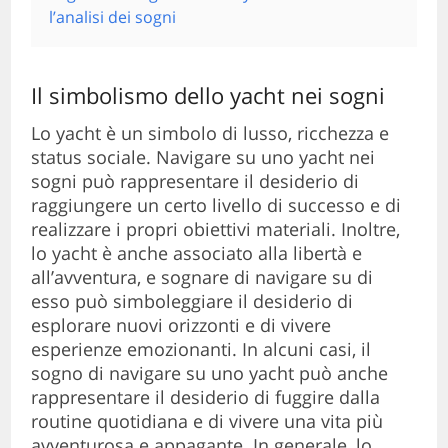
l’analisi dei sogni
Il simbolismo dello yacht nei sogni
Lo yacht è un simbolo di lusso, ricchezza e
status sociale. Navigare su uno yacht nei
sogni può rappresentare il desiderio di
raggiungere un certo livello di successo e di
realizzare i propri obiettivi materiali. Inoltre,
lo yacht è anche associato alla libertà e
all’avventura, e sognare di navigare su di
esso può simboleggiare il desiderio di
esplorare nuovi orizzonti e di vivere
esperienze emozionanti. In alcuni casi, il
sogno di navigare su uno yacht può anche
rappresentare il desiderio di fuggire dalla
routine quotidiana e di vivere una vita più
avventurosa e appagante. In generale, lo