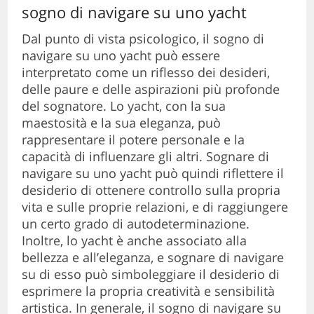
sogno di navigare su uno yacht
Dal punto di vista psicologico, il sogno di
navigare su uno yacht può essere
interpretato come un riflesso dei desideri,
delle paure e delle aspirazioni più profonde
del sognatore. Lo yacht, con la sua
maestosità e la sua eleganza, può
rappresentare il potere personale e la
capacità di influenzare gli altri. Sognare di
navigare su uno yacht può quindi riflettere il
desiderio di ottenere controllo sulla propria
vita e sulle proprie relazioni, e di raggiungere
un certo grado di autodeterminazione.
Inoltre, lo yacht è anche associato alla
bellezza e all’eleganza, e sognare di navigare
su di esso può simboleggiare il desiderio di
esprimere la propria creatività e sensibilità
artistica. In generale, il sogno di navigare su