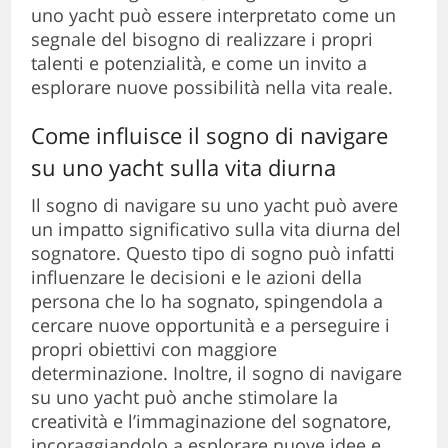
uno yacht può essere interpretato come un
segnale del bisogno di realizzare i propri
talenti e potenzialità, e come un invito a
esplorare nuove possibilità nella vita reale.
Come influisce il sogno di navigare
su uno yacht sulla vita diurna
Il sogno di navigare su uno yacht può avere
un impatto significativo sulla vita diurna del
sognatore. Questo tipo di sogno può infatti
influenzare le decisioni e le azioni della
persona che lo ha sognato, spingendola a
cercare nuove opportunità e a perseguire i
propri obiettivi con maggiore
determinazione. Inoltre, il sogno di navigare
su uno yacht può anche stimolare la
creatività e l’immaginazione del sognatore,
incoraggiandolo a esplorare nuove idee e