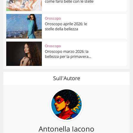
come farsi belle con le stelle
Oroscopo
Oroscopo aprile 2026: le
stelle della bellezza
Oroscopo
Oroscopo marzo 2026: la
bellezza per la primavera...
Sull'Autore
Antonella Iacono