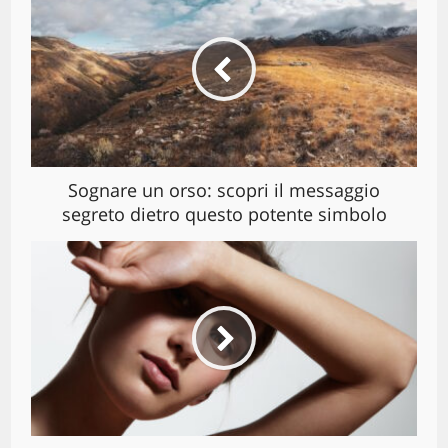
Sognare un orso: scopri il messaggio
segreto dietro questo potente simbolo