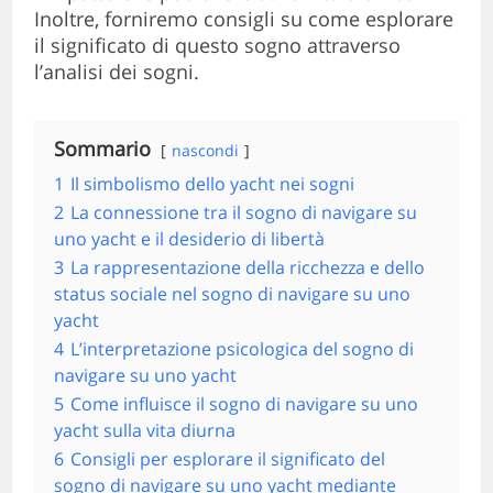
Inoltre, forniremo consigli su come esplorare
il significato di questo sogno attraverso
l’analisi dei sogni.
Sommario
nascondi
1
Il simbolismo dello yacht nei sogni
2
La connessione tra il sogno di navigare su
uno yacht e il desiderio di libertà
3
La rappresentazione della ricchezza e dello
status sociale nel sogno di navigare su uno
yacht
4
L’interpretazione psicologica del sogno di
navigare su uno yacht
5
Come influisce il sogno di navigare su uno
yacht sulla vita diurna
6
Consigli per esplorare il significato del
sogno di navigare su uno yacht mediante