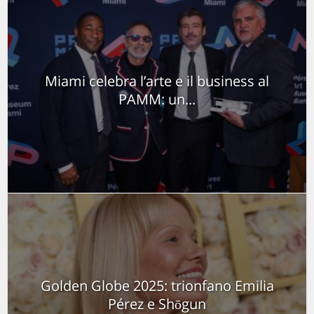
Miami celebra l’arte e il business al
PAMM: un...
Golden Globe 2025: trionfano Emilia
Pérez e Shōgun