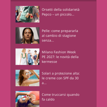
Orsetti della solidarietà
Pepco – un piccolo...
Pelle: come prepararla
al cambio di stagione
senza...
Milano Fashion Week
PE 2027: le novità della
kermesse
Solari a protezione alta:
le creme con SPF da 30
a...
Come truccarsi quando
fa caldo