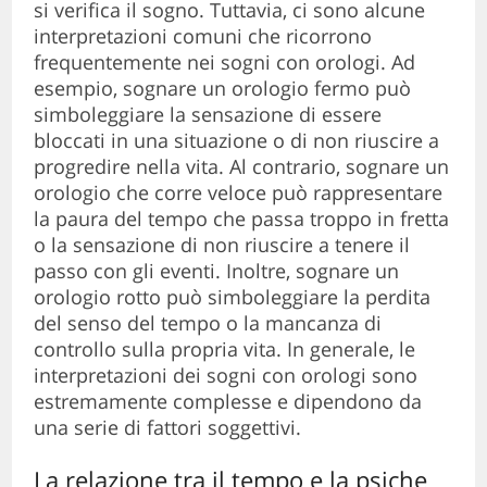
si verifica il sogno. Tuttavia, ci sono alcune
interpretazioni comuni che ricorrono
frequentemente nei sogni con orologi. Ad
esempio, sognare un orologio fermo può
simboleggiare la sensazione di essere
bloccati in una situazione o di non riuscire a
progredire nella vita. Al contrario, sognare un
orologio che corre veloce può rappresentare
la paura del tempo che passa troppo in fretta
o la sensazione di non riuscire a tenere il
passo con gli eventi. Inoltre, sognare un
orologio rotto può simboleggiare la perdita
del senso del tempo o la mancanza di
controllo sulla propria vita. In generale, le
interpretazioni dei sogni con orologi sono
estremamente complesse e dipendono da
una serie di fattori soggettivi.
La relazione tra il tempo e la psiche