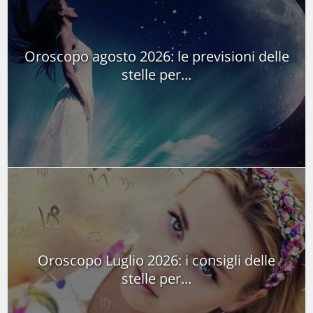
Oroscopo agosto 2026: le previsioni delle
stelle per...
Oroscopo Luglio 2026: i consigli delle
stelle per...