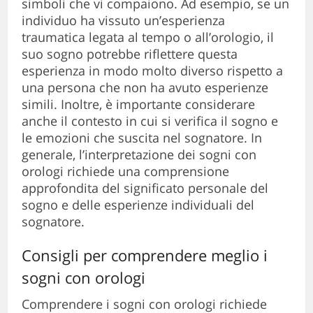
simboli che vi compaiono. Ad esempio, se un
individuo ha vissuto un’esperienza
traumatica legata al tempo o all’orologio, il
suo sogno potrebbe riflettere questa
esperienza in modo molto diverso rispetto a
una persona che non ha avuto esperienze
simili. Inoltre, è importante considerare
anche il contesto in cui si verifica il sogno e
le emozioni che suscita nel sognatore. In
generale, l’interpretazione dei sogni con
orologi richiede una comprensione
approfondita del significato personale del
sogno e delle esperienze individuali del
sognatore.
Consigli per comprendere meglio i
sogni con orologi
Comprendere i sogni con orologi richiede