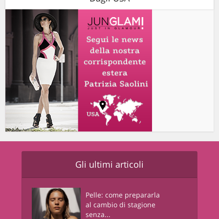
Gli ultimi articoli
Pelle: come prepararla
al cambio di stagione
senza...