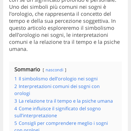
Uno dei simboli più comuni nei sogni è
l’orologio, che rappresenta il concetto del
tempo e della sua percezione soggettiva. In
questo articolo esploreremo il simbolismo
dell’orologio nei sogni, le interpretazioni
comuni e la relazione tra il tempo e la psiche
umana.
Sommario
nascondi
1
Il simbolismo dell’orologio nei sogni
2
Interpretazioni comuni dei sogni con
orologi
3
La relazione tra il tempo e la psiche umana
4
Come influisce il significato del sogno
sull’interpretazione
5
Consigli per comprendere meglio i sogni
con orologi