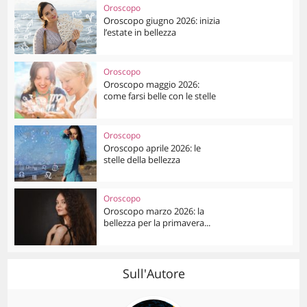
Oroscopo
Oroscopo giugno 2026: inizia
l’estate in bellezza
Oroscopo
Oroscopo maggio 2026:
come farsi belle con le stelle
Oroscopo
Oroscopo aprile 2026: le
stelle della bellezza
Oroscopo
Oroscopo marzo 2026: la
bellezza per la primavera...
Sull'Autore