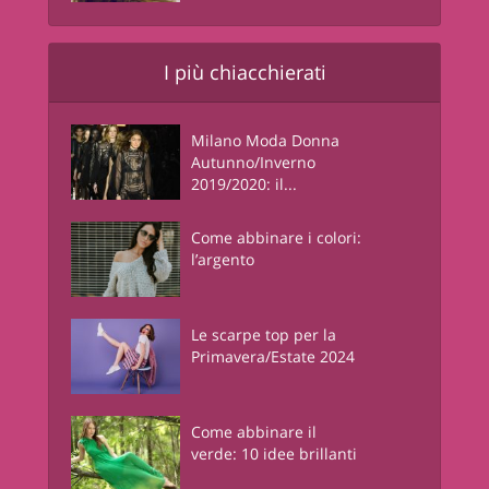
I più chiacchierati
Milano Moda Donna
Autunno/Inverno
2019/2020: il...
Come abbinare i colori:
l’argento
Le scarpe top per la
Primavera/Estate 2024
Come abbinare il
verde: 10 idee brillanti