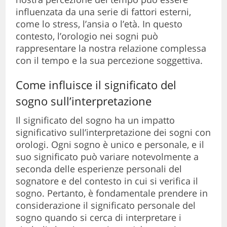
influenzata da una serie di fattori esterni,
come lo stress, l’ansia o l’età. In questo
contesto, l’orologio nei sogni può
rappresentare la nostra relazione complessa
con il tempo e la sua percezione soggettiva.
Come influisce il significato del
sogno sull’interpretazione
Il significato del sogno ha un impatto
significativo sull’interpretazione dei sogni con
orologi. Ogni sogno è unico e personale, e il
suo significato può variare notevolmente a
seconda delle esperienze personali del
sognatore e del contesto in cui si verifica il
sogno. Pertanto, è fondamentale prendere in
considerazione il significato personale del
sogno quando si cerca di interpretare i