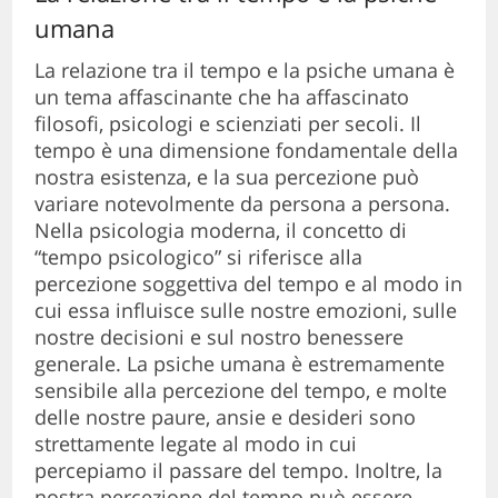
umana
La relazione tra il tempo e la psiche umana è
un tema affascinante che ha affascinato
filosofi, psicologi e scienziati per secoli. Il
tempo è una dimensione fondamentale della
nostra esistenza, e la sua percezione può
variare notevolmente da persona a persona.
Nella psicologia moderna, il concetto di
“tempo psicologico” si riferisce alla
percezione soggettiva del tempo e al modo in
cui essa influisce sulle nostre emozioni, sulle
nostre decisioni e sul nostro benessere
generale. La psiche umana è estremamente
sensibile alla percezione del tempo, e molte
delle nostre paure, ansie e desideri sono
strettamente legate al modo in cui
percepiamo il passare del tempo. Inoltre, la
nostra percezione del tempo può essere