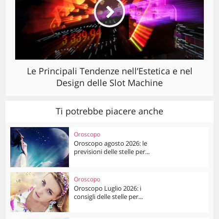
Le Principali Tendenze nell’Estetica e nel
Design delle Slot Machine
Ti potrebbe piacere anche
Oroscopo
Oroscopo agosto 2026: le
previsioni delle stelle per...
Oroscopo
Oroscopo Luglio 2026: i
consigli delle stelle per...