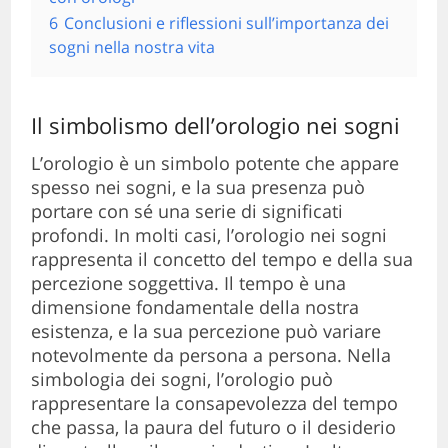
6
Conclusioni e riflessioni sull’importanza dei
sogni nella nostra vita
Il simbolismo dell’orologio nei sogni
L’orologio è un simbolo potente che appare
spesso nei sogni, e la sua presenza può
portare con sé una serie di significati
profondi. In molti casi, l’orologio nei sogni
rappresenta il concetto del tempo e della sua
percezione soggettiva. Il tempo è una
dimensione fondamentale della nostra
esistenza, e la sua percezione può variare
notevolmente da persona a persona. Nella
simbologia dei sogni, l’orologio può
rappresentare la consapevolezza del tempo
che passa, la paura del futuro o il desiderio