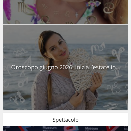
Oroscopo giugno 2026: inizia l’estate in...
Spettacolo