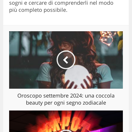
sogni e cercare di comprenderli nel modo
più completo possibile.
Oroscopo settembre 2024: una coccola
beauty per ogni segno zodiacale