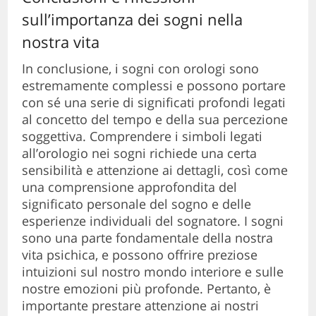
sull’importanza dei sogni nella
nostra vita
In conclusione, i sogni con orologi sono
estremamente complessi e possono portare
con sé una serie di significati profondi legati
al concetto del tempo e della sua percezione
soggettiva. Comprendere i simboli legati
all’orologio nei sogni richiede una certa
sensibilità e attenzione ai dettagli, così come
una comprensione approfondita del
significato personale del sogno e delle
esperienze individuali del sognatore. I sogni
sono una parte fondamentale della nostra
vita psichica, e possono offrire preziose
intuizioni sul nostro mondo interiore e sulle
nostre emozioni più profonde. Pertanto, è
importante prestare attenzione ai nostri