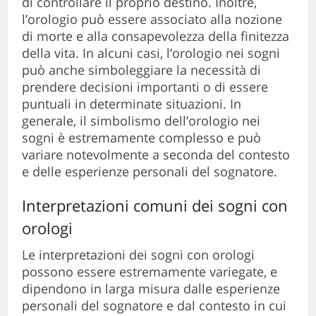
di controllare il proprio destino. Inoltre,
l’orologio può essere associato alla nozione
di morte e alla consapevolezza della finitezza
della vita. In alcuni casi, l’orologio nei sogni
può anche simboleggiare la necessità di
prendere decisioni importanti o di essere
puntuali in determinate situazioni. In
generale, il simbolismo dell’orologio nei
sogni è estremamente complesso e può
variare notevolmente a seconda del contesto
e delle esperienze personali del sognatore.
Interpretazioni comuni dei sogni con
orologi
Le interpretazioni dei sogni con orologi
possono essere estremamente variegate, e
dipendono in larga misura dalle esperienze
personali del sognatore e dal contesto in cui