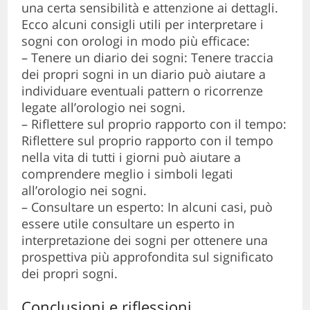
una certa sensibilità e attenzione ai dettagli.
Ecco alcuni consigli utili per interpretare i
sogni con orologi in modo più efficace:
– Tenere un diario dei sogni: Tenere traccia
dei propri sogni in un diario può aiutare a
individuare eventuali pattern o ricorrenze
legate all’orologio nei sogni.
– Riflettere sul proprio rapporto con il tempo:
Riflettere sul proprio rapporto con il tempo
nella vita di tutti i giorni può aiutare a
comprendere meglio i simboli legati
all’orologio nei sogni.
– Consultare un esperto: In alcuni casi, può
essere utile consultare un esperto in
interpretazione dei sogni per ottenere una
prospettiva più approfondita sul significato
dei propri sogni.
Conclusioni e riflessioni