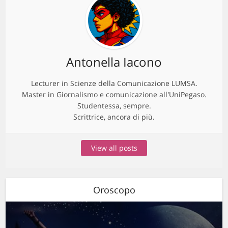
Antonella Iacono
Lecturer in Scienze della Comunicazione LUMSA.
Master in Giornalismo e comunicazione all'UniPegaso.
Studentessa, sempre.
Scrittrice, ancora di più.
View all posts
Oroscopo