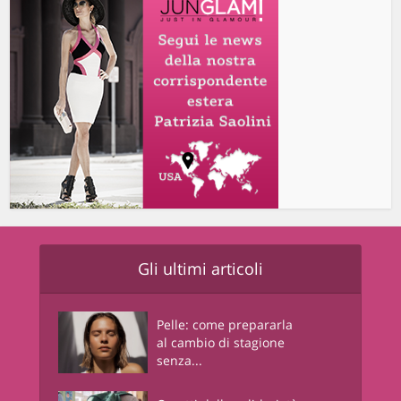
Gli ultimi articoli
Pelle: come prepararla
al cambio di stagione
senza...