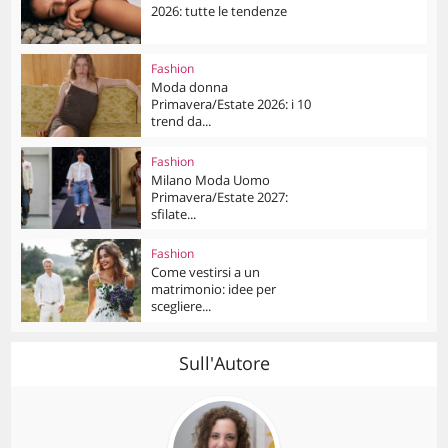
2026: tutte le tendenze
Fashion
Moda donna
Primavera/Estate 2026: i 10
trend da...
Fashion
Milano Moda Uomo
Primavera/Estate 2027:
sfilate...
Fashion
Come vestirsi a un
matrimonio: idee per
scegliere...
Sull'Autore