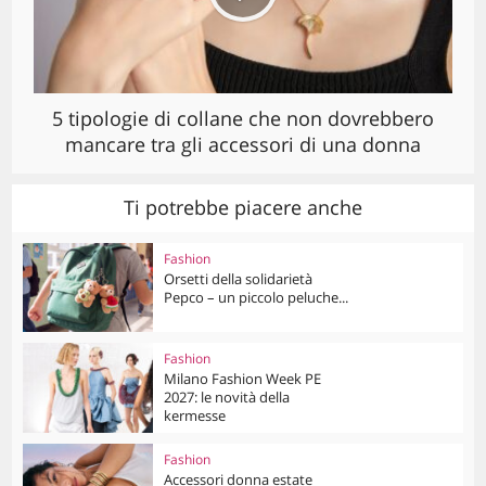
5 tipologie di collane che non dovrebbero
mancare tra gli accessori di una donna
Ti potrebbe piacere anche
Fashion
Orsetti della solidarietà
Pepco – un piccolo peluche...
Fashion
Milano Fashion Week PE
2027: le novità della
kermesse
Fashion
Accessori donna estate