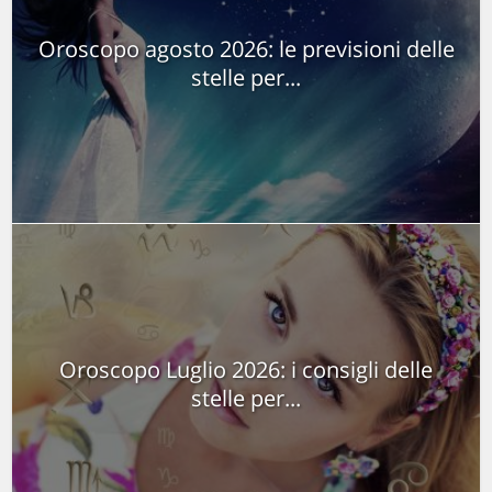
Oroscopo agosto 2026: le previsioni delle
stelle per...
Oroscopo Luglio 2026: i consigli delle
stelle per...