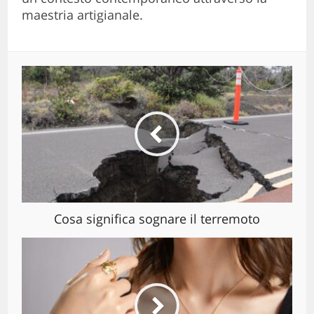
maestria artigianale.
Cosa significa sognare il terremoto