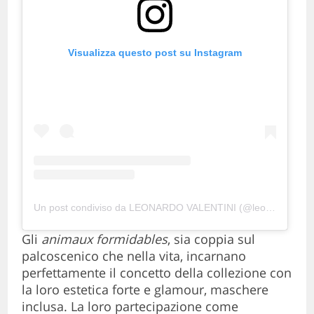
Visualizza questo post su Instagram
Un post condiviso da LEONARDO VALENTINI (@leonardvalentini)
Gli
animaux formidables
, sia coppia sul
palcoscenico che nella vita, incarnano
perfettamente il concetto della collezione con
la loro estetica forte e glamour, maschere
inclusa. La loro partecipazione come