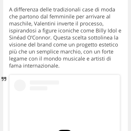
A differenza delle tradizionali case di moda
che partono dal femminile per arrivare al
maschile, Valentini inverte il processo,
ispirandosi a figure iconiche come Billy Idol e
Sinéad O’Connor. Questa scelta sottolinea la
visione del brand come un progetto estetico
più che un semplice marchio, con un forte
legame con il mondo musicale e artisti di
fama internazionale.