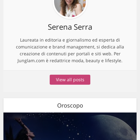
Serena Serra
Laureata in editoria e giornalismo ed esperta di
comunicazione e brand management, si dedica alla
creazione di contenuti per portali e siti web. Per
Junglam.com è redattrice moda, beauty e lifestyle.
View all posts
Oroscopo