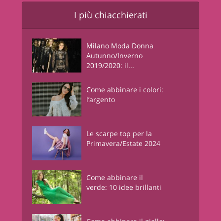
I più chiacchierati
Milano Moda Donna
Autunno/Inverno
2019/2020: il...
Come abbinare i colori:
l’argento
Le scarpe top per la
Primavera/Estate 2024
Come abbinare il
verde: 10 idee brillanti