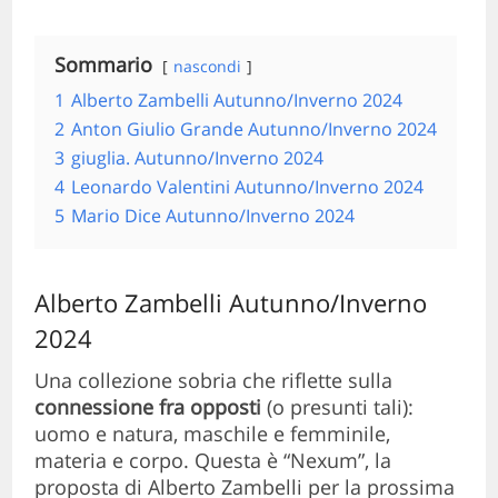
Sommario
nascondi
1
Alberto Zambelli Autunno/Inverno 2024
2
Anton Giulio Grande Autunno/Inverno 2024
3
giuglia. Autunno/Inverno 2024
4
Leonardo Valentini Autunno/Inverno 2024
5
Mario Dice Autunno/Inverno 2024
Alberto Zambelli Autunno/Inverno
2024
Una collezione sobria che riflette sulla
connessione fra opposti
(o presunti tali):
uomo e natura, maschile e femminile,
materia e corpo. Questa è “Nexum”, la
proposta di Alberto Zambelli per la prossima