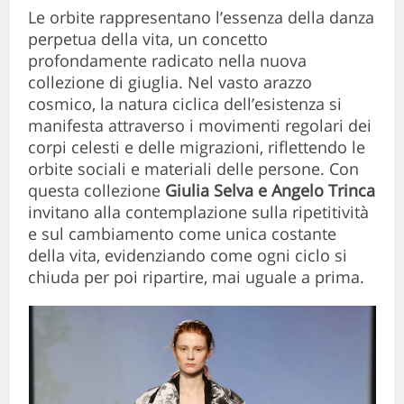
Le orbite rappresentano l’essenza della danza
perpetua della vita, un concetto
profondamente radicato nella nuova
collezione di giuglia. Nel vasto arazzo
cosmico, la natura ciclica dell’esistenza si
manifesta attraverso i movimenti regolari dei
corpi celesti e delle migrazioni, riflettendo le
orbite sociali e materiali delle persone. Con
questa collezione
Giulia Selva e Angelo Trinca
invitano alla contemplazione sulla ripetitività
e sul cambiamento come unica costante
della vita, evidenziando come ogni ciclo si
chiuda per poi ripartire, mai uguale a prima.