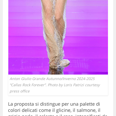
Anton Giulio Grande Autunno/Inverno 2024-2025
“Callas Rock Forever”. Photo by Loris Patrizi courtesy
press office
La proposta si distingue per una palette di
colori delicati come il glicine, il salmone, il