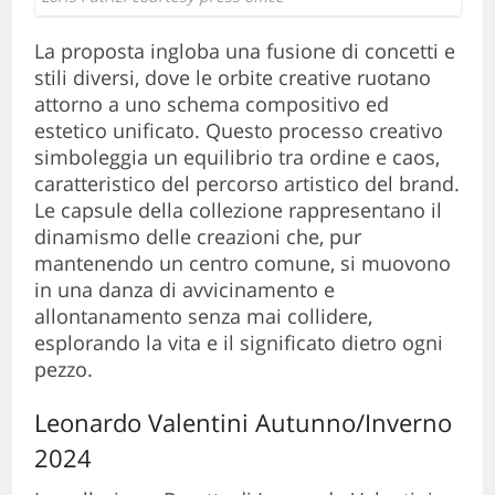
La proposta ingloba una fusione di concetti e
stili diversi, dove le orbite creative ruotano
attorno a uno schema compositivo ed
estetico unificato. Questo processo creativo
simboleggia un equilibrio tra ordine e caos,
caratteristico del percorso artistico del brand.
Le capsule della collezione rappresentano il
dinamismo delle creazioni che, pur
mantenendo un centro comune, si muovono
in una danza di avvicinamento e
allontanamento senza mai collidere,
esplorando la vita e il significato dietro ogni
pezzo.
Leonardo Valentini Autunno/Inverno
2024