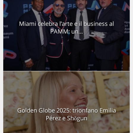
Miami celebra l’arte e il business al
PAMM: un...
Golden Globe 2025: trionfano Emilia
Pérez e Shōgun