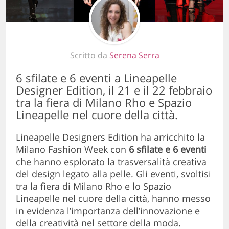
Scritto da
Serena Serra
6 sfilate e 6 eventi a Lineapelle
Designer Edition, il 21 e il 22 febbraio
tra la fiera di Milano Rho e Spazio
Lineapelle nel cuore della città.
Lineapelle Designers Edition ha arricchito la
Milano Fashion Week con
6 sfilate e 6 eventi
che hanno esplorato la trasversalità creativa
del design legato alla pelle. Gli eventi, svoltisi
tra la fiera di Milano Rho e lo Spazio
Lineapelle nel cuore della città, hanno messo
in evidenza l’importanza dell’innovazione e
della creatività nel settore della moda.