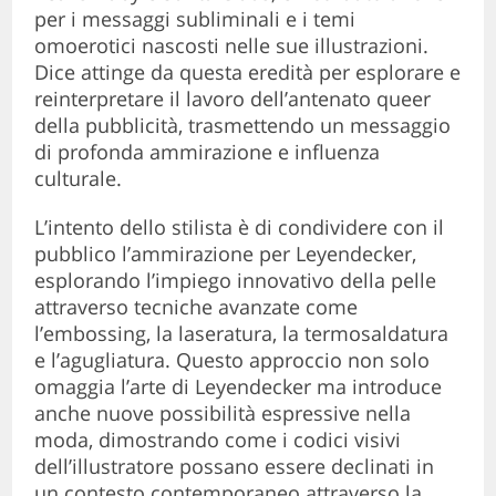
per i messaggi subliminali e i temi
omoerotici nascosti nelle sue illustrazioni.
Dice attinge da questa eredità per esplorare e
reinterpretare il lavoro dell’antenato queer
della pubblicità, trasmettendo un messaggio
di profonda ammirazione e influenza
culturale.
L’intento dello stilista è di condividere con il
pubblico l’ammirazione per Leyendecker,
esplorando l’impiego innovativo della pelle
attraverso tecniche avanzate come
l’embossing, la laseratura, la termosaldatura
e l’agugliatura. Questo approccio non solo
omaggia l’arte di Leyendecker ma introduce
anche nuove possibilità espressive nella
moda, dimostrando come i codici visivi
dell’illustratore possano essere declinati in
un contesto contemporaneo attraverso la