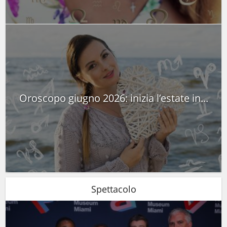
Oroscopo giugno 2026: inizia l’estate in...
Spettacolo