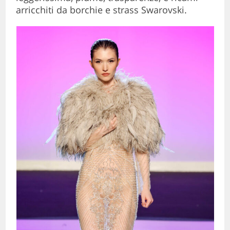
arricchiti da borchie e strass Swarovski.