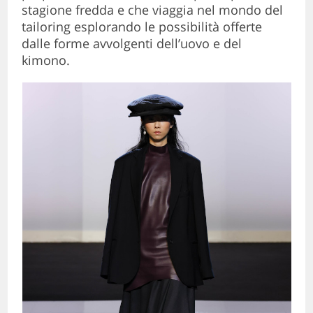
stagione fredda e che viaggia nel mondo del
tailoring esplorando le possibilità offerte
dalle forme avvolgenti dell’uovo e del
kimono.