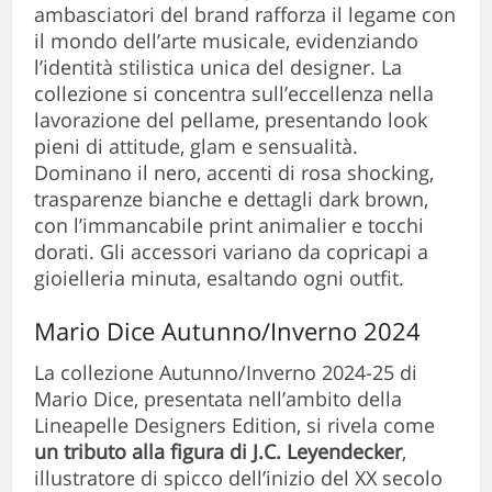
ambasciatori del brand rafforza il legame con
il mondo dell’arte musicale, evidenziando
l’identità stilistica unica del designer. La
collezione si concentra sull’eccellenza nella
lavorazione del pellame, presentando look
pieni di attitude, glam e sensualità.
Dominano il nero, accenti di rosa shocking,
trasparenze bianche e dettagli dark brown,
con l’immancabile print animalier e tocchi
dorati. Gli accessori variano da copricapi a
gioielleria minuta, esaltando ogni outfit.
Mario Dice Autunno/Inverno 2024
La collezione Autunno/Inverno 2024-25 di
Mario Dice, presentata nell’ambito della
Lineapelle Designers Edition, si rivela come
un tributo alla figura di J.C. Leyendecker
,
illustratore di spicco dell’inizio del XX secolo