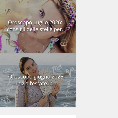
Oroscopo Luglio 2026: i
consigli delle stelle per...
Oroscopo giugno 2026:
inizia l’estate in...