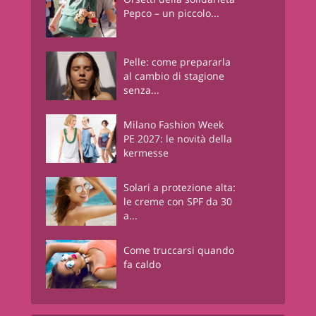
Pepco – un piccolo...
Pelle: come prepararla
al cambio di stagione
senza...
Milano Fashion Week
PE 2027: le novità della
kermesse
Solari a protezione alta:
le creme con SPF da 30
a...
Come truccarsi quando
fa caldo