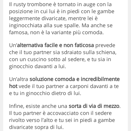
Il rusty trombone è tornato in auge con la
posizione in cui lui è in piedi con le gambe
leggermente divaricate, mentre lei è
inginocchiata alla sue spalle. Ma anche se
famosa, non è la variante più comoda.
Un’
alternativa facile e non faticosa
prevede
che il tuo partner sia sdraiato sulla schiena,
con un cuscino sotto al sedere, e tu sia in
ginocchio davanti a lui.
Un’altra
soluzione comoda e incredibilmente
hot
vede il tuo partner a carponi davanti a te
e tu in ginocchio dietro di lui.
Infine, esiste anche una
sorta di via di mezzo
.
Il tuo partner è accovacciato con il sedere
rivolto verso l’alto e tu sei in piedi a gambe
divaricate sopra di lui.