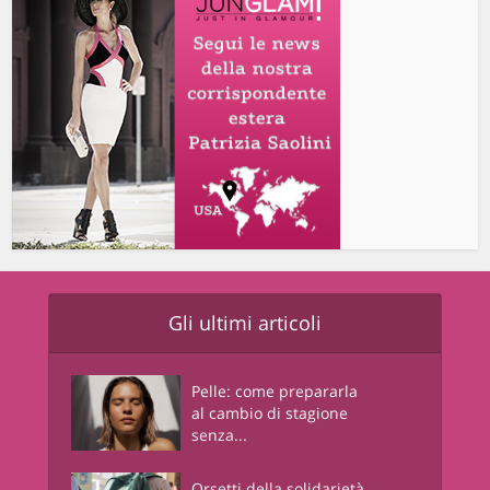
Gli ultimi articoli
Pelle: come prepararla
al cambio di stagione
senza...
Orsetti della solidarietà