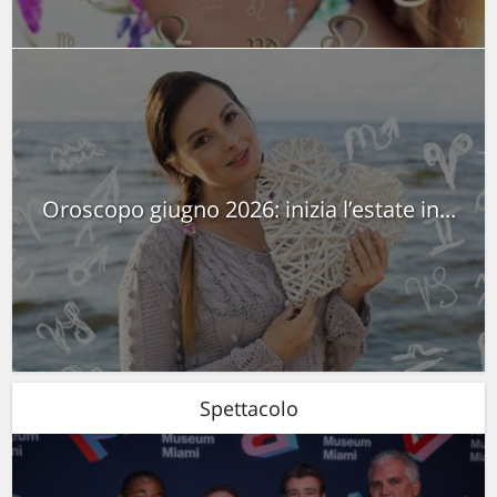
Oroscopo giugno 2026: inizia l’estate in...
Spettacolo