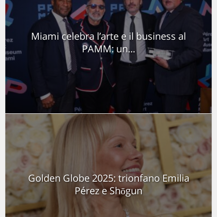
Miami celebra l’arte e il business al
PAMM: un...
Golden Globe 2025: trionfano Emilia
Pérez e Shōgun