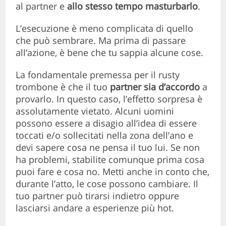
al partner e
allo stesso tempo masturbarlo
.
L’esecuzione è meno complicata di quello
che può sembrare. Ma prima di passare
all’azione, è bene che tu sappia alcune cose.
La fondamentale premessa per il rusty
trombone è che il tuo
partner sia d’accordo
a
provarlo. In questo caso, l’effetto sorpresa è
assolutamente vietato. Alcuni uomini
possono essere a disagio all’idea di essere
toccati e/o sollecitati nella zona dell’ano e
devi sapere cosa ne pensa il tuo lui. Se non
ha problemi, stabilite comunque prima cosa
puoi fare e cosa no. Metti anche in conto che,
durante l’atto, le cose possono cambiare. Il
tuo partner può tirarsi indietro oppure
lasciarsi andare a esperienze più hot.