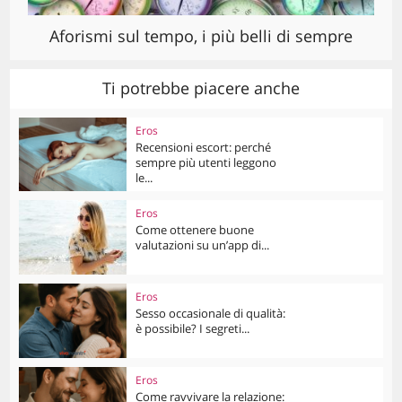
Aforismi sul tempo, i più belli di sempre
Ti potrebbe piacere anche
Eros
Recensioni escort: perché
sempre più utenti leggono
le...
Eros
Come ottenere buone
valutazioni su un’app di...
Eros
Sesso occasionale di qualità:
è possibile? I segreti...
Eros
Come ravvivare la relazione: