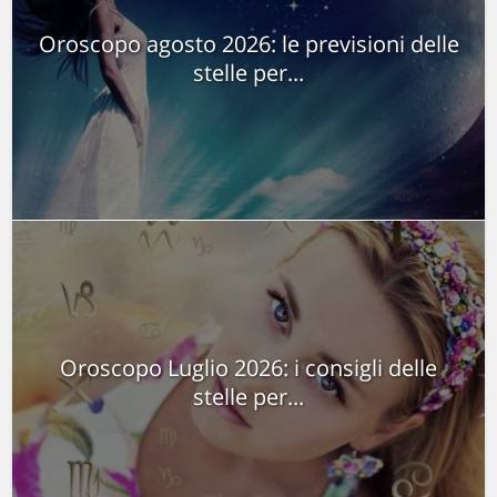
Oroscopo agosto 2026: le previsioni delle
stelle per...
Oroscopo Luglio 2026: i consigli delle
stelle per...