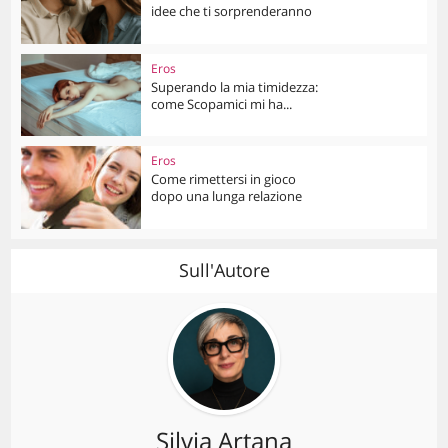
idee che ti sorprenderanno
Eros
Superando la mia timidezza:
come Scopamici mi ha...
Eros
Come rimettersi in gioco
dopo una lunga relazione
Sull'Autore
Silvia Artana