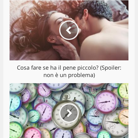
Cosa fare se ha il pene piccolo? (Spoiler:
non è un problema)