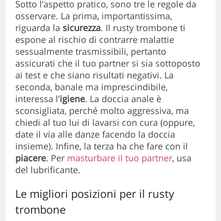
Sotto l’aspetto pratico, sono tre le regole da
osservare. La prima, importantissima,
riguarda la
sicurezza
. Il rusty trombone ti
espone al rischio di contrarre malattie
sessualmente trasmissibili, pertanto
assicurati che il tuo partner si sia sottoposto
ai test e che siano risultati negativi. La
seconda, banale ma imprescindibile,
interessa l’
igiene
. La doccia anale è
sconsigliata, perché molto aggressiva, ma
chiedi al tuo lui di lavarsi con cura (oppure,
date il via alle danze facendo la doccia
insieme). Infine, la terza ha che fare con il
piacere
. Per
masturbare il tuo partner
, usa
del lubrificante.
Le migliori posizioni per il rusty
trombone