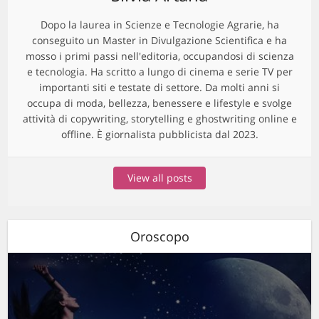
Dopo la laurea in Scienze e Tecnologie Agrarie, ha
conseguito un Master in Divulgazione Scientifica e ha
mosso i primi passi nell'editoria, occupandosi di scienza
e tecnologia. Ha scritto a lungo di cinema e serie TV per
importanti siti e testate di settore. Da molti anni si
occupa di moda, bellezza, benessere e lifestyle e svolge
attività di copywriting, storytelling e ghostwriting online e
offline. È giornalista pubblicista dal 2023.
View all posts
Oroscopo