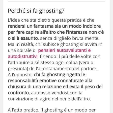
Perché si fa ghosting?
L’idea che sta dietro questa pratica è che
rendersi un fantasma sia un modo indolore
per fare capire all’altro che l’interesse non c’è
o si è esaurito
, senza dirglielo brutalmente.
Ma in realtà, chi subisce ghosting si avvita in
una spirale di
pensieri autosvalutanti e
autodistruttivi
, finendo il più delle volte con
l’attribuire a sé stesso ogni colpa (vera o
presunta) dell’allontanamento del partner.
All’opposto,
chi fa ghosting rigetta le
responsabilità emotive connaturate alla
chiusura di una relazione ed evita il peso del
confronto
, autoassolvendosi con la
convinzione di agire nel bene dell’altro.
All’atto pratico, il ghosting è un modo per