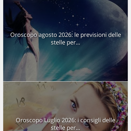
Oroscopo agosto 2026: le previsioni delle
stelle per...
Oroscopo Luglio 2026: i consigli delle
stelle per...