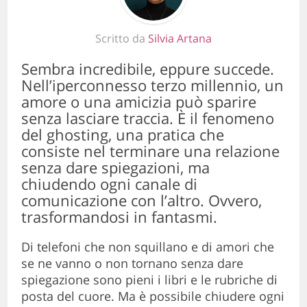
Scritto da
Silvia Artana
Sembra incredibile, eppure succede.
Nell’iperconnesso terzo millennio, un
amore o una amicizia può sparire
senza lasciare traccia. È il fenomeno
del ghosting, una pratica che
consiste nel terminare una relazione
senza dare spiegazioni, ma
chiudendo ogni canale di
comunicazione con l’altro. Ovvero,
trasformandosi in fantasmi.
Di telefoni che non squillano e di amori che
se ne vanno o non tornano senza dare
spiegazione sono pieni i libri e le rubriche di
posta del cuore. Ma è possibile chiudere ogni