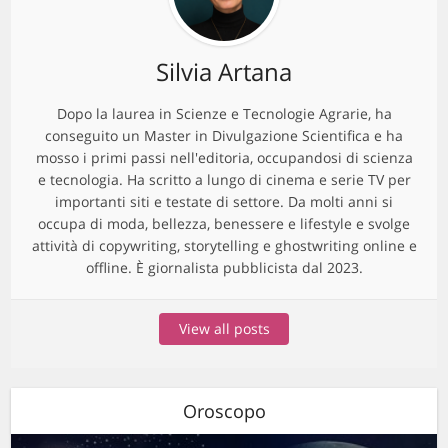
Silvia Artana
Dopo la laurea in Scienze e Tecnologie Agrarie, ha
conseguito un Master in Divulgazione Scientifica e ha
mosso i primi passi nell'editoria, occupandosi di scienza
e tecnologia. Ha scritto a lungo di cinema e serie TV per
importanti siti e testate di settore. Da molti anni si
occupa di moda, bellezza, benessere e lifestyle e svolge
attività di copywriting, storytelling e ghostwriting online e
offline. È giornalista pubblicista dal 2023.
View all posts
Oroscopo