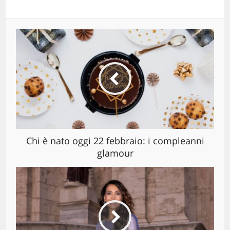
Chi è nato oggi 22 febbraio: i compleanni
glamour