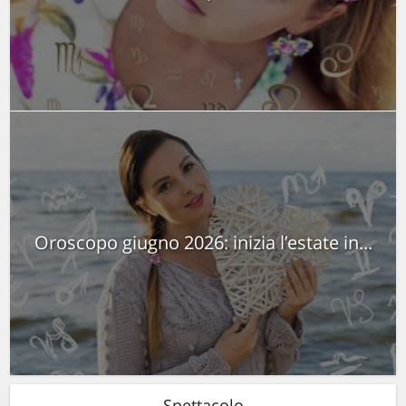
Oroscopo giugno 2026: inizia l’estate in...
Spettacolo