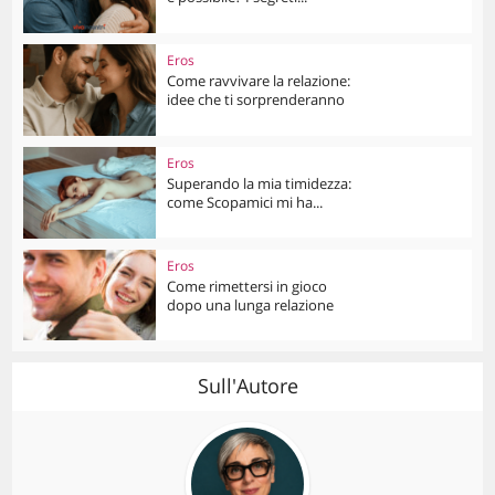
Eros
Come ravvivare la relazione:
idee che ti sorprenderanno
Eros
Superando la mia timidezza:
come Scopamici mi ha...
Eros
Come rimettersi in gioco
dopo una lunga relazione
Sull'Autore