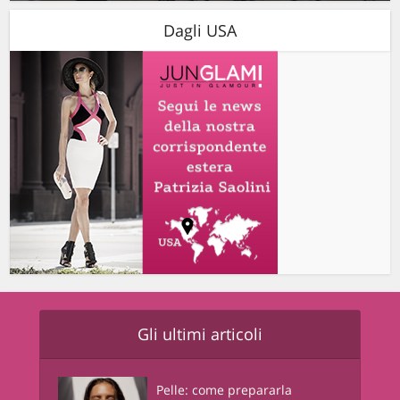
Dagli USA
Gli ultimi articoli
Pelle: come prepararla