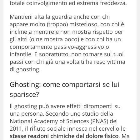
totale coinvolgimento ed estrema freddezza.
Mantieni alta la guardia anche con chi
appare molto (troppo) misterioso, con chi è
incline a mentire e non mostra rispetto per
gli altri (o ne mostra poco) e con chi ha un
comportamento passivo-aggressivo o
infantile. E soprattutto, non tornare sui tuoi
passi con chi già una volta ti ha reso vittima
di ghosting.
Ghosting: come comportarsi se lui
sparisce?
Il ghosting può avere effetti dirompenti su
una persona. Secondo uno studio della
National Academy of Sciences (PNAS) del
2011, il rifiuto sociale innesca nel cervello le
stesse reazioni chimiche del dolore fisico
. Ma