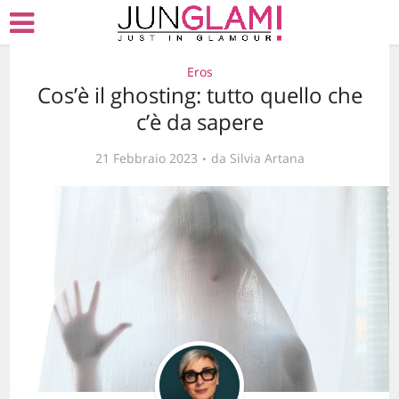
Eros
Cos’è il ghosting: tutto quello che
c’è da sapere
21 Febbraio 2023
da
Silvia Artana