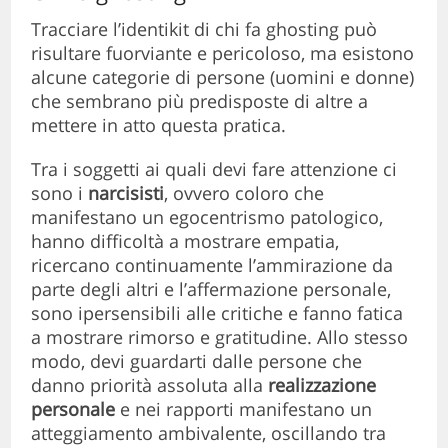
Tracciare l’identikit di chi fa ghosting può
risultare fuorviante e pericoloso, ma esistono
alcune categorie di persone (uomini e donne)
che sembrano più predisposte di altre a
mettere in atto questa pratica.
Tra i soggetti ai quali devi fare attenzione ci
sono i
narcisisti
, ovvero coloro che
manifestano un egocentrismo patologico,
hanno difficoltà a mostrare empatia,
ricercano continuamente l’ammirazione da
parte degli altri e l’affermazione personale,
sono ipersensibili alle critiche e fanno fatica
a mostrare rimorso e gratitudine. Allo stesso
modo, devi guardarti dalle persone che
danno priorità assoluta alla
realizzazione
personale
e nei rapporti manifestano un
atteggiamento ambivalente, oscillando tra