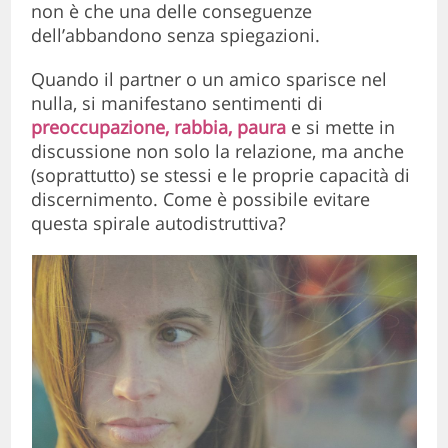
non è che una delle conseguenze
dell’abbandono senza spiegazioni.
Quando il partner o un amico sparisce nel
nulla, si manifestano sentimenti di
preoccupazione, rabbia, paura
e si mette in
discussione non solo la relazione, ma anche
(soprattutto) se stessi e le proprie capacità di
discernimento. Come è possibile evitare
questa spirale autodistruttiva?