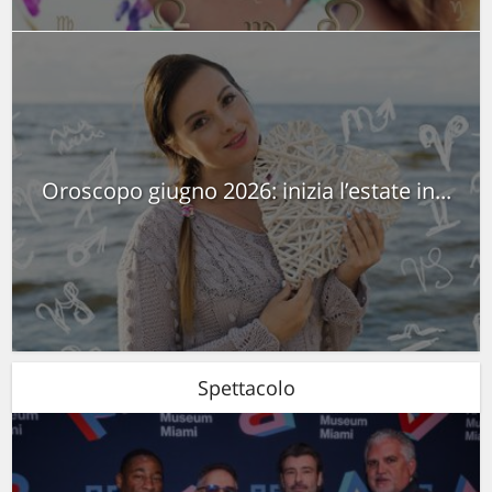
Oroscopo giugno 2026: inizia l’estate in...
Spettacolo