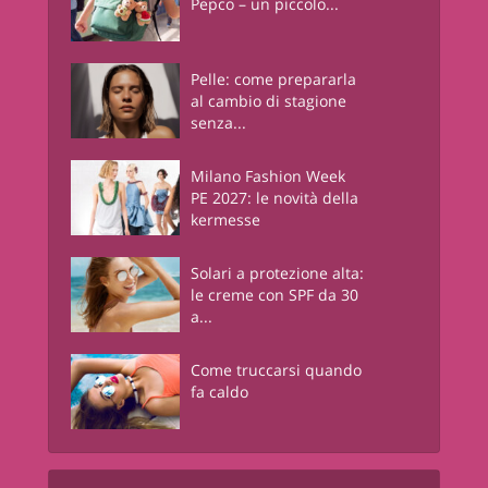
Pepco – un piccolo...
Pelle: come prepararla
al cambio di stagione
senza...
Milano Fashion Week
PE 2027: le novità della
kermesse
Solari a protezione alta:
le creme con SPF da 30
a...
Come truccarsi quando
fa caldo