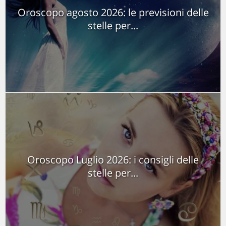
Oroscopo agosto 2026: le previsioni delle
stelle per...
Oroscopo Luglio 2026: i consigli delle
stelle per...