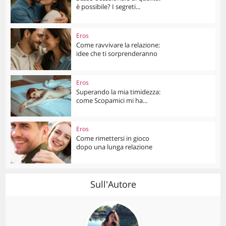
è possibile? I segreti...
Eros
Come ravvivare la relazione:
idee che ti sorprenderanno
Eros
Superando la mia timidezza:
come Scopamici mi ha...
Eros
Come rimettersi in gioco
dopo una lunga relazione
Sull'Autore