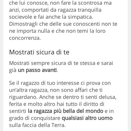
che lui conosce, non fare la scontrosa ma
anzi, comportati da ragazza tranquilla
socievole e fai anche la simpatica.
Dimostragli che delle sue conoscenti non te
ne importa nulla e che non temi la loro
concorrenza.
Mostrati sicura di te
Mostrati sempre sicura di te stessa e sarai
già
un passo avanti
.
Se il ragazzo di tuo interesse ci prova con
un’altra ragazza, non sono affari che ti
riguardano. Anche se dentro ti senti delusa,
ferita e molto altro hai tutto il diritto di
sentirti
la ragazza più bella del mondo
e in
grado di conquistare
qualsiasi altro uomo
sulla faccia della Terra.