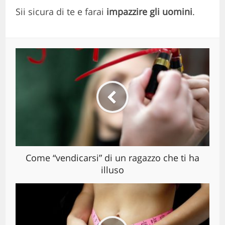
Sii sicura di te e farai
impazzire gli uomini
.
Come “vendicarsi” di un ragazzo che ti ha
illuso