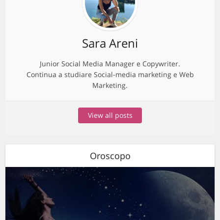
Sara Areni
Junior Social Media Manager e Copywriter.
Continua a studiare Social-media marketing e Web
Marketing.
View all posts
Oroscopo