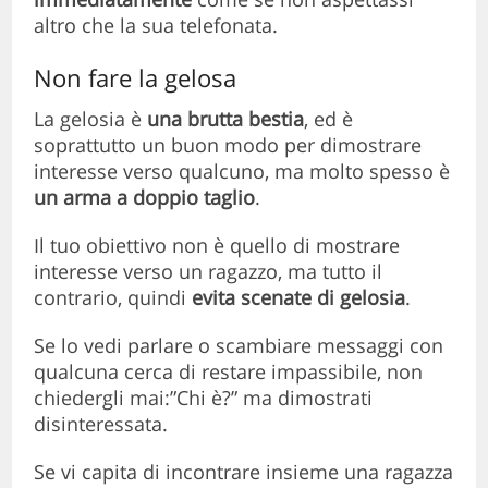
altro che la sua telefonata.
Non fare la gelosa
La gelosia è
una brutta bestia
, ed è
soprattutto un buon modo per dimostrare
interesse verso qualcuno, ma molto spesso è
un arma a doppio taglio
.
Il tuo obiettivo non è quello di mostrare
interesse verso un ragazzo, ma tutto il
contrario, quindi
evita scenate di gelosia
.
Se lo vedi parlare o scambiare messaggi con
qualcuna cerca di restare impassibile, non
chiedergli mai:”Chi è?” ma dimostrati
disinteressata.
Se vi capita di incontrare insieme una ragazza