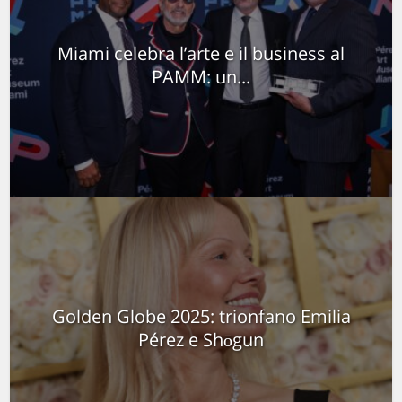
Miami celebra l’arte e il business al
PAMM: un...
Golden Globe 2025: trionfano Emilia
Pérez e Shōgun