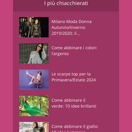
I più chiacchierati
Milano Moda Donna
Autunno/Inverno
2019/2020: il...
Come abbinare i colori:
l’argento
Le scarpe top per la
Primavera/Estate 2024
Come abbinare il
verde: 10 idee brillanti
Come abbinare il giallo: