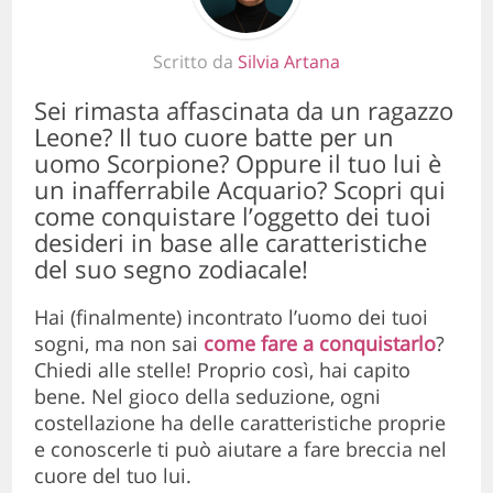
Scritto da
Silvia Artana
Sei rimasta affascinata da un ragazzo
Leone? Il tuo cuore batte per un
uomo Scorpione? Oppure il tuo lui è
un inafferrabile Acquario? Scopri qui
come conquistare l’oggetto dei tuoi
desideri in base alle caratteristiche
del suo segno zodiacale!
Hai (finalmente) incontrato l’uomo dei tuoi
sogni, ma non sai
come fare a conquistarlo
?
Chiedi alle stelle! Proprio così, hai capito
bene. Nel gioco della seduzione, ogni
costellazione ha delle caratteristiche proprie
e conoscerle ti può aiutare a fare breccia nel
cuore del tuo lui.