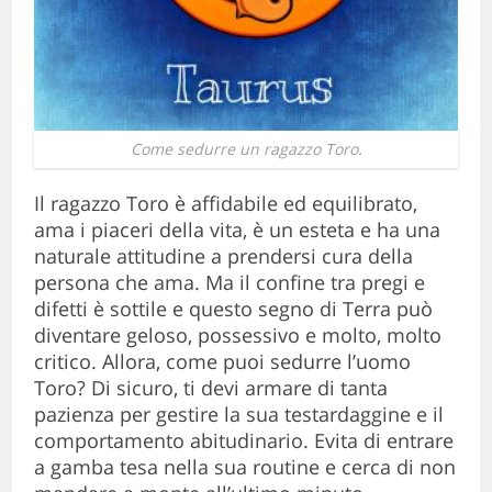
Come sedurre un ragazzo Toro.
Il ragazzo Toro è affidabile ed equilibrato,
ama i piaceri della vita, è un esteta e ha una
naturale attitudine a prendersi cura della
persona che ama. Ma il confine tra pregi e
difetti è sottile e questo segno di Terra può
diventare geloso, possessivo e molto, molto
critico. Allora, come puoi sedurre l’uomo
Toro? Di sicuro, ti devi armare di tanta
pazienza per gestire la sua testardaggine e il
comportamento abitudinario. Evita di entrare
a gamba tesa nella sua routine e cerca di non