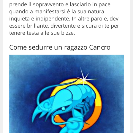
prende il sopravvento e lasciarlo in pace
quando a manifestarsi è la sua natura
inquieta e indipendente. In altre parole, devi
essere brillante, divertente e sicura di te per
tenere testa alle sue bizze.
Come sedurre un ragazzo Cancro