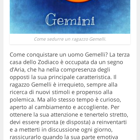
Come sedurre un ragazzo Gemelli.
Come conquistare un uomo Gemelli? La terza
casa dello Zodiaco è occupata da un segno
d’Aria, che ha nella compresenza degli
opposti la sua principale caratteristica. Il
ragazzo Gemelli è irrequieto, sempre alla
ricerca di nuovi stimoli e propenso alla
polemica. Ma allo stesso tempo è curioso,
aperto al cambiamento e accogliente. Per
ottenere la sua attenzione e tenertelo stretto,
devi essere pronta (e disposta) a reinventarti
e a metterti in discussione ogni giorno,
rassicurarlo quando la sua parte emotiva