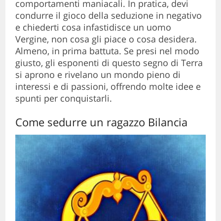
comportamenti maniacali. In pratica, devi
condurre il gioco della seduzione in negativo
e chiederti cosa infastidisce un uomo
Vergine, non cosa gli piace o cosa desidera.
Almeno, in prima battuta. Se presi nel modo
giusto, gli esponenti di questo segno di Terra
si aprono e rivelano un mondo pieno di
interessi e di passioni, offrendo molte idee e
spunti per conquistarli.
Come sedurre un ragazzo Bilancia