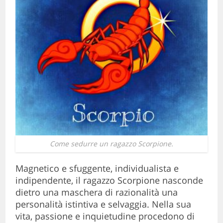
Come sedurre un ragazzo Scorpione.
Magnetico e sfuggente, individualista e
indipendente, il ragazzo Scorpione nasconde
dietro una maschera di razionalità una
personalità istintiva e selvaggia. Nella sua
vita, passione e inquietudine procedono di