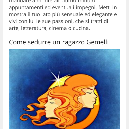
mandare a monte all’ultimo minuto
appuntamenti ed eventuali impegni. Metti in
mostra il tuo lato più sensuale ed elegante e
vivi con lui le sue passioni, che si tratti di
arte, letteratura, cinema o cucina.
Come sedurre un ragazzo Gemelli