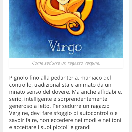
Come sedurre un ragazzo Vergine.
Pignolo fino alla pedanteria, maniaco del
controllo, tradizionalista e animato da un
innato senso del dovere. Ma anche affidabile,
serio, intelligente e sorprendentemente
generoso a letto. Per sedurre un ragazzo
Vergine, devi fare sfoggio di autocontrollo e
savoir faire, non eccedere nei modi e nei toni
e accettare i suoi piccoli e grandi