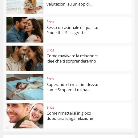
valutazioni su un’app di...
Eros
Sesso occasionale di qualità:
è possibile? I segreti...
Eros
Come ravvivare la relazione:
idee che ti sorprenderanno
Eros
Superando la mia timidezza:
come Scopamici mi ha...
Eros
Come rimettersi in gioco
dopo una lunga relazione