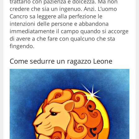
trattarlo con pazienza e dolcezza. Ma non
credere che sia un ingenuo. Anzi. L’uomo
Cancro sa leggere alla perfezione le
intenzioni delle persone e abbandona
immediatamente il campo quando si accorge
di avere a che fare con qualcuno che sta
fingendo.
Come sedurre un ragazzo Leone