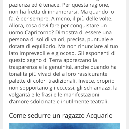
pazienza ed è tenace. Per questa ragione,
non ha fretta di innamorarsi. Ma quando lo
fa, è per sempre. Almeno, il più delle volte.
Allora, cosa devi fare per conquistare un
uomo Capricorno? Dimostra di essere una
persona di solidi valori, precisa, puntuale e
dotata di equilibrio. Ma non rinunciare al tuo
lato imprevediile e giocoso. Gli esponenti di
questo segno di Terra apprezzano la
trasparenza e la genuinità, anche quando ha
tonalità più vivaci della loro rassicurante
palette di colori tradizionali. Invece, proprio
non sopportano gli eccessi, gli schiamazzi, la
volgarità e le frasi e le manifestazioni
d’amore sdolcinate e inutilmente teatrali.
Come sedurre un ragazzo Acquario