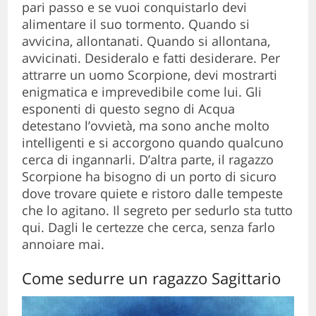
pari passo e se vuoi conquistarlo devi
alimentare il suo tormento. Quando si
avvicina, allontanati. Quando si allontana,
avvicinati. Desideralo e fatti desiderare. Per
attrarre un uomo Scorpione, devi mostrarti
enigmatica e imprevedibile come lui. Gli
esponenti di questo segno di Acqua
detestano l’ovvietà, ma sono anche molto
intelligenti e si accorgono quando qualcuno
cerca di ingannarli. D’altra parte, il ragazzo
Scorpione ha bisogno di un porto di sicuro
dove trovare quiete e ristoro dalle tempeste
che lo agitano. Il segreto per sedurlo sta tutto
qui. Dagli le certezze che cerca, senza farlo
annoiare mai.
Come sedurre un ragazzo Sagittario