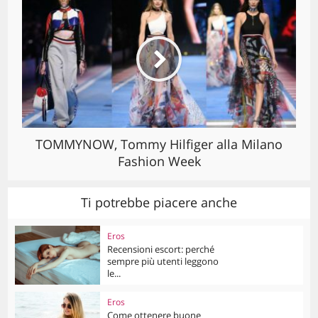
TOMMYNOW, Tommy Hilfiger alla Milano
Fashion Week
Ti potrebbe piacere anche
Eros
Recensioni escort: perché
sempre più utenti leggono
le...
Eros
Come ottenere buone