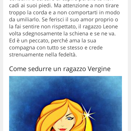
cadi ai suoi piedi. Ma attenzione a non tirare
troppo la corda e a non comportarti in modo
da umiliarlo. Se ferisci il suo amor proprio o
la fai sentire non rispettato, il ragazzo Leone
volta sdegnosamente la schiena e se ne va.
Ed è un peccato, perché ama la sua
compagna con tutto se stesso e crede
strenuamente nella fedeltà.
Come sedurre un ragazzo Vergine