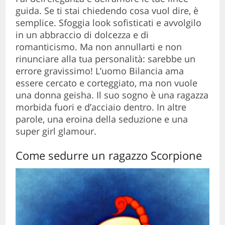
guida. Se ti stai chiedendo cosa vuol dire, è
semplice. Sfoggia look sofisticati e avvolgilo
in un abbraccio di dolcezza e di
romanticismo. Ma non annullarti e non
rinunciare alla tua personalità: sarebbe un
errore gravissimo! L’uomo Bilancia ama
essere cercato e corteggiato, ma non vuole
una donna geisha. Il suo sogno è una ragazza
morbida fuori e d’acciaio dentro. In altre
parole, una eroina della seduzione e una
super girl glamour.
Come sedurre un ragazzo Scorpione