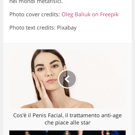
nei mondi metafisici.
Photo cover credits:
Oleg Baliuk on Freepik
Photo text credits: Pixabay
Cos’è il Penis Facial, il trattamento anti-age
che piace alle star