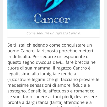
Come sedurre un ragazzo Cancro.
Se ti stai chiedendo come conquistare un
uomo Cancro, la risposta potrebbe metterti
in difficoltà. Per sedurre un esponente di
questo segno d’Acqua devi… fare breccia nel
cuore di sua mamma! Il ragazzo Cancro è
legatissimo alla famiglia e tende a
(ri)costruire legami che gli facciano provare le
medesime sensazioni di amore, fiducia e
sostegno. Sensibile, affettuoso e romantico,
se vuoi farlo cadere ai tuoi piedi, devi essere
pronta a dargli tanta (tanta) attenzione e a