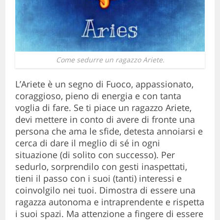
Come sedurre un ragazzo Ariete.
L’Ariete è un segno di Fuoco, appassionato,
coraggioso, pieno di energia e con tanta
voglia di fare. Se ti piace un ragazzo Ariete,
devi mettere in conto di avere di fronte una
persona che ama le sfide, detesta annoiarsi e
cerca di dare il meglio di sé in ogni
situazione (di solito con successo). Per
sedurlo, sorprendilo con gesti inaspettati,
tieni il passo con i suoi (tanti) interessi e
coinvolgilo nei tuoi. Dimostra di essere una
ragazza autonoma e intraprendente e rispetta
i suoi spazi. Ma attenzione a fingere di essere