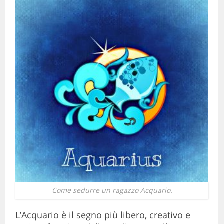
Come sedurre un ragazzo Acquario.
L’Acquario è il segno più libero, creativo e