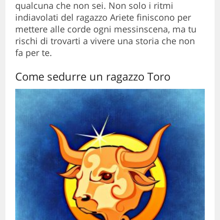
qualcuna che non sei. Non solo i ritmi
indiavolati del ragazzo Ariete finiscono per
mettere alle corde ogni messinscena, ma tu
rischi di trovarti a vivere una storia che non
fa per te.
Come sedurre un ragazzo Toro