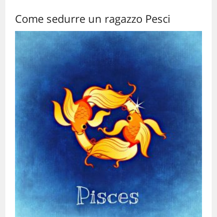
Come sedurre un ragazzo Pesci