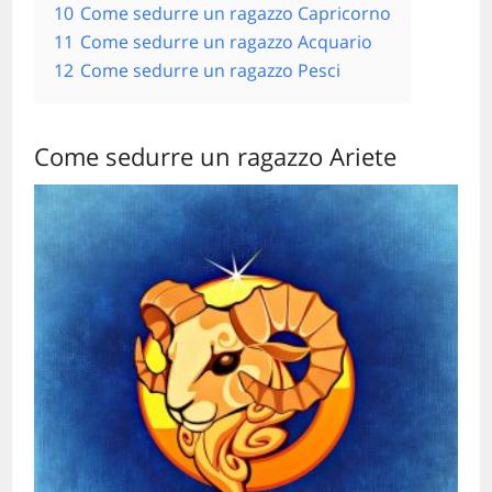
10
Come sedurre un ragazzo Capricorno
11
Come sedurre un ragazzo Acquario
12
Come sedurre un ragazzo Pesci
Come sedurre un ragazzo Ariete