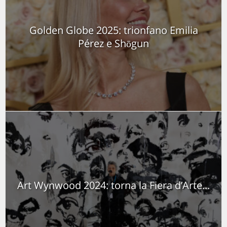
Golden Globe 2025: trionfano Emilia
Pérez e Shōgun
Art Wynwood 2024: torna la Fiera d’Arte...