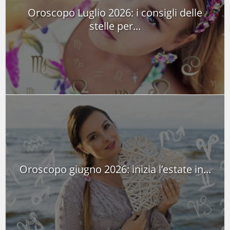
Oroscopo Luglio 2026: i consigli delle
stelle per...
Oroscopo giugno 2026: inizia l’estate in...