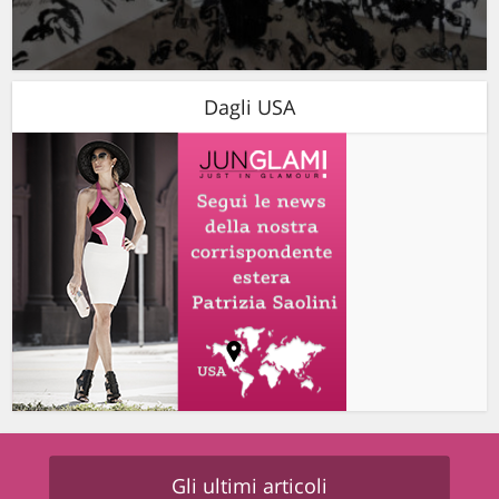
Dagli USA
Gli ultimi articoli