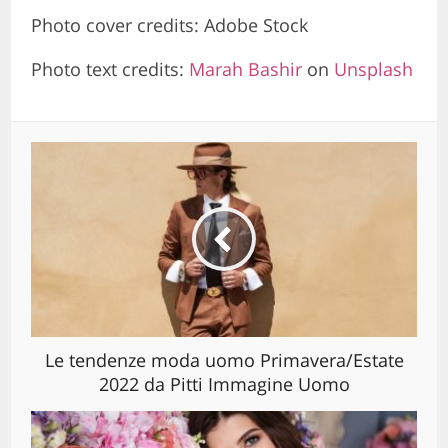
Photo cover credits: Adobe Stock
Photo text credits:
Marah Bashir
on
Unsplash
Le tendenze moda uomo Primavera/Estate
2022 da Pitti Immagine Uomo