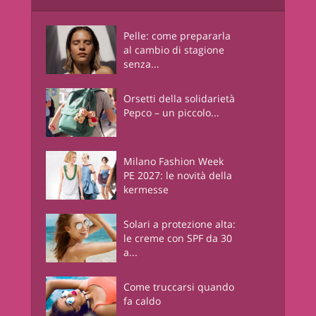
Pelle: come prepararla
al cambio di stagione
senza...
Orsetti della solidarietà
Pepco – un piccolo...
Milano Fashion Week
PE 2027: le novità della
kermesse
Solari a protezione alta:
le creme con SPF da 30
a...
Come truccarsi quando
fa caldo