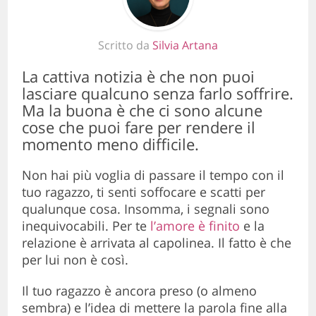
Scritto da
Silvia Artana
La cattiva notizia è che non puoi
lasciare qualcuno senza farlo soffrire.
Ma la buona è che ci sono alcune
cose che puoi fare per rendere il
momento meno difficile.
Non hai più voglia di passare il tempo con il
tuo ragazzo, ti senti soffocare e scatti per
qualunque cosa. Insomma, i segnali sono
inequivocabili. Per te
l’amore è finito
e la
relazione è arrivata al capolinea. Il fatto è che
per lui non è così.
Il tuo ragazzo è ancora preso (o almeno
sembra) e l’idea di mettere la parola fine alla