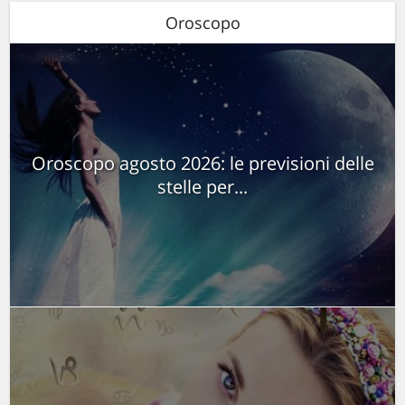
Oroscopo
Oroscopo agosto 2026: le previsioni delle
stelle per...