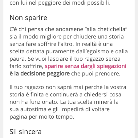
con lui nel peggiore dei modi possibili.
Non sparire
C’è chi pensa che andarsene “alla chetichella”
sia il modo migliore per chiudere una storia
senza fare soffrire l’altro. In realtà è una
scelta dettata puramente dall’egoismo e dalla
paura. Se vuoi lasciare il tuo ragazzo senza
farlo soffrire,
sparire senza dargli spiegazioni
è la decisione peggiore
che puoi prendere.
Il tuo ragazzo non saprà mai perché la vostra
storia è finita e continuerà a chiedersi cosa
non ha funzionato. La tua scelta minerà la
sua autostima e gli impedirà di voltare
pagina per molto tempo.
Sii sincera