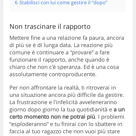
6
Stabilisci con lui come gestire il “dopo”
Non trascinare il rapporto
Mettere fine a una relazione fa paura, ancora
di più se è di lunga data. La reazione più
comune è continuare a “provare” a fare
funzionare il rapporto, anche quando è
chiaro che non c’è speranza. Ed è una cosa
assolutamente controproducente.
Per non affrontare la realtà, ti ritroverai in
una situazione ancora più difficile da gestire.
La frustrazione e l’infelicità avveleneranno
giorno dopo giorno la tua quotidianità e
a un
certo momento non ne potrai più
. I problemi
“esploderanno” e tu finirai con lo sbattere in
faccia al tuo ragazzo che non vuoi più stare