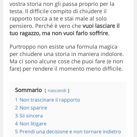
vostra storia non gli passa proprio per la
testa. Il difficile compito di chiudere il
rapporto tocca a te e stai male al solo
pensiero. Perché è vero che
vuoi lasciare il
tuo ragazzo, ma non vuoi farlo soffrire
.
Purtroppo non esiste una formula magica
per chiudere una storia in maniera indolore.
Ma ci sono alcune cose che puoi fare (e non
fare) per rendere il momento meno difficile.
Sommario
nascondi
1
Non trascinare il rapporto
2
Non sparire
3
Sii sincera
4
Non litigare
5
Prendi una decisione e non tornare indietro