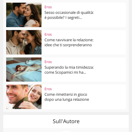
Eros
Sesso occasionale di qualità:
è possibile? I segreti...
Eros
Come ravvivare la relazione:
idee che ti sorprenderanno
Eros
Superando la mia timidezza:
come Scopamici mi ha...
Eros
Come rimettersi in gioco
dopo una lunga relazione
Sull'Autore