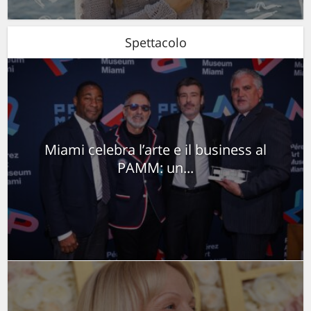
Spettacolo
Miami celebra l’arte e il business al
PAMM: un...