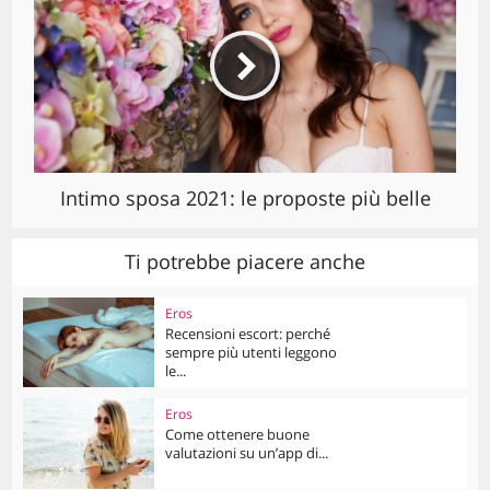
Intimo sposa 2021: le proposte più belle
Ti potrebbe piacere anche
Eros
Recensioni escort: perché
sempre più utenti leggono
le...
Eros
Come ottenere buone
valutazioni su un’app di...