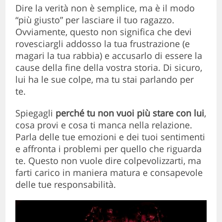
Dire la verità non è semplice, ma è il modo
“più giusto” per lasciare il tuo ragazzo.
Ovviamente, questo non significa che devi
rovesciargli addosso la tua frustrazione (e
magari la tua rabbia) e accusarlo di essere la
cause della fine della vostra storia. Di sicuro,
lui ha le sue colpe, ma tu stai parlando per
te.
Spiegagli
perché tu non vuoi più stare con lui
,
cosa provi e cosa ti manca nella relazione.
Parla delle tue emozioni e dei tuoi sentimenti
e affronta i problemi per quello che riguarda
te. Questo non vuole dire colpevolizzarti, ma
farti carico in maniera matura e consapevole
delle tue responsabilità.