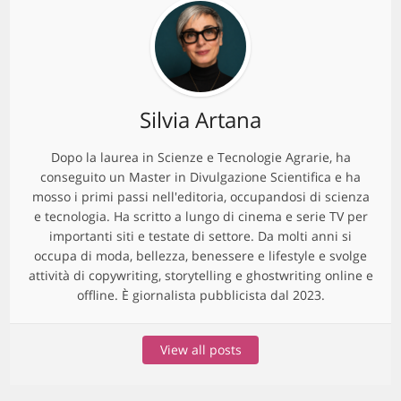
Silvia Artana
Dopo la laurea in Scienze e Tecnologie Agrarie, ha
conseguito un Master in Divulgazione Scientifica e ha
mosso i primi passi nell'editoria, occupandosi di scienza
e tecnologia. Ha scritto a lungo di cinema e serie TV per
importanti siti e testate di settore. Da molti anni si
occupa di moda, bellezza, benessere e lifestyle e svolge
attività di copywriting, storytelling e ghostwriting online e
offline. È giornalista pubblicista dal 2023.
View all posts