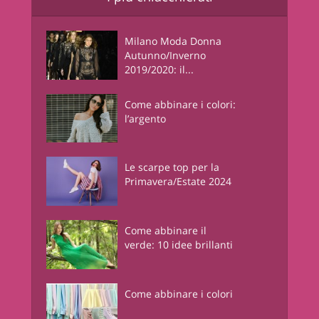
Milano Moda Donna
Autunno/Inverno
2019/2020: il...
Come abbinare i colori:
l’argento
Le scarpe top per la
Primavera/Estate 2024
Come abbinare il
verde: 10 idee brillanti
Come abbinare i colori