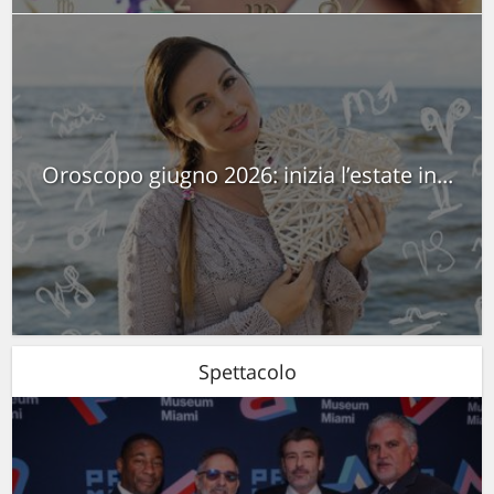
Oroscopo giugno 2026: inizia l’estate in...
Spettacolo