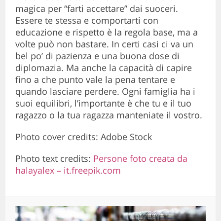
magica per “farti accettare” dai suoceri.
Essere te stessa e comportarti con
educazione e rispetto è la regola base, ma a
volte può non bastare. In certi casi ci va un
bel po’ di pazienza e una buona dose di
diplomazia. Ma anche la capacità di capire
fino a che punto vale la pena tentare e
quando lasciare perdere. Ogni famiglia ha i
suoi equilibri, l’importante è che tu e il tuo
ragazzo o la tua ragazza manteniate il vostro.
Photo cover credits: Adobe Stock
Photo text credits:
Persone foto creata da
halayalex – it.freepik.com