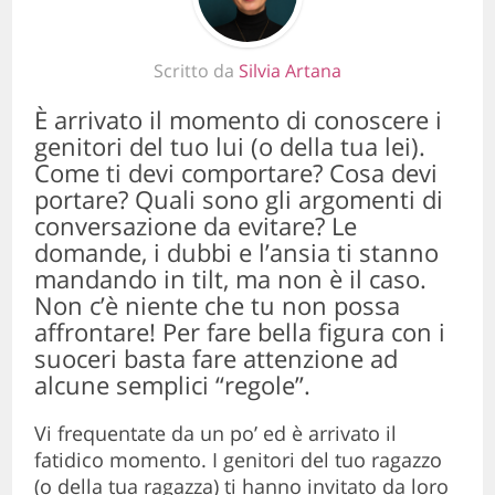
Scritto da
Silvia Artana
È arrivato il momento di conoscere i
genitori del tuo lui (o della tua lei).
Come ti devi comportare? Cosa devi
portare? Quali sono gli argomenti di
conversazione da evitare? Le
domande, i dubbi e l’ansia ti stanno
mandando in tilt, ma non è il caso.
Non c’è niente che tu non possa
affrontare! Per fare bella figura con i
suoceri basta fare attenzione ad
alcune semplici “regole”.
Vi frequentate da un po’ ed è arrivato il
fatidico momento. I genitori del tuo ragazzo
(o della tua ragazza) ti hanno invitato da loro