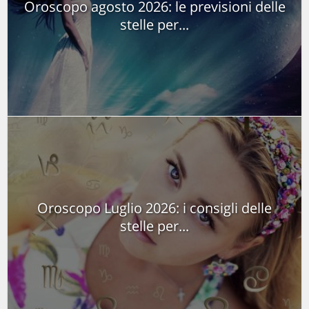
Oroscopo agosto 2026: le previsioni delle
stelle per...
Oroscopo Luglio 2026: i consigli delle
stelle per...