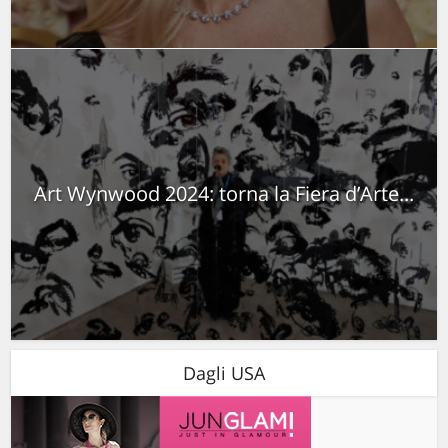
Art Wynwood 2024: torna la Fiera d’Arte...
Dagli USA