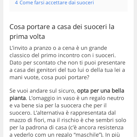
4
Come farsi accettare dai suoceri
Cosa portare a casa dei suoceri la
prima volta
L’invito a pranzo o a cena è un grande
classico del primo incontro con i suoceri.
Dato per scontato che non ti puoi presentare
a casa dei genitori del tuo lui o della tua lei a
mani vuote, cosa puoi portare?
Se vuoi andare sul sicuro,
opta per una bella
pianta
. L’omaggio in vaso è un regalo neutro
e va bene sia per la suocera che per il
suocero. L’alternativa è rappresentata dal
mazzo di fiori, ma il rischio è che sembri solo
per la padrona di casa (c’è ancora resistenza
a vederlo com un regalo “maschile”). In più