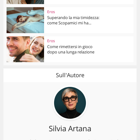
Eros
Superando la mia timidezza:
come Scopamici mi ha...
Eros
Come rimettersi in gioco
dopo una lunga relazione
Sull'Autore
Silvia Artana