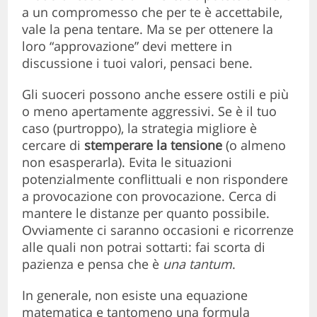
a un compromesso che per te è accettabile,
vale la pena tentare. Ma se per ottenere la
loro “approvazione” devi mettere in
discussione i tuoi valori, pensaci bene.
Gli suoceri possono anche essere ostili e più
o meno apertamente aggressivi. Se è il tuo
caso (purtroppo), la strategia migliore è
cercare di
stemperare la tensione
(o almeno
non esasperarla). Evita le situazioni
potenzialmente conflittuali e non rispondere
a provocazione con provocazione. Cerca di
mantere le distanze per quanto possibile.
Ovviamente ci saranno occasioni e ricorrenze
alle quali non potrai sottarti: fai scorta di
pazienza e pensa che è
una tantum
.
In generale, non esiste una equazione
matematica e tantomeno una formula