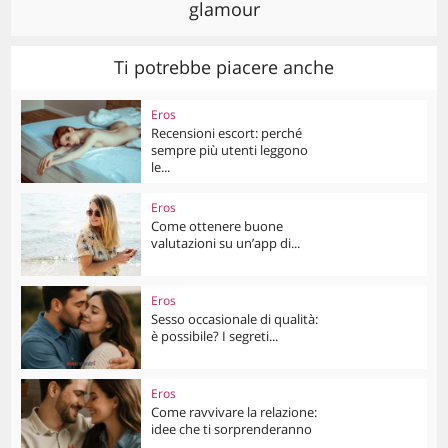
glamour
Ti potrebbe piacere anche
Eros
Recensioni escort: perché
sempre più utenti leggono
le...
Eros
Come ottenere buone
valutazioni su un’app di...
Eros
Sesso occasionale di qualità:
è possibile? I segreti...
Eros
Come ravvivare la relazione:
idee che ti sorprenderanno