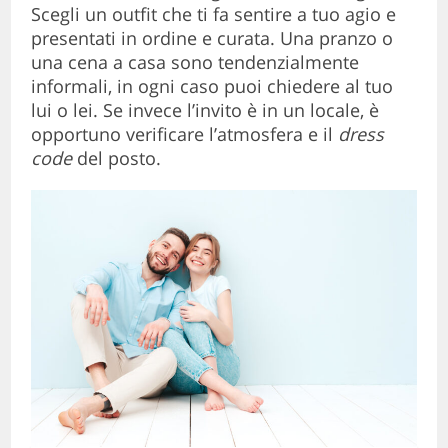
Scegli un outfit che ti fa sentire a tuo agio e
presentati in ordine e curata. Una pranzo o
una cena a casa sono tendenzialmente
informali, in ogni caso puoi chiedere al tuo
lui o lei. Se invece l’invito è in un locale, è
opportuno verificare l’atmosfera e il
dress
code
del posto.