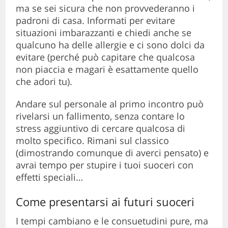
ma se sei sicura che non provvederanno i
padroni di casa. Informati per evitare
situazioni imbarazzanti e chiedi anche se
qualcuno ha delle allergie e ci sono dolci da
evitare (perché può capitare che qualcosa
non piaccia e magari è esattamente quello
che adori tu).
Andare sul personale al primo incontro può
rivelarsi un fallimento, senza contare lo
stress aggiuntivo di cercare qualcosa di
molto specifico. Rimani sul classico
(dimostrando comunque di averci pensato) e
avrai tempo per stupire i tuoi suoceri con
effetti speciali…
Come presentarsi ai futuri suoceri
I tempi cambiano e le consuetudini pure, ma