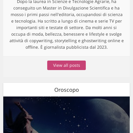
Dopo la laurea in Scienze e Tecnologie Agrarie, ha
conseguito un Master in Divulgazione Scientifica e ha
mosso i primi passi nell'editoria, occupandosi di scienza
e tecnologia. Ha scritto a lungo di cinema e serie TV per
importanti siti e testate di settore. Da molti anni si
occupa di moda, bellezza, benessere e lifestyle e svolge
attività di copywriting, storytelling e ghostwriting online e
offline. È giornalista pubblicista dal 2023.
View all posts
Oroscopo