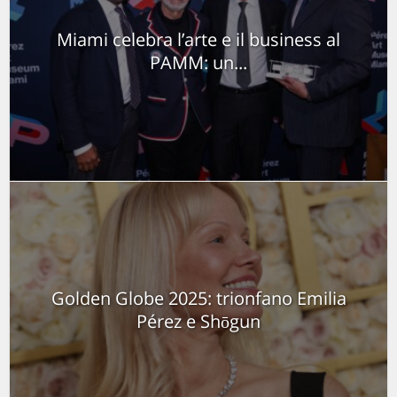
Miami celebra l’arte e il business al
PAMM: un...
Golden Globe 2025: trionfano Emilia
Pérez e Shōgun