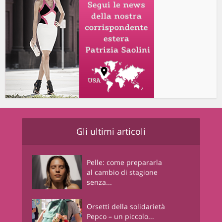
Gli ultimi articoli
Pelle: come prepararla
al cambio di stagione
senza...
Orsetti della solidarietà
Pepco – un piccolo...