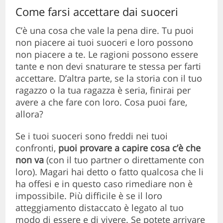
Come farsi accettare dai suoceri
C’è una cosa che vale la pena dire. Tu puoi
non piacere ai tuoi suoceri e loro possono
non piacere a te. Le ragioni possono essere
tante e non devi snaturare te stessa per farti
accettare. D’altra parte, se la storia con il tuo
ragazzo o la tua ragazza è seria, finirai per
avere a che fare con loro. Cosa puoi fare,
allora?
Se i tuoi suoceri sono freddi nei tuoi
confronti,
puoi provare a capire cosa c’è che
non va
(con il tuo partner o direttamente con
loro). Magari hai detto o fatto qualcosa che li
ha offesi e in questo caso rimediare non è
impossibile. Più difficile è se il loro
atteggiamento distaccato è legato al tuo
modo di essere e di vivere. Se potete arrivare