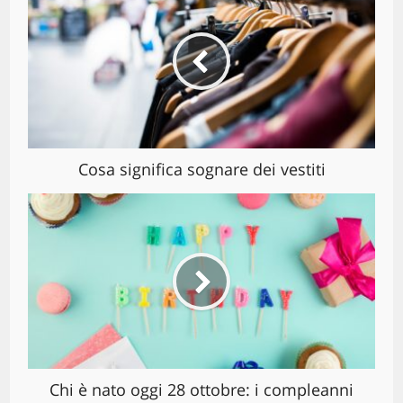
Cosa significa sognare dei vestiti
Chi è nato oggi 28 ottobre: i compleanni