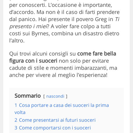
per conoscerti. L’occasione è importante,
d’accordo. Ma non è il caso di farti prendere
dal panico. Hai presente il povero Greg in
Ti
presento i miei
? A voler fare colpo a tutti
costi sui Byrnes, combina un disastro dietro
l’altro.
Qui trovi alcuni consigli su
come fare bella
figura con i suoceri
non solo per evitare
cadute di stile e momenti imbarazzanti, ma
anche per vivere al meglio l’esperienza!
Sommario
nascondi
1
Cosa portare a casa dei suoceri la prima
volta
2
Come presentarsi ai futuri suoceri
3
Come comportarsi con i suoceri