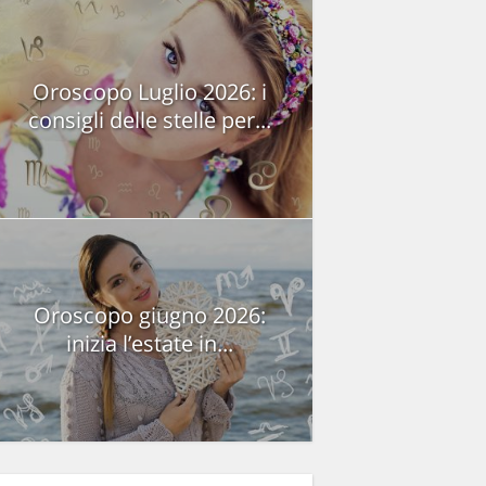
Oroscopo Luglio 2026: i
consigli delle stelle per...
Oroscopo giugno 2026:
inizia l’estate in...