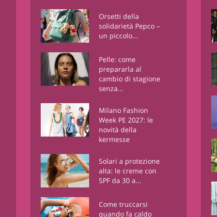
Orsetti della
solidarietà Pepco –
un piccolo...
Pelle: come
prepararla al
cambio di stagione
senza...
Milano Fashion
Week PE 2027: le
novità della
kermesse
Solari a protezione
alta: le creme con
SPF da 30 a...
Come truccarsi
quando fa caldo