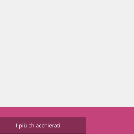
I più chiacchierati