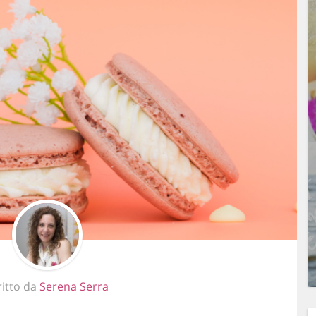
ritto da
Serena Serra