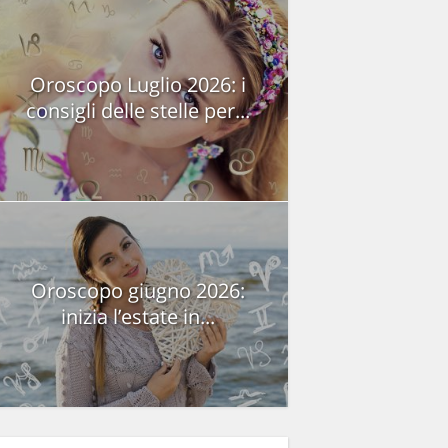
Oroscopo Luglio 2026: i
consigli delle stelle per...
Oroscopo giugno 2026:
inizia l’estate in...