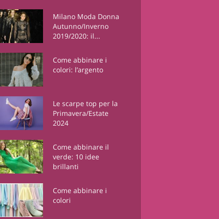
Milano Moda Donna
Autunno/Inverno
2019/2020: il...
Come abbinare i
colori: l’argento
Le scarpe top per la
Primavera/Estate
2024
Come abbinare il
verde: 10 idee
brillanti
Come abbinare i
colori