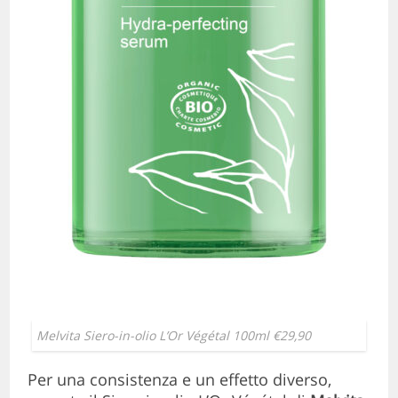
Melvita Siero-in-olio L’Or Végétal 100ml €29,90
Per una consistenza e un effetto diverso,