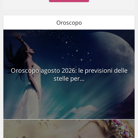
Oroscopo
Oroscopo agosto 2026: le previsioni delle
stelle per...