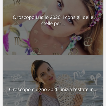
Oroscopo Luglio 2026: i consigli delle
stelle per...
Oroscopo giugno 2026: inizia l’estate in...