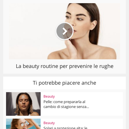
La beauty routine per prevenire le rughe
Ti potrebbe piacere anche
Beauty
Pelle: come prepararla al
cambio di stagione senza...
Beauty
Solari a protezione alta: le