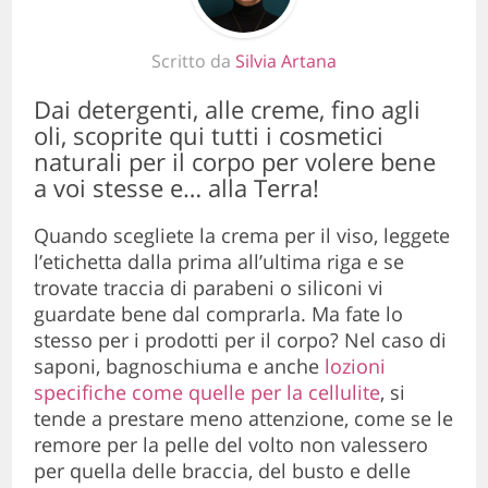
Scritto da
Silvia Artana
Dai detergenti, alle creme, fino agli
oli, scoprite qui tutti i cosmetici
naturali per il corpo per volere bene
a voi stesse e… alla Terra!
Quando scegliete la crema per il viso, leggete
l’etichetta dalla prima all’ultima riga e se
trovate traccia di parabeni o siliconi vi
guardate bene dal comprarla. Ma fate lo
stesso per i prodotti per il corpo? Nel caso di
saponi, bagnoschiuma e anche
lozioni
specifiche come quelle per la cellulite
, si
tende a prestare meno attenzione, come se le
remore per la pelle del volto non valessero
per quella delle braccia, del busto e delle