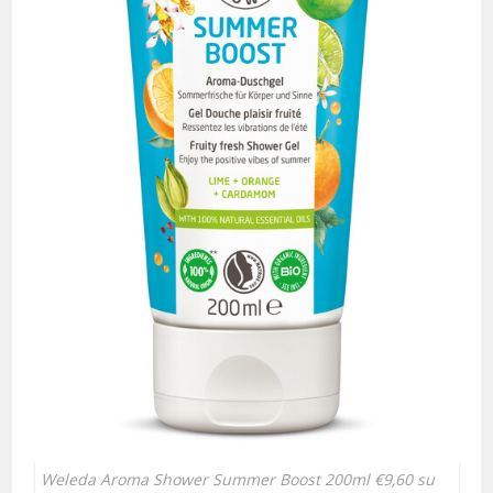
Weleda Aroma Shower Summer Boost 200ml €9,60 su