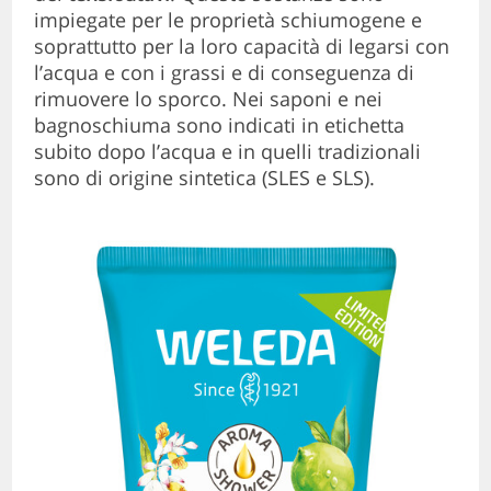
impiegate per le proprietà schiumogene e
soprattutto per la loro capacità di legarsi con
l’acqua e con i grassi e di conseguenza di
rimuovere lo sporco. Nei saponi e nei
bagnoschiuma sono indicati in etichetta
subito dopo l’acqua e in quelli tradizionali
sono di origine sintetica (SLES e SLS).