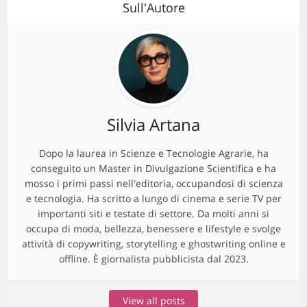
Sull'Autore
Silvia Artana
Dopo la laurea in Scienze e Tecnologie Agrarie, ha
conseguito un Master in Divulgazione Scientifica e ha
mosso i primi passi nell'editoria, occupandosi di scienza
e tecnologia. Ha scritto a lungo di cinema e serie TV per
importanti siti e testate di settore. Da molti anni si
occupa di moda, bellezza, benessere e lifestyle e svolge
attività di copywriting, storytelling e ghostwriting online e
offline. È giornalista pubblicista dal 2023.
View all posts