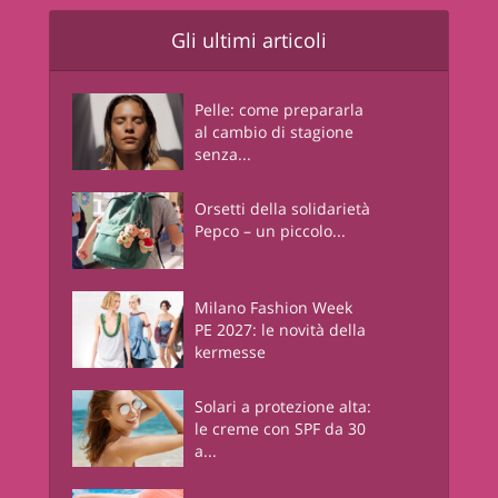
Gli ultimi articoli
Pelle: come prepararla
al cambio di stagione
senza...
Orsetti della solidarietà
Pepco – un piccolo...
Milano Fashion Week
PE 2027: le novità della
kermesse
Solari a protezione alta:
le creme con SPF da 30
a...