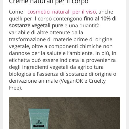
Creme naturali per il corpo
Come i
cosmetici naturali per il viso
, anche
quelli per il corpo contengono
fino al 10% di
sostanze vegetali pure
e una quantità
variabile di altre ottenute dalla
trasformazione di materie prime di origine
vegetale, oltre a componenti chimiche non
dannose per la salute e l’ambiente. In più, in
etichetta può essere indicata la provenienza
degli ingredienti vegetali da agricoltura
biologica e l’assenza di sostanze di origine o
derivazione animale (VeganOK e Cruelty
Free).