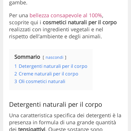
gambe.
Per una
bellezza consapevole al 100%
,
scoprite qui i
cosmetici naturali per il corpo
realizzati con ingredienti vegetali e nel
rispetto dell’ambiente e degli animali.
Sommario
nascondi
1
Detergenti naturali per il corpo
2
Creme naturali per il corpo
3
Oli cosmetici naturali
Detergenti naturali per il corpo
Una caratteristica specifica dei detergenti è la
presenza in formula di una grande quantità
dei
tensioattivi
. Queste sostanze sono