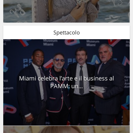
Spettacolo
Miami celebra l’arte e il business al
PAMM: un...