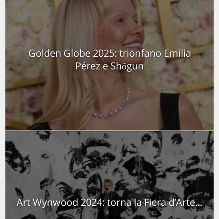
Golden Globe 2025: trionfano Emilia
Pérez e Shōgun
Art Wynwood 2024: torna la Fiera d’Arte...