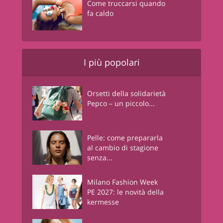
Come truccarsi quando
fa caldo
I più popolari
Orsetti della solidarietà
Pepco – un piccolo...
Pelle: come prepararla
al cambio di stagione
senza...
Milano Fashion Week
PE 2027: le novità della
kermesse