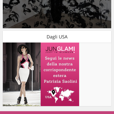
Dagli USA