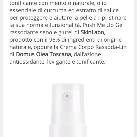
tonificante con mentolo naturale, olio
essenziale di curcuma ed estratto di salice
per proteggere e aiutare la pelle a ripristinare
la sua normale funzionalità, Push Me Up Gel
rassodante seno e glutei di
SkinLabo
,
prodotto con il 96% di ingredienti di origine
naturale, oppure la Crema Corpo Rassoda-Lift
di
Domus Olea Toscana
, dall’azione
antiossidante, levigante e tonificante.