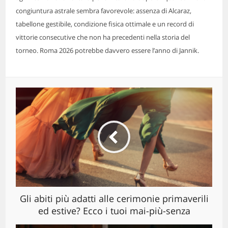
congiuntura astrale sembra favorevole: assenza di Alcaraz,
tabellone gestibile, condizione fisica ottimale e un record di
vittorie consecutive che non ha precedenti nella storia del
torneo. Roma 2026 potrebbe davvero essere l’anno di Jannik.
Gli abiti più adatti alle cerimonie primaverili
ed estive? Ecco i tuoi mai-più-senza