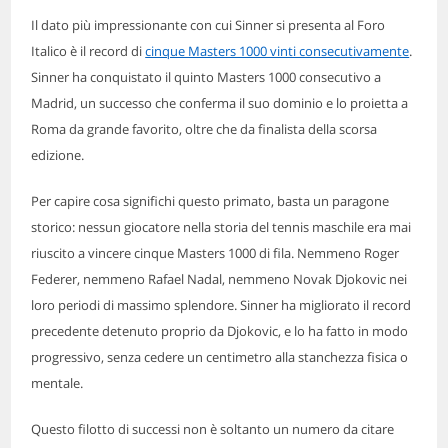
Il dato più impressionante con cui Sinner si presenta al Foro
Italico è il record di
cinque Masters 1000 vinti consecutivamente
.
Sinner ha conquistato il quinto Masters 1000 consecutivo a
Madrid, un successo che conferma il suo dominio e lo proietta a
Roma da grande favorito, oltre che da finalista della scorsa
edizione.
Per capire cosa significhi questo primato, basta un paragone
storico: nessun giocatore nella storia del tennis maschile era mai
riuscito a vincere cinque Masters 1000 di fila. Nemmeno Roger
Federer, nemmeno Rafael Nadal, nemmeno Novak Djokovic nei
loro periodi di massimo splendore. Sinner ha migliorato il record
precedente detenuto proprio da Djokovic, e lo ha fatto in modo
progressivo, senza cedere un centimetro alla stanchezza fisica o
mentale.
Questo filotto di successi non è soltanto un numero da citare