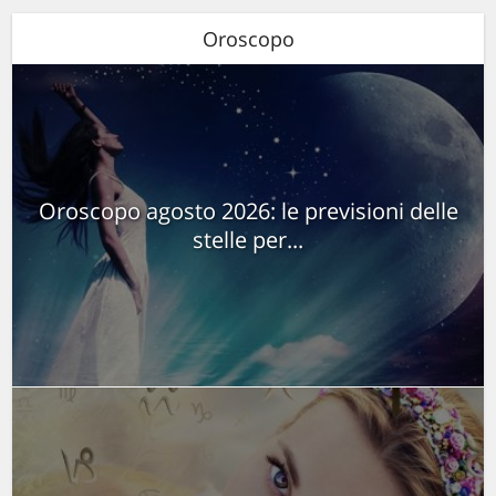
Oroscopo
Oroscopo agosto 2026: le previsioni delle
stelle per...