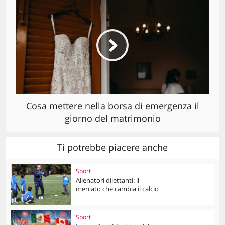
Cosa mettere nella borsa di emergenza il
giorno del matrimonio
Ti potrebbe piacere anche
Sport
Allenatori dilettanti: il
mercato che cambia il calcio
Sport