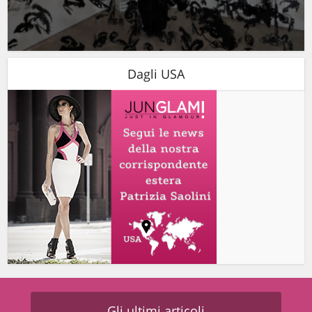
Dagli USA
Gli ultimi articoli