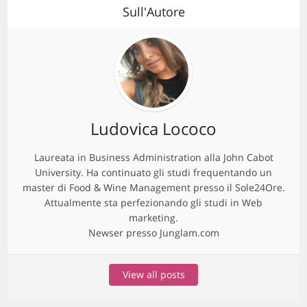
Sull'Autore
Ludovica Lococo
Laureata in Business Administration alla John Cabot
University. Ha continuato gli studi frequentando un
master di Food & Wine Management presso il Sole24Ore.
Attualmente sta perfezionando gli studi in Web
marketing.
Newser presso Junglam.com
View all posts