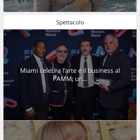
Spettacolo
Miami celebra l’arte e il business al
PAMM: un...