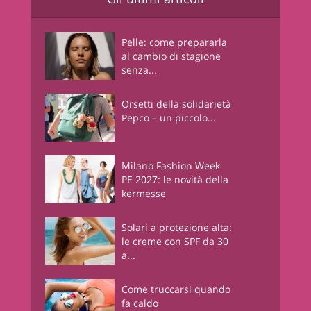
Pelle: come prepararla
al cambio di stagione
senza...
Orsetti della solidarietà
Pepco – un piccolo...
Milano Fashion Week
PE 2027: le novità della
kermesse
Solari a protezione alta:
le creme con SPF da 30
a...
Come truccarsi quando
fa caldo