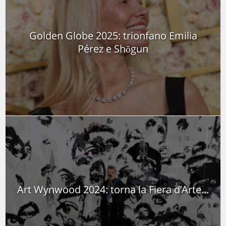
Golden Globe 2025: trionfano Emilia
Pérez e Shōgun
Art Wynwood 2024: torna la Fiera d’Arte...