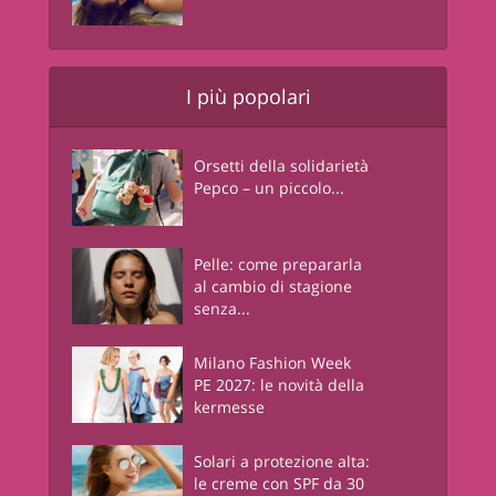
I più popolari
Orsetti della solidarietà
Pepco – un piccolo...
Pelle: come prepararla
al cambio di stagione
senza...
Milano Fashion Week
PE 2027: le novità della
kermesse
Solari a protezione alta:
le creme con SPF da 30