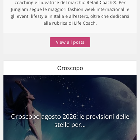
coaching e l'ideatrice del marchio Retail Coach®. Per
Junglam segue le maggiori fashion week internazionali e
gli eventi lifestyle in Italia e all'estero, oltre che dedicarsi
alla rubrica di Life Coach.
View all posts
Oroscopo
Oroscopo agosto 2026: le previsioni delle
stelle per...