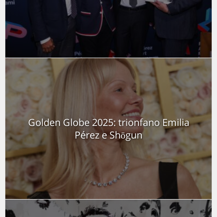
Golden Globe 2025: trionfano Emilia
Pérez e Shōgun