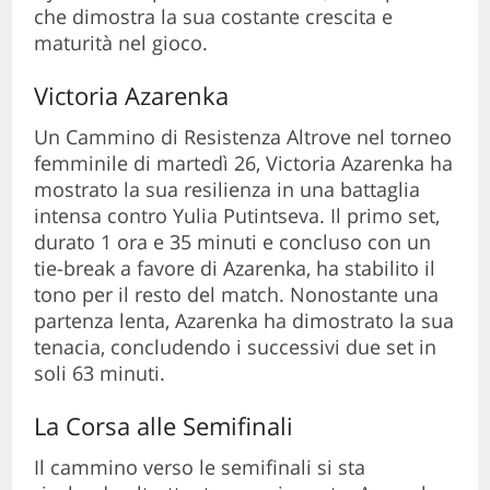
che dimostra la sua costante crescita e
maturità nel gioco.
Victoria Azarenka
Un Cammino di Resistenza Altrove nel torneo
femminile di martedì 26, Victoria Azarenka ha
mostrato la sua resilienza in una battaglia
intensa contro Yulia Putintseva. Il primo set,
durato 1 ora e 35 minuti e concluso con un
tie-break a favore di Azarenka, ha stabilito il
tono per il resto del match. Nonostante una
partenza lenta, Azarenka ha dimostrato la sua
tenacia, concludendo i successivi due set in
soli 63 minuti.
La Corsa alle Semifinali
Il cammino verso le semifinali si sta