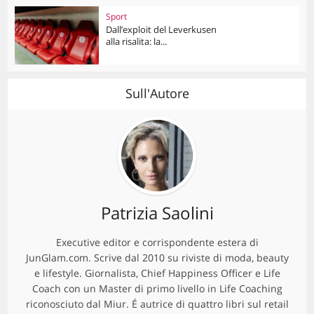
Sport
Dall’exploit del Leverkusen
alla risalita: la...
Sull'Autore
Patrizia Saolini
Executive editor e corrispondente estera di
JunGlam.com. Scrive dal 2010 su riviste di moda, beauty
e lifestyle. Giornalista, Chief Happiness Officer e Life
Coach con un Master di primo livello in Life Coaching
riconosciuto dal Miur. É autrice di quattro libri sul retail