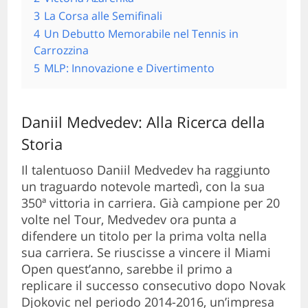
3
La Corsa alle Semifinali
4
Un Debutto Memorabile nel Tennis in
Carrozzina
5
MLP: Innovazione e Divertimento
Daniil Medvedev: Alla Ricerca della
Storia
Il talentuoso Daniil Medvedev ha raggiunto
un traguardo notevole martedì, con la sua
350ª vittoria in carriera. Già campione per 20
volte nel Tour, Medvedev ora punta a
difendere un titolo per la prima volta nella
sua carriera. Se riuscisse a vincere il Miami
Open quest’anno, sarebbe il primo a
replicare il successo consecutivo dopo Novak
Djokovic nel periodo 2014-2016, un’impresa