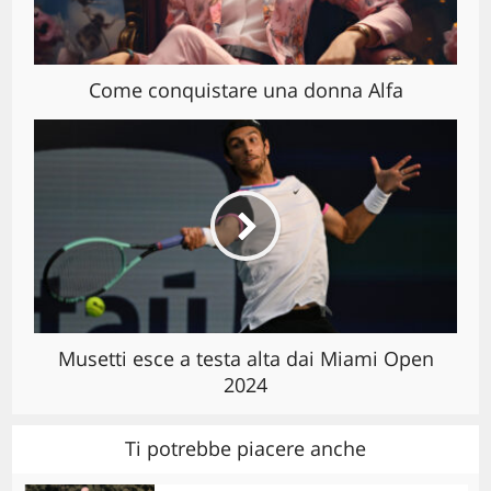
Come conquistare una donna Alfa
Musetti esce a testa alta dai Miami Open
2024
Ti potrebbe piacere anche