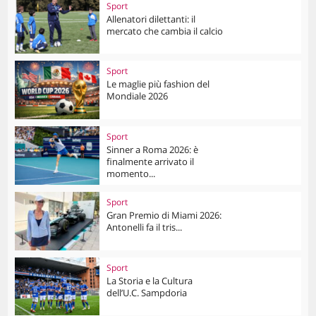
Sport
Allenatori dilettanti: il
mercato che cambia il calcio
Sport
Le maglie più fashion del
Mondiale 2026
Sport
Sinner a Roma 2026: è
finalmente arrivato il
momento...
Sport
Gran Premio di Miami 2026:
Antonelli fa il tris...
Sport
La Storia e la Cultura
dell’U.C. Sampdoria