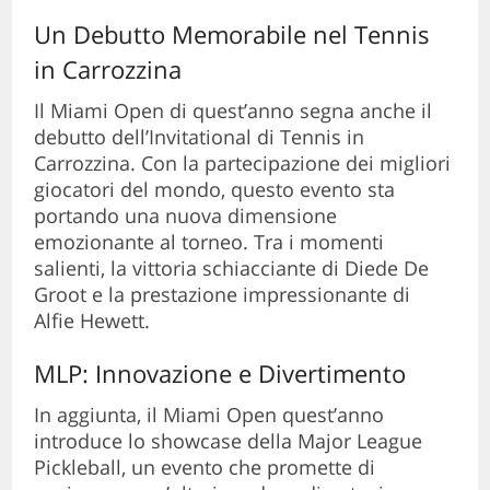
Un Debutto Memorabile nel Tennis
in Carrozzina
Il Miami Open di quest’anno segna anche il
debutto dell’Invitational di Tennis in
Carrozzina. Con la partecipazione dei migliori
giocatori del mondo, questo evento sta
portando una nuova dimensione
emozionante al torneo. Tra i momenti
salienti, la vittoria schiacciante di Diede De
Groot e la prestazione impressionante di
Alfie Hewett.
MLP: Innovazione e Divertimento
In aggiunta, il Miami Open quest’anno
introduce lo showcase della Major League
Pickleball, un evento che promette di