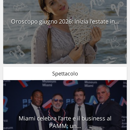
Oroscopo giugno 2026: inizia l’estate in...
Spettacolo
Miami celebra l’arte e il business al
PAMM: un...