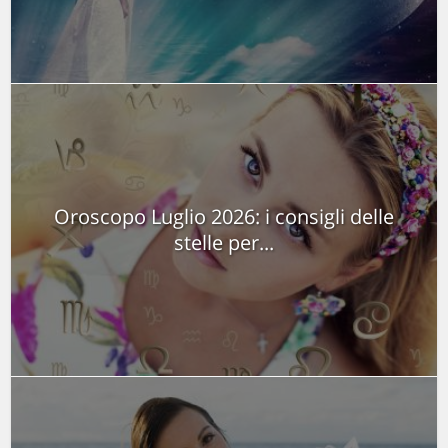
Oroscopo Luglio 2026: i consigli delle
stelle per...