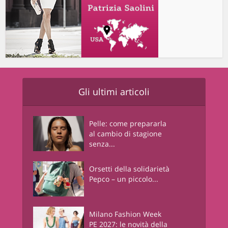
Gli ultimi articoli
Pelle: come prepararla
al cambio di stagione
senza...
Orsetti della solidarietà
Pepco – un piccolo...
Milano Fashion Week
PE 2027: le novità della