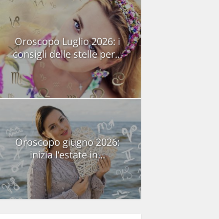
Oroscopo Luglio 2026: i
consigli delle stelle per...
Oroscopo giugno 2026:
inizia l’estate in...