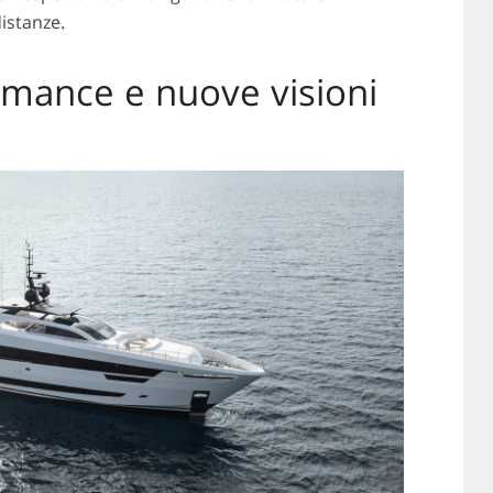
istanze.
mance e nuove visioni