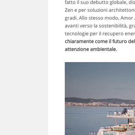
fatto il suo debutto globale, dis
Zen e per soluzioni architetto
gradi. Allo stesso modo, Amor
avanti verso la sostenibilità, g
tecnologie per il recupero ene
chiaramente come il futuro del
attenzione ambientale.