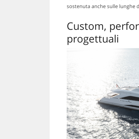
sostenuta anche sulle lunghe d
Custom, perfor
progettuali