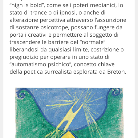
“high is bold”, come se i poteri medianici, lo
stato di trance o di ipnosi, o anche di
alterazione percettiva attraverso l’assunzione
di sostanze psicotrope, possano fungere da
portali creativi e permettere al soggetto di
trascendere le barriere del “normale”
liberandosi da qualsiasi limite, costrizione o
pregiudizio per operare in uno stato di
“automatismo psichico”, concetto chiave
della poetica surrealista esplorata da Breton.