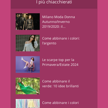
I più chiacchierati
Milano Moda Donna
Autunno/Inverno
2019/2020: il...
Come abbinare i colori:
l’argento
Le scarpe top per la
Primavera/Estate 2024
Come abbinare il
verde: 10 idee brillanti
Come abbinare i colori