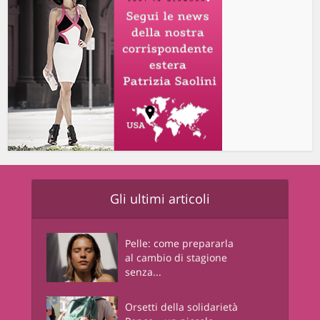
Gli ultimi articoli
Pelle: come prepararla
al cambio di stagione
senza...
Orsetti della solidarietà