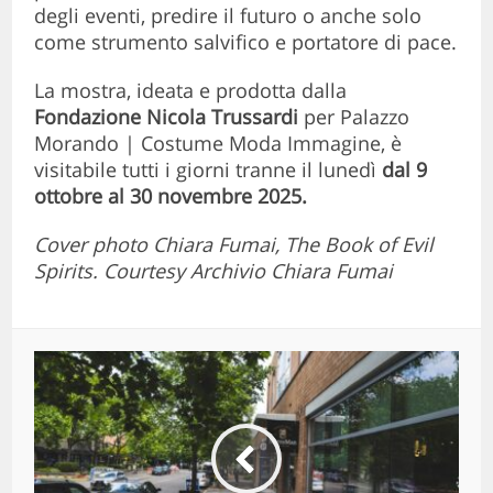
degli eventi, predire il futuro o anche solo
come strumento salvifico e portatore di pace.
La mostra, ideata e prodotta dalla
Fondazione Nicola Trussardi
per Palazzo
Morando | Costume Moda Immagine, è
visitabile tutti i giorni tranne il lunedì
dal 9
ottobre al 30 novembre 2025.
Cover photo Chiara Fumai, The Book of Evil
Spirits. Courtesy Archivio Chiara Fumai