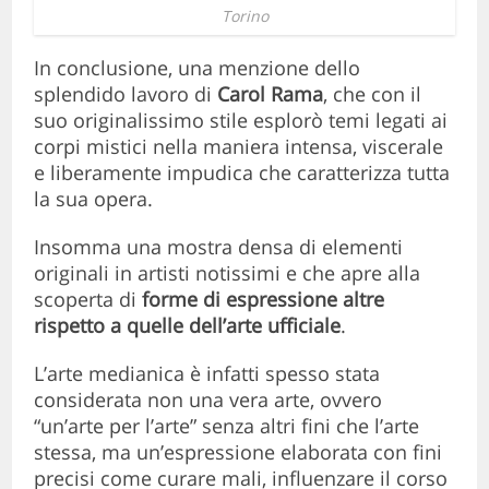
Torino
In conclusione, una menzione dello
splendido lavoro di
Carol Rama
, che con il
suo originalissimo stile esplorò temi legati ai
corpi mistici nella maniera intensa, viscerale
e liberamente impudica che caratterizza tutta
la sua opera.
Insomma una mostra densa di elementi
originali in artisti notissimi e che apre alla
scoperta di
forme di espressione altre
rispetto a quelle dell’arte ufficiale
.
L’arte medianica è infatti spesso stata
considerata non una vera arte, ovvero
“un’arte per l’arte” senza altri fini che l’arte
stessa, ma un’espressione elaborata con fini
precisi come curare mali, influenzare il corso