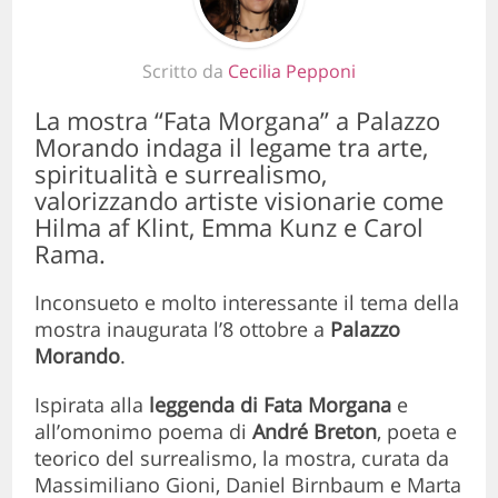
Scritto da
Cecilia Pepponi
La mostra “Fata Morgana” a Palazzo
Morando indaga il legame tra arte,
spiritualità e surrealismo,
valorizzando artiste visionarie come
Hilma af Klint, Emma Kunz e Carol
Rama.
Inconsueto e molto interessante il tema della
mostra inaugurata l’8 ottobre a
Palazzo
Morando
.
Ispirata alla
leggenda di Fata Morgana
e
all’omonimo poema di
André Breton
, poeta e
teorico del surrealismo, la mostra, curata da
Massimiliano Gioni, Daniel Birnbaum e Marta