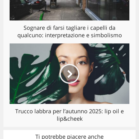
Sognare di farsi tagliare i capelli da
qualcuno: interpretazione e simbolismo
Trucco labbra per l’autunno 2025: lip oil e
lip&cheek
Ti potrebbe piacere anche