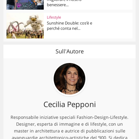
benessere...
Lifestyle
Sunshine Double: cos’è e
perché conta nel...
Sull'Autore
Cecilia Pepponi
Responsabile iniziative speciali Fashion-Design-Lifestyle.
Designer, esperta di immagine e di lifestyle, con un
master in architettura e autrice di pubblicazioni sulle
avanguardie architettonico-artistiche del ‘900. Si dedica