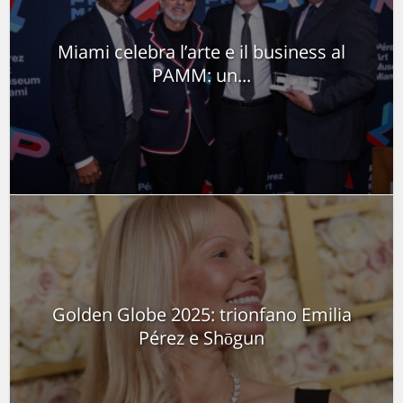
Miami celebra l’arte e il business al
PAMM: un...
Golden Globe 2025: trionfano Emilia
Pérez e Shōgun