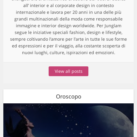
all’ interior e al corporate design in contesto
internazionale e lavora per 20 anni in una delle più
grandi multinazionali della moda come responsabile
immagine e interior design worldwide. Per Junglam
segue le iniziative speciali fashion, design e lifestyle,
sempre coltivando l’amore per l’arte in tutte le sue forme
ed espressioni e per il viaggio, alla costante scoperta di
nuovi luoghi, culture, ispirazioni ed emozioni.
View all posts
Oroscopo