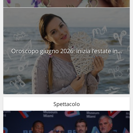
Oroscopo giugno 2026: inizia l’estate in...
Spettacolo