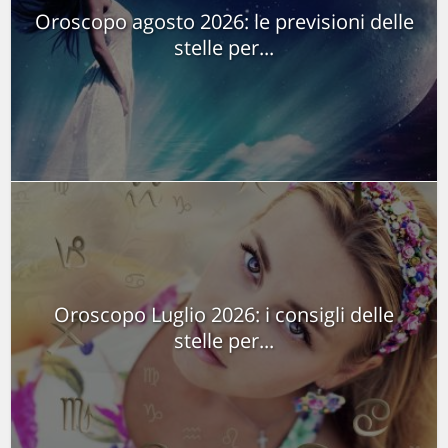
Oroscopo agosto 2026: le previsioni delle
stelle per...
Oroscopo Luglio 2026: i consigli delle
stelle per...