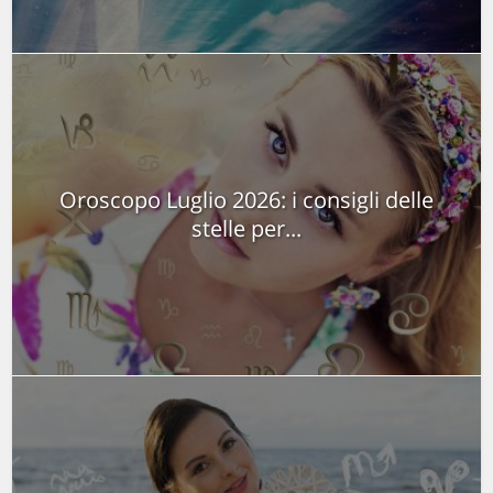
Oroscopo Luglio 2026: i consigli delle
stelle per...