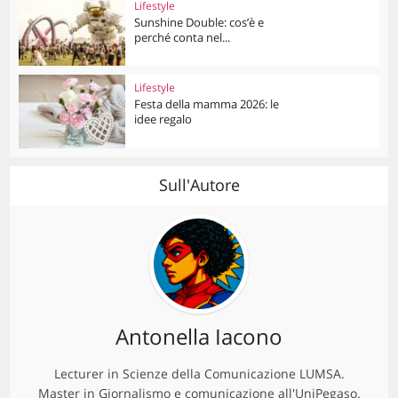
Lifestyle
Sunshine Double: cos’è e
perché conta nel...
Lifestyle
Festa della mamma 2026: le
idee regalo
Sull'Autore
Antonella Iacono
Lecturer in Scienze della Comunicazione LUMSA.
Master in Giornalismo e comunicazione all'UniPegaso.