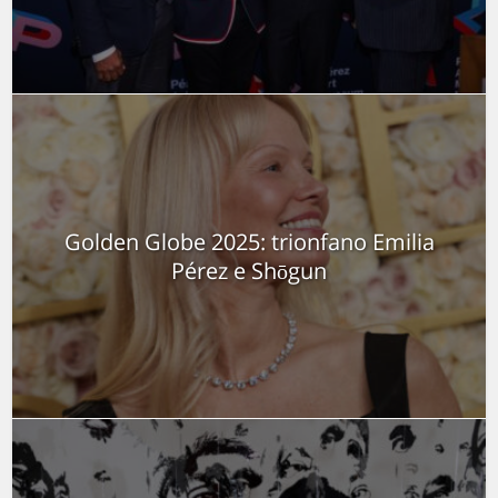
Golden Globe 2025: trionfano Emilia
Pérez e Shōgun