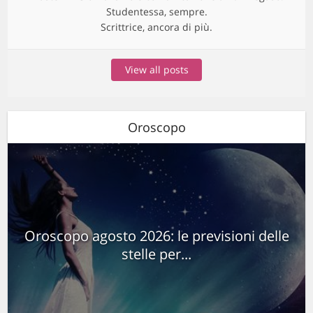
Studentessa, sempre.
Scrittrice, ancora di più.
View all posts
Oroscopo
Oroscopo agosto 2026: le previsioni delle
stelle per...