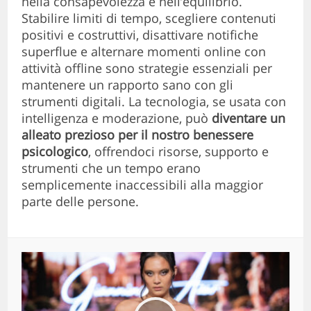
nella consapevolezza e nell’equilibrio.
Stabilire limiti di tempo, scegliere contenuti
positivi e costruttivi, disattivare notifiche
superflue e alternare momenti online con
attività offline sono strategie essenziali per
mantenere un rapporto sano con gli
strumenti digitali. La tecnologia, se usata con
intelligenza e moderazione, può
diventare un
alleato prezioso per il nostro benessere
psicologico
, offrendoci risorse, supporto e
strumenti che un tempo erano
semplicemente inaccessibili alla maggior
parte delle persone.