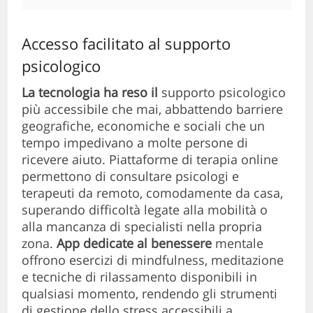
Accesso facilitato al supporto
psicologico
La tecnologia ha reso il
supporto psicologico
più accessibile che mai, abbattendo barriere
geografiche, economiche e sociali che un
tempo impedivano a molte persone di
ricevere aiuto. Piattaforme di terapia online
permettono di consultare psicologi e
terapeuti da remoto, comodamente da casa,
superando difficoltà legate alla mobilità o
alla mancanza di specialisti nella propria
zona.
App dedicate al benessere
mentale
offrono esercizi di mindfulness, meditazione
e tecniche di rilassamento disponibili in
qualsiasi momento, rendendo gli strumenti
di gestione dello stress accessibili a