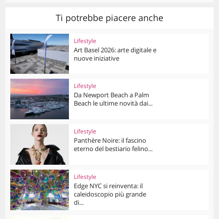
Ti potrebbe piacere anche
Lifestyle
Art Basel 2026: arte digitale e
nuove iniziative
Lifestyle
Da Newport Beach a Palm
Beach le ultime novità dai...
Lifestyle
Panthère Noire: il fascino
eterno del bestiario felino...
Lifestyle
Edge NYC si reinventa: il
caleidoscopio più grande
di...