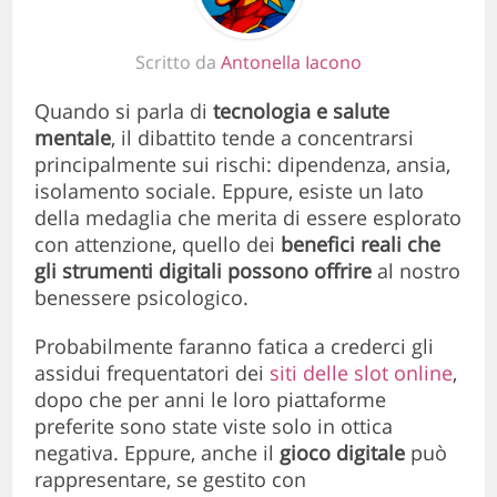
Scritto da
Antonella Iacono
Quando si parla di
tecnologia e salute
mentale
, il dibattito tende a concentrarsi
principalmente sui rischi: dipendenza, ansia,
isolamento sociale. Eppure, esiste un lato
della medaglia che merita di essere esplorato
con attenzione, quello dei
benefici reali che
gli strumenti digitali possono offrire
al nostro
benessere psicologico.
Probabilmente faranno fatica a crederci gli
assidui frequentatori dei
siti delle slot online
,
dopo che per anni le loro piattaforme
preferite sono state viste solo in ottica
negativa. Eppure, anche il
gioco digitale
può
rappresentare, se gestito con