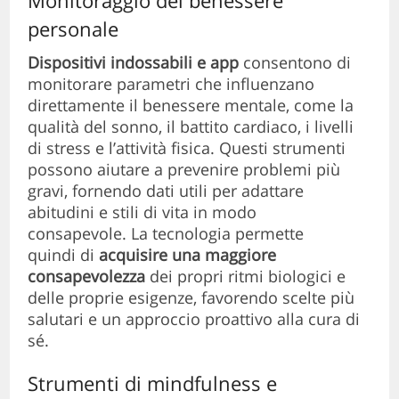
personale
Dispositivi indossabili e app
consentono di
monitorare parametri che influenzano
direttamente il benessere mentale, come la
qualità del sonno, il battito cardiaco, i livelli
di stress e l’attività fisica. Questi strumenti
possono aiutare a prevenire problemi più
gravi, fornendo dati utili per adattare
abitudini e stili di vita in modo
consapevole. La tecnologia permette
quindi di
acquisire una maggiore
consapevolezza
dei propri ritmi biologici e
delle proprie esigenze, favorendo scelte più
salutari e un approccio proattivo alla cura di
sé.
Strumenti di mindfulness e