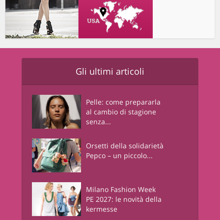
Gli ultimi articoli
Pelle: come prepararla
al cambio di stagione
senza...
Orsetti della solidarietà
Pepco – un piccolo...
Milano Fashion Week
PE 2027: le novità della
kermesse