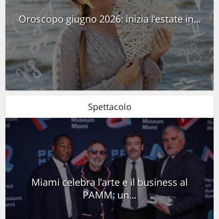
Oroscopo giugno 2026: inizia l’estate in...
Spettacolo
Miami celebra l’arte e il business al
PAMM: un...