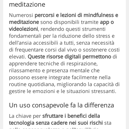
meditazione
Numerosi
percorsi e lezioni di mindfulness e
meditazione
sono disponibili tramite
app o
videolezioni
, rendendo questi strumenti
fondamentali per la riduzione dello stress e
dell’ansia accessibili a tutti, senza necessità
di frequentare corsi dal vivo o sostenere costi
elevati.
Queste risorse digitali permettono
di
apprendere tecniche di respirazione,
rilassamento e presenza mentale che
possono essere integrate facilmente nella
routine quotidiana, migliorando la capacità di
gestire le emozioni e le situazioni stressanti.
Un uso consapevole fa la differenza
La chiave per
sfruttare i benefici della
tecnologia senza cadere nei suoi rischi
sta