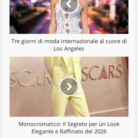
Tre giorni di moda internazionale al cuore di
Los Angeles
Monocromatico: Il Segreto per un Look
Elegante e Raffinato del 2026