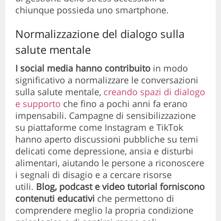
chiunque possieda uno smartphone.
Normalizzazione del dialogo sulla
salute mentale
I social media hanno contribuito
in modo
significativo a normalizzare le conversazioni
sulla salute mentale,
creando spazi di dialogo
e supporto
che fino a pochi anni fa erano
impensabili. Campagne di sensibilizzazione
su piattaforme come Instagram e TikTok
hanno aperto discussioni pubbliche su temi
delicati come depressione, ansia e disturbi
alimentari, aiutando le persone a riconoscere
i segnali di disagio e a cercare risorse
utili.
Blog, podcast e video
tutorial forniscono
contenuti educativi
che permettono di
comprendere meglio la propria condizione