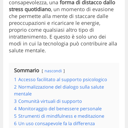
consapevolezza, una
forma di distacco dallo
stress quotidiano
, un momento di evasione
che permette alla mente di staccare dalle
preoccupazioni e ricaricare le energie,
proprio come qualsiasi altro tipo di
intrattenimento. E questo è solo uno dei
modi in cui la tecnologia può contribuire alla
salute mentale.
Sommario
nascondi
1
Accesso facilitato al supporto psicologico
2
Normalizzazione del dialogo sulla salute
mentale
3
Comunità virtuali di supporto
4
Monitoraggio del benessere personale
5
Strumenti di mindfulness e meditazione
6
Un uso consapevole fa la differenza