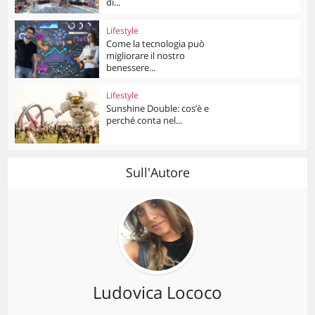
di...
Lifestyle
Come la tecnologia può
migliorare il nostro
benessere...
Lifestyle
Sunshine Double: cos’è e
perché conta nel...
Sull'Autore
Ludovica Lococo