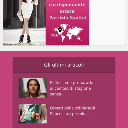
Gli ultimi articoli
Pelle: come prepararla
al cambio di stagione
senza...
Orsetti della solidarietà
Pepco – un piccolo...