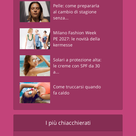
Pelle: come prepararla
al cambio di stagione
senza...
Milano Fashion Week
PE 2027: le novità della
kermesse
Solari a protezione alta:
le creme con SPF da 30
a...
Come truccarsi quando
fa caldo
I più chiacchierati