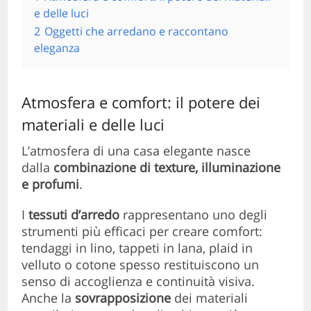
e delle luci
2
Oggetti che arredano e raccontano
eleganza
Atmosfera e comfort: il potere dei
materiali e delle luci
L’atmosfera di una casa elegante nasce
dalla
combinazione di texture, illuminazione
e profumi
.
I
tessuti d’arredo
rappresentano uno degli
strumenti più efficaci per creare comfort:
tendaggi in lino, tappeti in lana, plaid in
velluto o cotone spesso restituiscono un
senso di accoglienza e continuità visiva.
Anche la
sovrapposizione
dei materiali