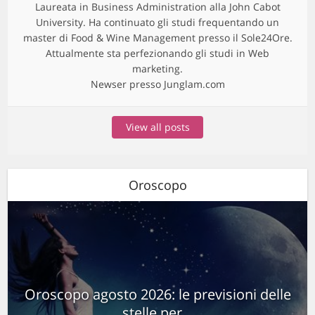
Laureata in Business Administration alla John Cabot
University. Ha continuato gli studi frequentando un
master di Food & Wine Management presso il Sole24Ore.
Attualmente sta perfezionando gli studi in Web
marketing.
Newser presso Junglam.com
View all posts
Oroscopo
Oroscopo agosto 2026: le previsioni delle
stelle per...