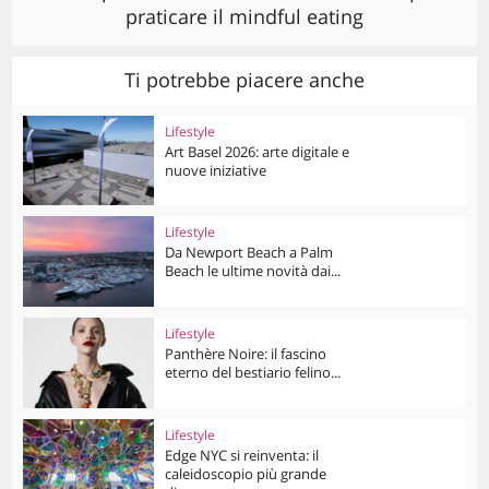
praticare il mindful eating
Ti potrebbe piacere anche
Lifestyle
Art Basel 2026: arte digitale e
nuove iniziative
Lifestyle
Da Newport Beach a Palm
Beach le ultime novità dai...
Lifestyle
Panthère Noire: il fascino
eterno del bestiario felino...
Lifestyle
Edge NYC si reinventa: il
caleidoscopio più grande