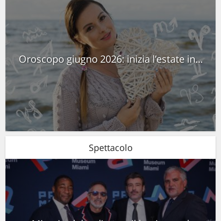
Oroscopo giugno 2026: inizia l’estate in...
Spettacolo