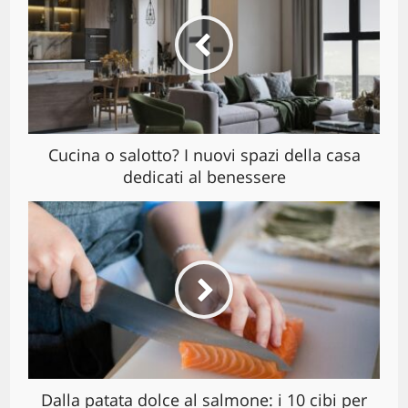
Cucina o salotto? I nuovi spazi della casa
dedicati al benessere
Dalla patata dolce al salmone: i 10 cibi per