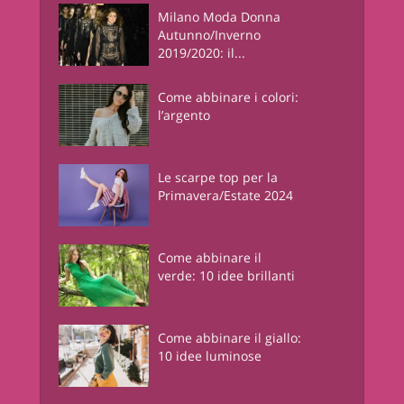
Milano Moda Donna
Autunno/Inverno
2019/2020: il...
Come abbinare i colori:
l’argento
Le scarpe top per la
Primavera/Estate 2024
Come abbinare il
verde: 10 idee brillanti
Come abbinare il giallo:
10 idee luminose