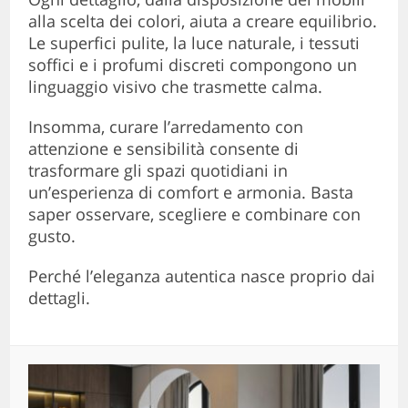
alla scelta dei colori, aiuta a creare equilibrio.
Le superfici pulite, la luce naturale, i tessuti
soffici e i profumi discreti compongono un
linguaggio visivo che trasmette calma.
Insomma, curare l’arredamento con
attenzione e sensibilità consente di
trasformare gli spazi quotidiani in
un’esperienza di comfort e armonia. Basta
saper osservare, scegliere e combinare con
gusto.
Perché l’eleganza autentica nasce proprio dai
dettagli.