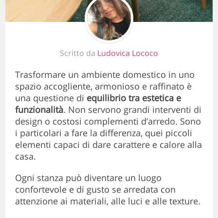
Scritto da
Ludovica Lococo
Trasformare un ambiente domestico in uno
spazio accogliente, armonioso e raffinato è
una questione di
equilibrio tra estetica e
funzionalità
. Non servono grandi interventi di
design o costosi complementi d’arredo. Sono
i particolari a fare la differenza, quei piccoli
elementi capaci di dare carattere e calore alla
casa.
Ogni stanza può diventare un luogo
confortevole e di gusto se arredata con
attenzione ai materiali, alle luci e alle texture.