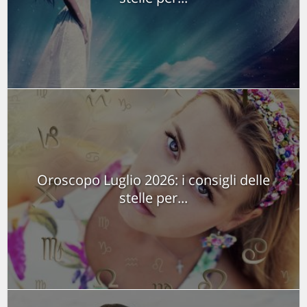
Oroscopo Luglio 2026: i consigli delle
stelle per...