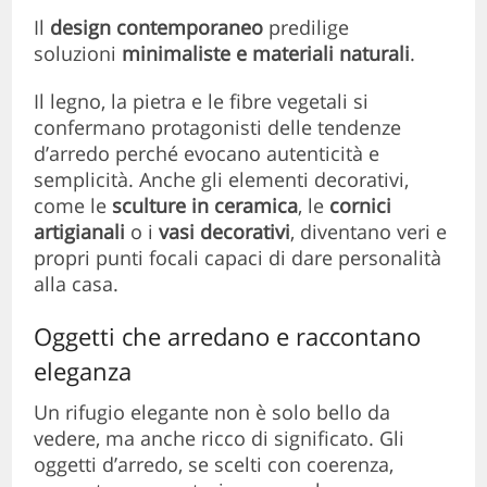
Il
design contemporaneo
predilige
soluzioni
minimaliste e materiali naturali
.
Il legno, la pietra e le fibre vegetali si
confermano protagonisti delle tendenze
d’arredo perché evocano autenticità e
semplicità. Anche gli elementi decorativi,
come le
sculture in ceramica
, le
cornici
artigianali
o i
vasi decorativi
, diventano veri e
propri punti focali capaci di dare personalità
alla casa.
Oggetti che arredano e raccontano
eleganza
Un rifugio elegante non è solo bello da
vedere, ma anche ricco di significato. Gli
oggetti d’arredo, se scelti con coerenza,