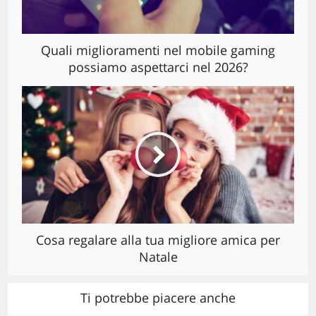
Quali miglioramenti nel mobile gaming
possiamo aspettarci nel 2026?
Cosa regalare alla tua migliore amica per
Natale
Ti potrebbe piacere anche