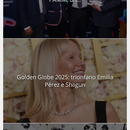
Golden Globe 2025: trionfano Emilia
Pérez e Shōgun