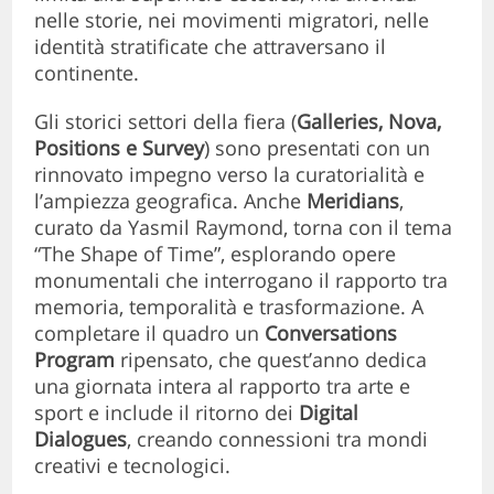
nelle storie, nei movimenti migratori, nelle
identità stratificate che attraversano il
continente.
Gli storici settori della fiera (
Galleries, Nova,
Positions e Survey
) sono presentati con un
rinnovato impegno verso la curatorialità e
l’ampiezza geografica. Anche
Meridians
,
curato da Yasmil Raymond, torna con il tema
“The Shape of Time”, esplorando opere
monumentali che interrogano il rapporto tra
memoria, temporalità e trasformazione. A
completare il quadro un
Conversations
Program
ripensato, che quest’anno dedica
una giornata intera al rapporto tra arte e
sport e include il ritorno dei
Digital
Dialogues
, creando connessioni tra mondi
creativi e tecnologici.