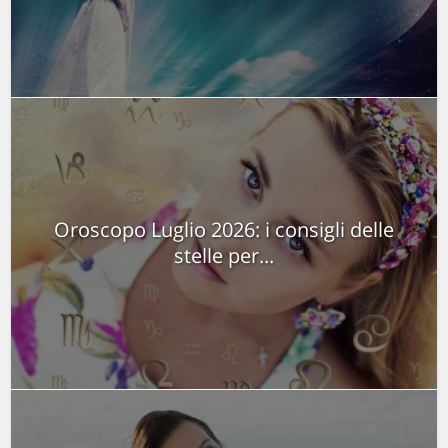
Oroscopo Luglio 2026: i consigli delle
stelle per...