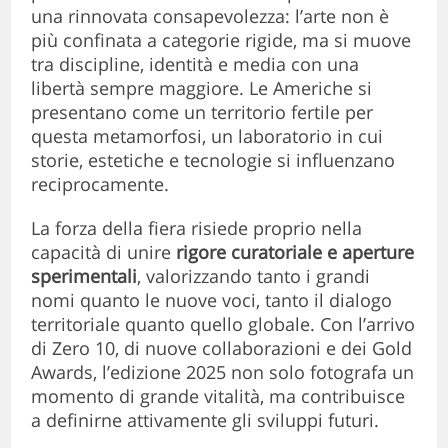
una rinnovata consapevolezza: l’arte non è
più confinata a categorie rigide, ma si muove
tra discipline, identità e media con una
libertà sempre maggiore. Le Americhe si
presentano come un territorio fertile per
questa metamorfosi, un laboratorio in cui
storie, estetiche e tecnologie si influenzano
reciprocamente.
La forza della fiera risiede proprio nella
capacità di unire
rigore curatoriale e aperture
sperimentali
, valorizzando tanto i grandi
nomi quanto le nuove voci, tanto il dialogo
territoriale quanto quello globale. Con l’arrivo
di Zero 10, di nuove collaborazioni e dei Gold
Awards, l’edizione 2025 non solo fotografa un
momento di grande vitalità, ma contribuisce
a definirne attivamente gli sviluppi futuri.