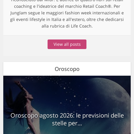
coaching e l'ideatrice del marchio Retail Coach®. Per
Junglam segue le maggiori fashion week internazionali e
gli eventi lifestyle in Italia e all'estero, oltre che dedicarsi
alla rubrica di Life Coach.
View all posts
Oroscopo
Oroscopo agosto 2026: le previsioni delle
stelle per...