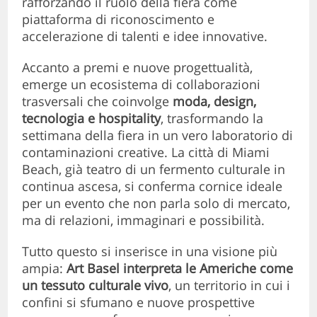
rafforzando il ruolo della fiera come
piattaforma di riconoscimento e
accelerazione di talenti e idee innovative.
Accanto a premi e nuove progettualità,
emerge un ecosistema di collaborazioni
trasversali che coinvolge
moda, design,
tecnologia e hospitality
, trasformando la
settimana della fiera in un vero laboratorio di
contaminazioni creative. La città di Miami
Beach, già teatro di un fermento culturale in
continua ascesa, si conferma cornice ideale
per un evento che non parla solo di mercato,
ma di relazioni, immaginari e possibilità.
Tutto questo si inserisce in una visione più
ampia:
Art Basel interpreta le Americhe come
un tessuto culturale vivo
, un territorio in cui i
confini si sfumano e nuove prospettive