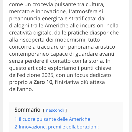
come un crocevia pulsante tra cultura,
mercato e innovazione. L’atmosfera si
preannuncia energica e stratificata: dai
dialoghi tra le Americhe alle incursioni nella
creatività digitale, dalle pratiche diasporiche
alla riscoperta dei modernismi, tutto
concorre a tracciare un panorama artistico
contemporaneo capace di guardare avanti
senza perdere il contatto con la storia. In
questo articolo esploriamo i punti chiave
dell’edizione 2025, con un focus dedicato
proprio a
Zero 10
, l’iniziativa più attesa
dell’anno.
Sommario
nascondi
1
Il cuore pulsante delle Americhe
2
Innovazione, premi e collaborazioni: