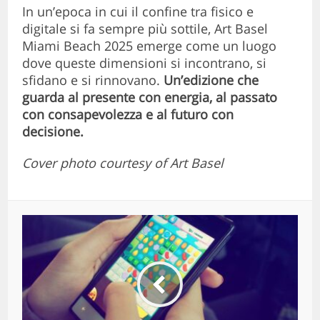
In un’epoca in cui il confine tra fisico e
digitale si fa sempre più sottile, Art Basel
Miami Beach 2025 emerge come un luogo
dove queste dimensioni si incontrano, si
sfidano e si rinnovano.
Un’edizione che
guarda al presente con energia, al passato
con consapevolezza e al futuro con
decisione.
Cover photo courtesy of Art Basel