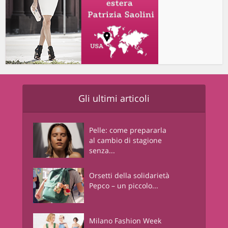
Gli ultimi articoli
Pelle: come prepararla
al cambio di stagione
senza...
Orsetti della solidarietà
Pepco – un piccolo...
Milano Fashion Week