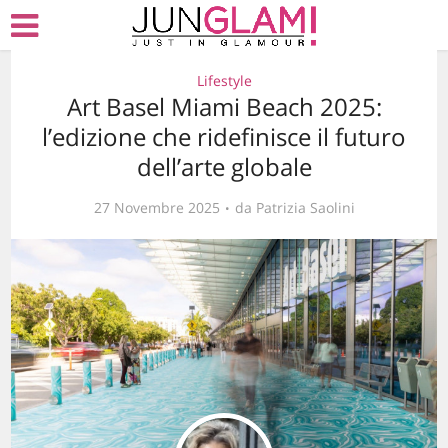
Lifestyle
Art Basel Miami Beach 2025:
l’edizione che ridefinisce il futuro
dell’arte globale
27 Novembre 2025
da
Patrizia Saolini