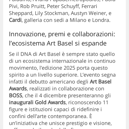
Pivi, Rob Pruitt, Peter Schuyff, Ferrari
Sheppard, Lily Stockman, Austyn Weiner, e
Cardi
, galleria con sedi a Milano e Londra.
Innovazione, premi e collaborazioni:
l’ecosistema Art Basel si espande
Se il DNA di Art Basel è sempre stato quello
di un ecosistema internazionale in continuo
movimento, l’edizione 2025 porta questo
spirito a un livello superiore. L’evento segna
infatti il debutto americano degli
Art Basel
Awards
, realizzati in collaborazione con
BOSS
, che il 4 dicembre presenteranno gli
inaugurali Gold Awards
, riconoscendo 11
figure e istituzioni capaci di ridefinire i
confini dell’arte contemporanea. È
un’iniziativa che unisce prestigio e visione,