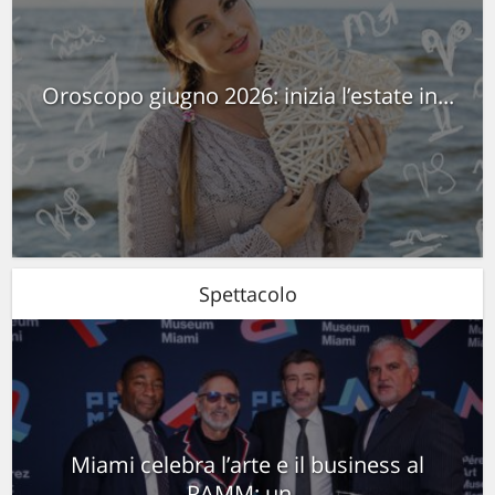
Oroscopo giugno 2026: inizia l’estate in...
Spettacolo
Miami celebra l’arte e il business al
PAMM: un...