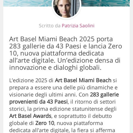
Scritto da
Patrizia Saolini
Art Basel Miami Beach 2025 porta
283 gallerie da 43 Paesi e lancia Zero
10, nuova piattaforma dedicata
all’arte digitale. Un’edizione densa di
innovazione e dialoghi globali.
L’edizione 2025 di
Art Basel Miami Beach
si
prepara a essere una delle più dinamiche e
visionarie degli ultimi anni. Con
283 gallerie
provenienti da 43 Paesi
, il ritorno di settori
storici, la prima edizione statunitense degli
Art Basel Awards
, e soprattutto il debutto
globale di
Zero 10
, nuova piattaforma
dedicata all’arte digitale, la fiera si afferma