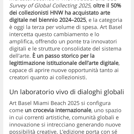
Survey of Global Collecting 2025
,
oltre il 50%
dei collezionisti HNW ha acquistato arte
digitale nel biennio 2024–2025
, e la categoria
è oggi la terza per volume di spesa. Art Basel
intercetta questo cambiamento e lo
amplifica, offrendo un ponte tra innovatori
digitali e le strutture consolidate del sistema
dell’arte.
È un passo storico per la
legittimazione istituzionale dell’arte digitale
,
capace di aprire nuove opportunità tanto ai
creatori quanto ai collezionisti.
Un laboratorio vivo di dialoghi globali
Art Basel Miami Beach 2025 si configura
come
un crocevia internazionale
, uno spazio
in cui correnti artistiche, comunità globali e
innovazione si intrecciano generando nuove
possibilità creative. L’edizione porta con sé