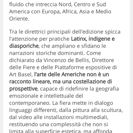
fluido che intreccia Nord, Centro e Sud
America con Europa, Africa, Asia e Medio
Oriente.
Tra le direttrici principali dell’edizione spicca
l’attenzione per pratiche
Latinx, indigene e
diasporiche
, che ampliano e sfidano le
narrazioni storiche dominanti. Come
dichiarato da Vincenzo de Bellis, Direttore
delle Fiere e delle Piattaforme espositive di
Art Basel,
l’arte delle Americhe non è un
racconto lineare, ma una costellazione di
prospettive
, capace di ridefinire la geografia
emozionale e intellettuale del
contemporaneo. La fiera mette in dialogo
linguaggi differenti, dalla pittura alla scultura,
dal video alle installazioni multimediali,
restituendo una complessità che non si
limita alla superficie estetica, ma affonda