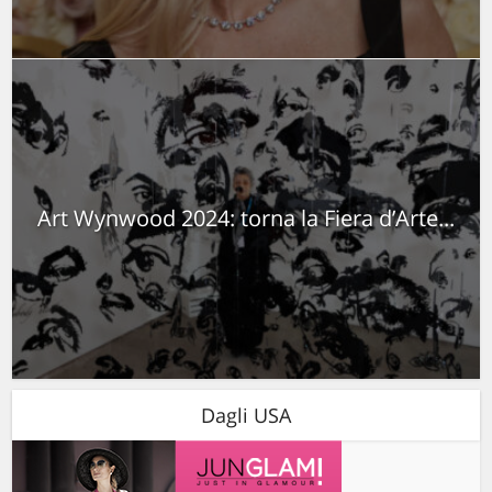
Art Wynwood 2024: torna la Fiera d’Arte...
Dagli USA