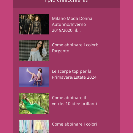
Milano Moda Donna
Autunno/Inverno
2019/2020: il...
Come abbinare i colori:
l’argento
Le scarpe top per la
Primavera/Estate 2024
Come abbinare il
verde: 10 idee brillanti
Come abbinare i colori