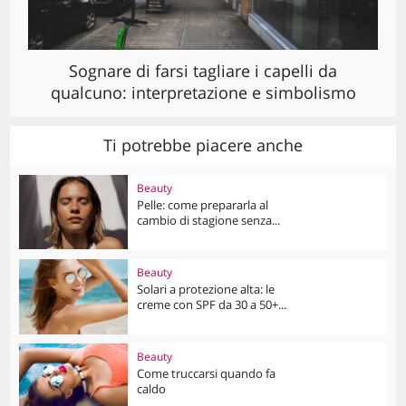
Sognare di farsi tagliare i capelli da
qualcuno: interpretazione e simbolismo
Ti potrebbe piacere anche
Beauty
Pelle: come prepararla al
cambio di stagione senza...
Beauty
Solari a protezione alta: le
creme con SPF da 30 a 50+...
Beauty
Come truccarsi quando fa
caldo