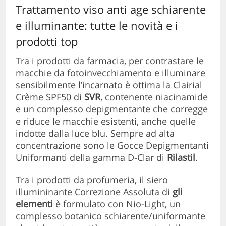
Trattamento viso anti age schiarente
e illuminante: tutte le novità e i
prodotti top
Tra i prodotti da farmacia, per contrastare le
macchie da fotoinvecchiamento e illuminare
sensibilmente l’incarnato è ottima la Clairial
Crème SPF50 di
SVR
, contenente niacinamide
e un complesso depigmentante che corregge
e riduce le macchie esistenti, anche quelle
indotte dalla luce blu. Sempre ad alta
concentrazione sono le Gocce Depigmentanti
Uniformanti della gamma D-Clar di
Rilastil
.
Tra i prodotti da profumeria, il siero
illumininante Correzione Assoluta di
gli
elementi
è formulato con Nio-Light, un
complesso botanico schiarente/uniformante