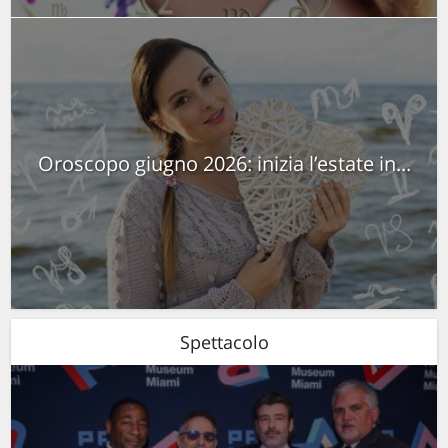
Oroscopo giugno 2026: inizia l’estate in...
Spettacolo