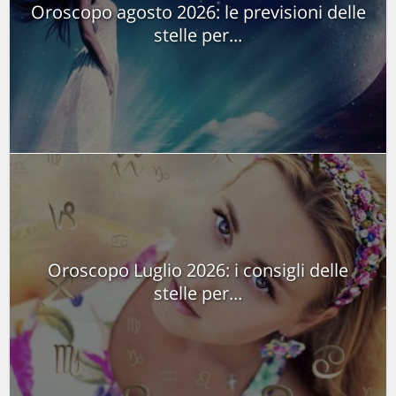
Oroscopo agosto 2026: le previsioni delle
stelle per...
Oroscopo Luglio 2026: i consigli delle
stelle per...