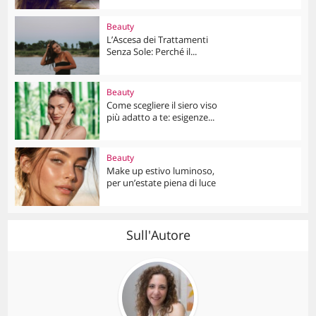
Beauty
L’Ascesa dei Trattamenti
Senza Sole: Perché il...
Beauty
Come scegliere il siero viso
più adatto a te: esigenze...
Beauty
Make up estivo luminoso,
per un’estate piena di luce
Sull'Autore