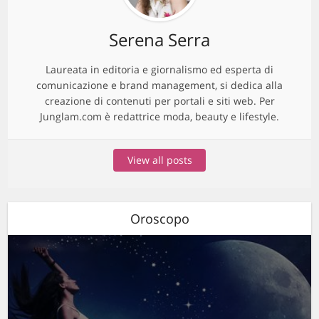
Serena Serra
Laureata in editoria e giornalismo ed esperta di
comunicazione e brand management, si dedica alla
creazione di contenuti per portali e siti web. Per
Junglam.com è redattrice moda, beauty e lifestyle.
View all posts
Oroscopo