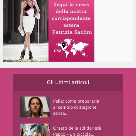
Gli ultimi articoli
Pelle: come prepararla
al cambio di stagione
senza...
Orsetti della solidarietà
Pepco – un piccolo...