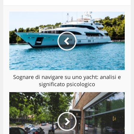
Sognare di navigare su uno yacht: analisi e
significato psicologico