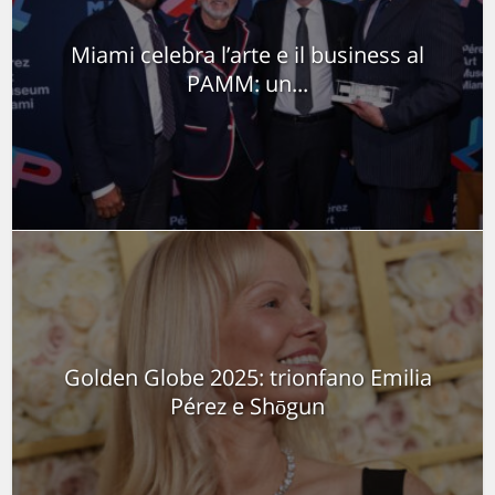
Miami celebra l’arte e il business al
PAMM: un...
Golden Globe 2025: trionfano Emilia
Pérez e Shōgun