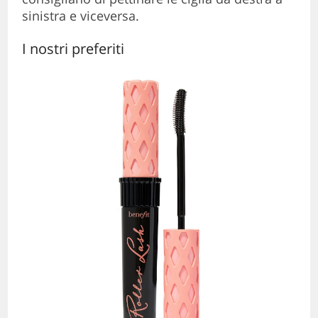
sinistra e viceversa.
I nostri preferiti