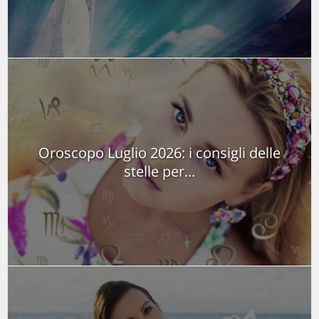
Oroscopo Luglio 2026: i consigli delle
stelle per...