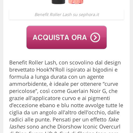
Benefit Roller Lash su sephora.it
Benefit Roller Lash, con scovolino dal design
brevettato Hook’N’Roll ispirato ai bigodini e
formula a lunga durata con un agente
ammorbidente, è ideale per ottenere “curve
pericolose”, così come Guerlain Noir G, che
grazie all’applicatore curvo e ai pigmenti
d’eccezione ebano e blu notte avvolge tutte le
ciglia da un angolo all’altro dell’occhio, dalle
radici alle punte. Pensati per un effetto
fake
lashes
sono anche Diorshow Iconic Overcurl