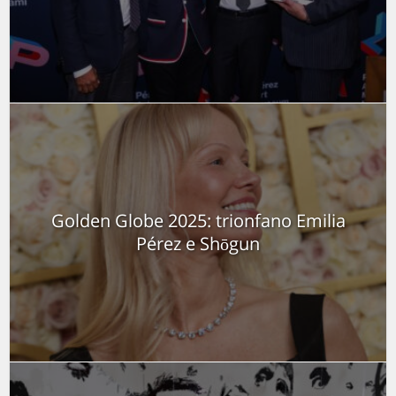
Golden Globe 2025: trionfano Emilia
Pérez e Shōgun