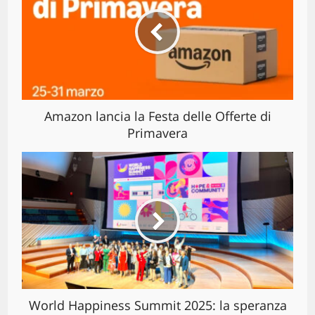
Amazon lancia la Festa delle Offerte di
Primavera
World Happiness Summit 2025: la speranza