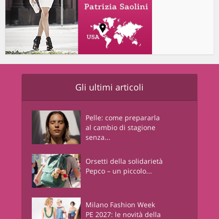
Gli ultimi articoli
Pelle: come prepararla
al cambio di stagione
senza...
Orsetti della solidarietà
Pepco – un piccolo...
Milano Fashion Week
PE 2027: le novità della