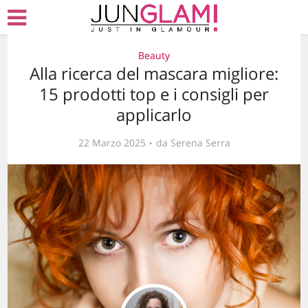
Beauty
Alla ricerca del mascara migliore:
15 prodotti top e i consigli per
applicarlo
22 Marzo 2025
da
Serena Serra