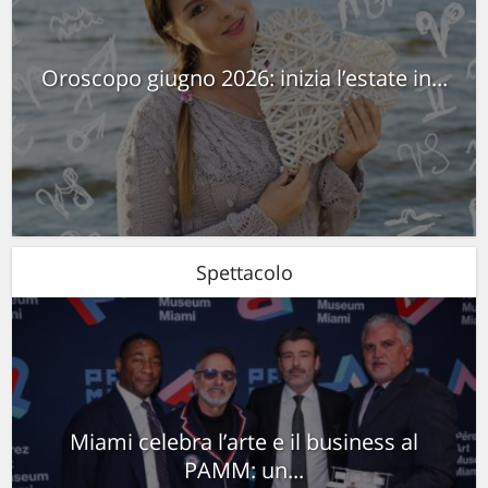
Oroscopo giugno 2026: inizia l’estate in...
Spettacolo
Miami celebra l’arte e il business al
PAMM: un...