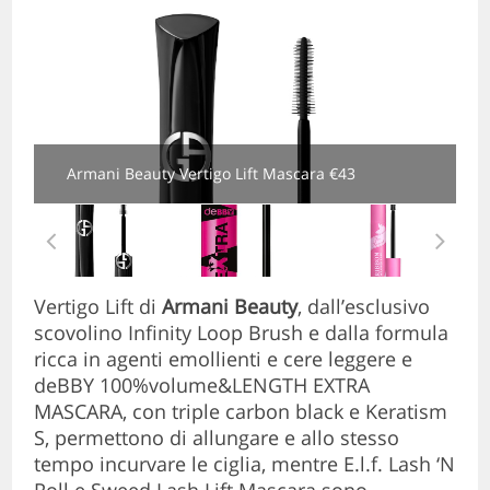
Armani Beauty Vertigo Lift Mascara €43
Vertigo Lift di
Armani Beauty
, dall’esclusivo
scovolino Infinity Loop Brush e dalla formula
ricca in agenti emollienti e cere leggere e
deBBY 100%volume&LENGTH EXTRA
MASCARA, con triple carbon black e Keratism
S, permettono di allungare e allo stesso
tempo incurvare le ciglia, mentre E.l.f. Lash ‘N