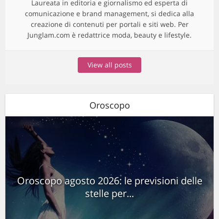
Laureata in editoria e giornalismo ed esperta di
comunicazione e brand management, si dedica alla
creazione di contenuti per portali e siti web. Per
Junglam.com è redattrice moda, beauty e lifestyle.
View all posts
Oroscopo
Oroscopo agosto 2026: le previsioni delle
stelle per...