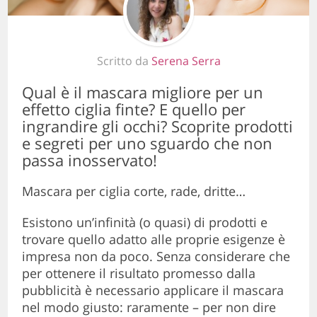
Scritto da
Serena Serra
Qual è il mascara migliore per un
effetto ciglia finte? E quello per
ingrandire gli occhi? Scoprite prodotti
e segreti per uno sguardo che non
passa inosservato!
Mascara per ciglia corte, rade, dritte…
Esistono un’infinità (o quasi) di prodotti e
trovare quello adatto alle proprie esigenze è
impresa non da poco. Senza considerare che
per ottenere il risultato promesso dalla
pubblicità è necessario applicare il mascara
nel modo giusto: raramente – per non dire