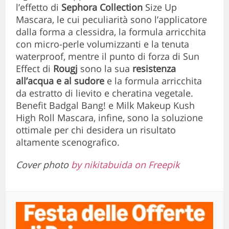
l’effetto di
Sephora Collection
Size Up
Mascara, le cui peculiarità sono l’applicatore
dalla forma a clessidra, la formula arricchita
con micro-perle volumizzanti e la tenuta
waterproof, mentre il punto di forza di Sun
Effect di
Rougj
sono la sua
resistenza
all’acqua e al sudore
e la formula arricchita
da estratto di lievito e cheratina vegetale.
Benefit Badgal Bang! e Milk Makeup Kush
High Roll Mascara, infine, sono la soluzione
ottimale per chi desidera un risultato
altamente scenografico.
Cover photo
by nikitabuida on Freepik