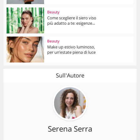
Beauty
Come scegliere il siero viso
più adatto a te: esigenze...
Beauty
Make up estivo luminoso,
per un’estate piena di luce
Sull'Autore
Serena Serra