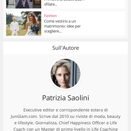
sfilate...
Fashion
Come vestirsi a un
matrimonio: idee per
scegliere...
Sull'Autore
Patrizia Saolini
Executive editor e corrispondente estera di
JunGlam.com. Scrive dal 2010 su riviste di moda, beauty
e lifestyle. Giornalista, Chief Happiness Officer e Life
Coach con un Master di primo livello in Life Coaching