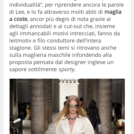
individualità”, per riprendere ancora le parole
di Lee, e lo fa attraverso molti abiti di
maglia
a coste
, ancor più degni di nota grazie ai
dettagli annodati e ai cut-out che, insieme
agli immancabili motivi intrecciati, fanno da
leitmotiv e filo conduttore dell’intera
stagione. Gli stessi temi si ritrovano anche
sulla maglieria maschile infondendo alla
proposta pensata dal designer inglese un
sapore sottilmente
sporty
.