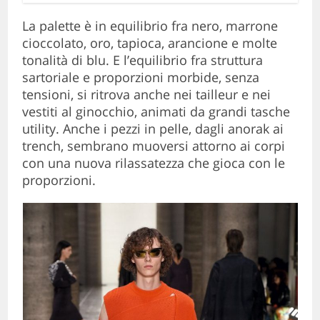
La palette è in equilibrio fra nero, marrone
cioccolato, oro, tapioca, arancione e molte
tonalità di blu. E l’equilibrio fra struttura
sartoriale e proporzioni morbide, senza
tensioni, si ritrova anche nei tailleur e nei
vestiti al ginocchio, animati da grandi tasche
utility. Anche i pezzi in pelle, dagli anorak ai
trench, sembrano muoversi attorno ai corpi
con una nuova rilassatezza che gioca con le
proporzioni.