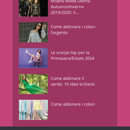
Milano Moda Donna
Autunno/Inverno
2019/2020: il...
Come abbinare i colori:
l’argento
Le scarpe top per la
Primavera/Estate 2024
Come abbinare il
verde: 10 idee brillanti
Come abbinare i colori