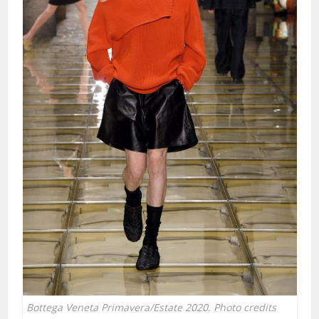
Bottega Veneta Primavera/Estate 2020. Photo credits