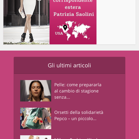
Gli ultimi articoli
Pelle: come prepararla
al cambio di stagione
senza...
Orsetti della solidarietà
Pepco – un piccolo...