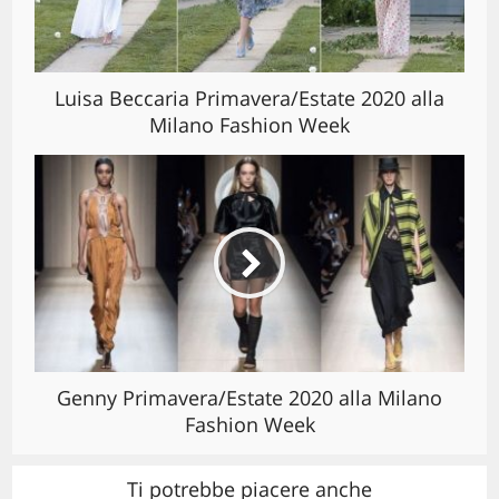
Luisa Beccaria Primavera/Estate 2020 alla
Milano Fashion Week
Genny Primavera/Estate 2020 alla Milano
Fashion Week
Ti potrebbe piacere anche