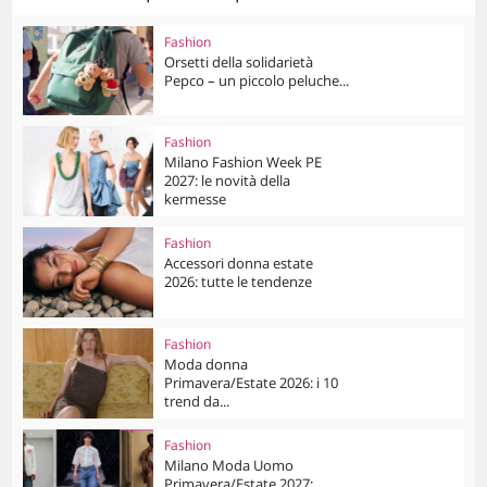
Fashion
Orsetti della solidarietà
Pepco – un piccolo peluche...
Fashion
Milano Fashion Week PE
2027: le novità della
kermesse
Fashion
Accessori donna estate
2026: tutte le tendenze
Fashion
Moda donna
Primavera/Estate 2026: i 10
trend da...
Fashion
Milano Moda Uomo
Primavera/Estate 2027: