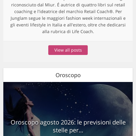
riconosciuto dal Miur. É autrice di quattro libri sul retail
coaching e l'ideatrice del marchio Retail Coach®. Per
Junglam segue le maggiori fashion week internazionali e
gli eventi lifestyle in Italia e all'estero, oltre che dedicarsi
alla rubrica di Life Coach.
View all posts
Oroscopo
Oroscopo agosto 2026: le previsioni delle
stelle per...