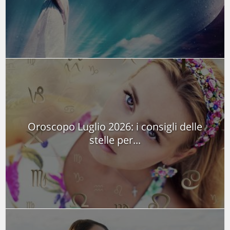
Oroscopo Luglio 2026: i consigli delle
stelle per...