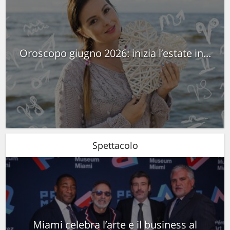
Oroscopo giugno 2026: inizia l’estate in...
Spettacolo
Miami celebra l’arte e il business al