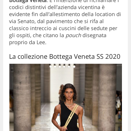
codici distintivi dell’azienda vicentina è
evidente fin dall’allestimento della location di
via Senato, dal pavimento che si rifa al
classico intreccio ai cuscini delle sedute per
gli ospiti, che citano la
pouch
disegnata
proprio da Lee.
La collezione Bottega Veneta SS 2020