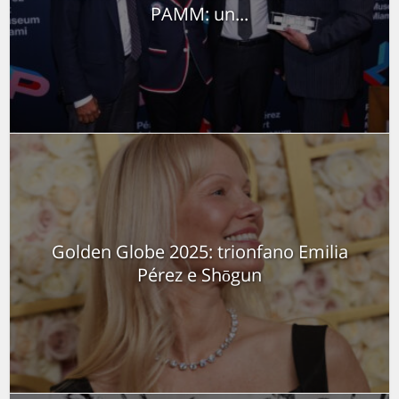
PAMM: un...
Golden Globe 2025: trionfano Emilia
Pérez e Shōgun