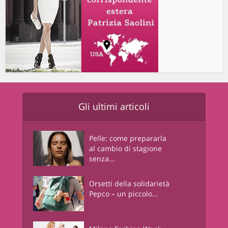
Gli ultimi articoli
Pelle: come prepararla
al cambio di stagione
senza...
Orsetti della solidarietà
Pepco – un piccolo...