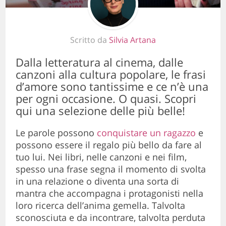
Scritto da
Silvia Artana
Dalla letteratura al cinema, dalle
canzoni alla cultura popolare, le frasi
d’amore sono tantissime e ce n’è una
per ogni occasione. O quasi. Scopri
qui una selezione delle più belle!
Le parole possono
conquistare un ragazzo
e
possono essere il regalo più bello da fare al
tuo lui. Nei libri, nelle canzoni e nei film,
spesso una frase segna il momento di svolta
in una relazione o diventa una sorta di
mantra che accompagna i protagonisti nella
loro ricerca dell’anima gemella. Talvolta
sconosciuta e da incontrare, talvolta perduta