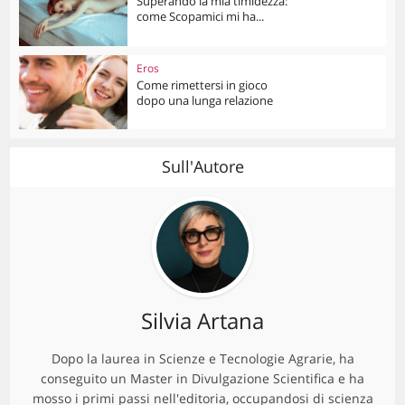
Superando la mia timidezza:
come Scopamici mi ha...
Eros
Come rimettersi in gioco
dopo una lunga relazione
Sull'Autore
Silvia Artana
Dopo la laurea in Scienze e Tecnologie Agrarie, ha
conseguito un Master in Divulgazione Scientifica e ha
mosso i primi passi nell'editoria, occupandosi di scienza