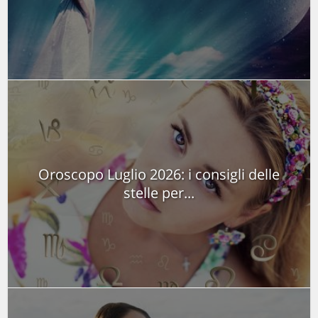
Oroscopo Luglio 2026: i consigli delle
stelle per...