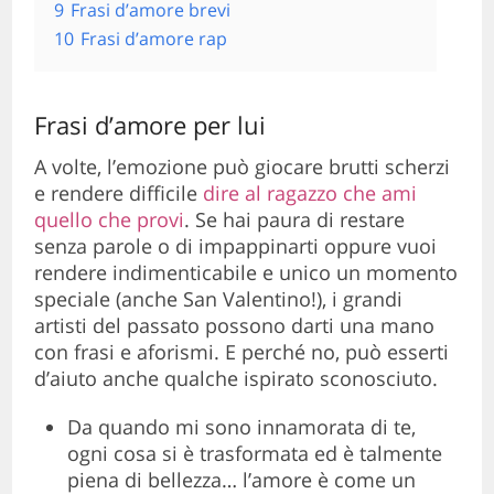
9
Frasi d’amore brevi
10
Frasi d’amore rap
Frasi d’amore per lui
A volte, l’emozione può giocare brutti scherzi
e rendere difficile
dire al ragazzo che ami
quello che provi
. Se hai paura di restare
senza parole o di impappinarti oppure vuoi
rendere indimenticabile e unico un momento
speciale (anche San Valentino!), i grandi
artisti del passato possono darti una mano
con frasi e aforismi. E perché no, può esserti
d’aiuto anche qualche ispirato sconosciuto.
Da quando mi sono innamorata di te,
ogni cosa si è trasformata ed è talmente
piena di bellezza… l’amore è come un