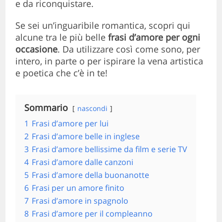
e da riconquistare.
Se sei un’inguaribile romantica, scopri qui
alcune tra le più belle
frasi d’amore per ogni
occasione
. Da utilizzare così come sono, per
intero, in parte o per ispirare la vena artistica
e poetica che c’è in te!
Sommario
nascondi
1
Frasi d’amore per lui
2
Frasi d’amore belle in inglese
3
Frasi d’amore bellissime da film e serie TV
4
Frasi d’amore dalle canzoni
5
Frasi d’amore della buonanotte
6
Frasi per un amore finito
7
Frasi d’amore in spagnolo
8
Frasi d’amore per il compleanno