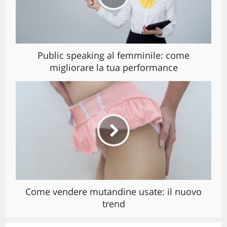
Public speaking al femminile: come
migliorare la tua performance
Come vendere mutandine usate: il nuovo
trend