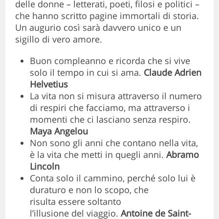
delle donne – letterati, poeti, filosi e politici –
che hanno scritto pagine immortali di storia.
Un augurio così sarà davvero unico e un
sigillo di vero amore.
Buon compleanno e ricorda che si vive
solo il tempo in cui si ama.
Claude Adrien
Helvetius
La vita non si misura attraverso il numero
di respiri che facciamo, ma attraverso i
momenti che ci lasciano senza respiro.
Maya Angelou
Non sono gli anni che contano nella vita,
è la vita che metti in quegli anni.
Abramo
Lincoln
Conta solo il cammino, perché solo lui è
duraturo e non lo scopo, che
risulta essere soltanto
l’illusione del viaggio.
Antoine de Saint-