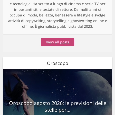
e tecnologia. Ha scritto a lungo di cinema e serie TV per
importanti siti e testate di settore. Da molti anni si
occupa di moda, bellezza, benessere e lifestyle e svolge
attività di copywriting, storytelling e ghostwriting online e
offline. È giornalista pubblicista dal 2023.
View all posts
Oroscopo
Oroscopo agosto 2026: le previsioni delle
stelle per...