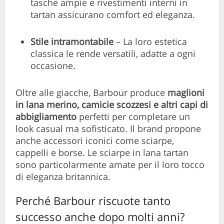
tasche ampie e rivestimenti interni in
tartan assicurano comfort ed eleganza.
Stile intramontabile
– La loro estetica
classica le rende versatili, adatte a ogni
occasione.
Oltre alle giacche, Barbour produce
maglioni
in lana merino, camicie scozzesi e altri capi di
abbigliamento
perfetti per completare un
look casual ma sofisticato. Il brand propone
anche accessori iconici come sciarpe,
cappelli e borse. Le sciarpe in lana tartan
sono particolarmente amate per il loro tocco
di eleganza britannica.
Perché Barbour riscuote tanto
successo anche dopo molti anni?