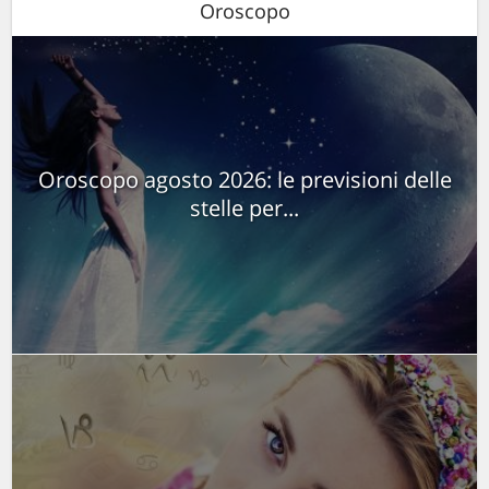
Oroscopo
Oroscopo agosto 2026: le previsioni delle
stelle per...