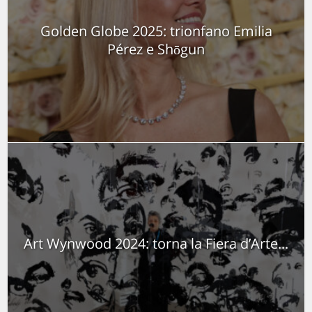
Golden Globe 2025: trionfano Emilia
Pérez e Shōgun
Art Wynwood 2024: torna la Fiera d’Arte...