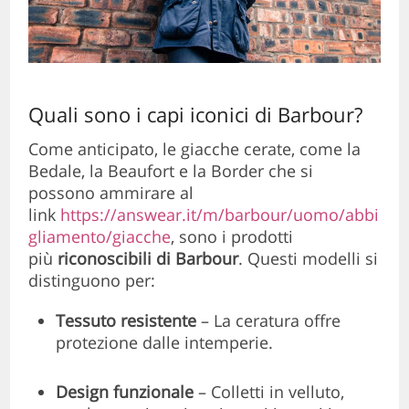
Quali sono i capi iconici di Barbour?
Come anticipato, le giacche cerate, come la
Bedale, la Beaufort e la Border che si
possono ammirare al
link
https://answear.it/m/barbour/uomo/abbi
gliamento/giacche
, sono i prodotti
più
riconoscibili di Barbour
. Questi modelli si
distinguono per:
Tessuto resistente
– La ceratura offre
protezione dalle intemperie.
Design funzionale
– Colletti in velluto,