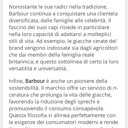
Nonostante le sue radici nella tradizione,
Barbour continua a conquistare una clientela
diversificata, dalle famiglie alle celebrità. Il
fascino dei suoi capi risiede in particolare
nella loro capacità di adattarsi a molteplici
stili di vita. Ad esempio, le giacche cerate del
brand vengono indossate sia dagli agricoltori
che dai membri della famiglia reale
britannica, e questo sottolinea di certo la loro
versatilità e universalità.
Infine,
Barbour
è anche un pioniere della
sostenibilità. Il marchio offre un servizio di ri-
ceratura che prolunga la vita delle giacche,
favorendo la riduzione degli sprechi e
promuovendo il consumo consapevole.
Questa filosofia si allinea perfettamente con
le esigenze dei consumatori moderni e rende