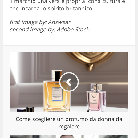
il marchio una vera e propria icona culturale
che incarna lo spirito britannico.
first image by: Answear
second image by: Adobe Stock
Come scegliere un profumo da donna da
regalare