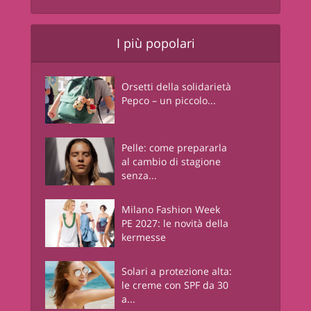
I più popolari
Orsetti della solidarietà
Pepco – un piccolo...
Pelle: come prepararla
al cambio di stagione
senza...
Milano Fashion Week
PE 2027: le novità della
kermesse
Solari a protezione alta:
le creme con SPF da 30
a...