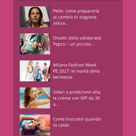
Pelle: come prepararla
al cambio di stagione
senza...
Orsetti della solidarietà
Pepco – un piccolo...
Milano Fashion Week
PE 2027: le novità della
kermesse
Solari a protezione alta:
le creme con SPF da 30
a...
Come truccarsi quando
fa caldo