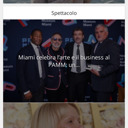
Spettacolo
Miami celebra l’arte e il business al
PAMM: un...