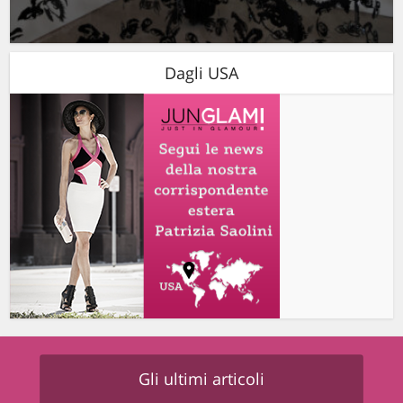
Dagli USA
Gli ultimi articoli