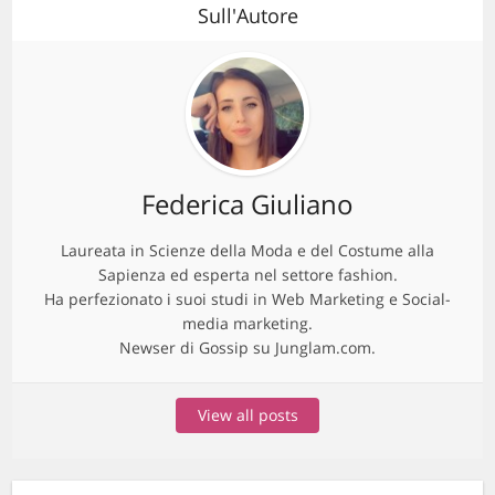
Sull'Autore
Federica Giuliano
Laureata in Scienze della Moda e del Costume alla
Sapienza ed esperta nel settore fashion.
Ha perfezionato i suoi studi in Web Marketing e Social-
media marketing.
Newser di Gossip su Junglam.com.
View all posts