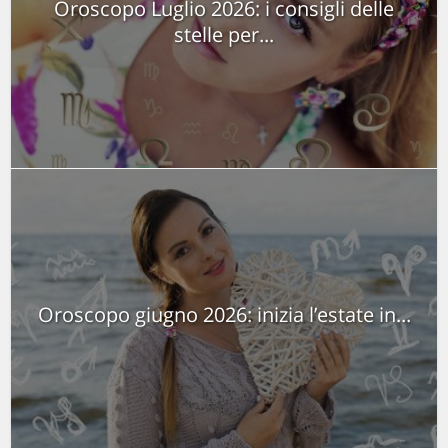
Oroscopo Luglio 2026: i consigli delle
stelle per...
Oroscopo giugno 2026: inizia l’estate in...