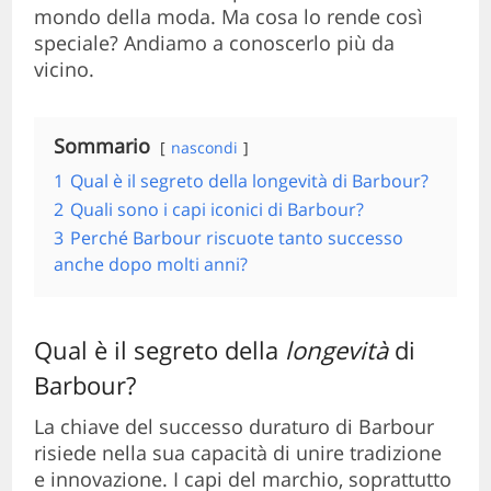
mondo della moda. Ma cosa lo rende così
speciale? Andiamo a conoscerlo più da
vicino.
Sommario
nascondi
1
Qual è il segreto della longevità di Barbour?
2
Quali sono i capi iconici di Barbour?
3
Perché Barbour riscuote tanto successo
anche dopo molti anni?
Qual è il segreto della
longevità
di
Barbour?
La chiave del successo duraturo di Barbour
risiede nella sua capacità di unire tradizione
e innovazione. I capi del marchio, soprattutto