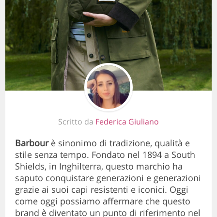
Scritto da
Federica Giuliano
Barbour
è sinonimo di tradizione, qualità e
stile senza tempo. Fondato nel 1894 a South
Shields, in Inghilterra, questo marchio ha
saputo conquistare generazioni e generazioni
grazie ai suoi capi resistenti e iconici. Oggi
come oggi possiamo affermare che questo
brand è diventato un punto di riferimento nel