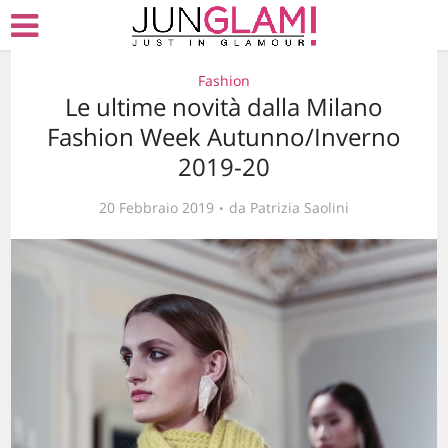
Fashion
Le ultime novità dalla Milano
Fashion Week Autunno/Inverno
2019-20
20 Febbraio 2019
da
Patrizia Saolini