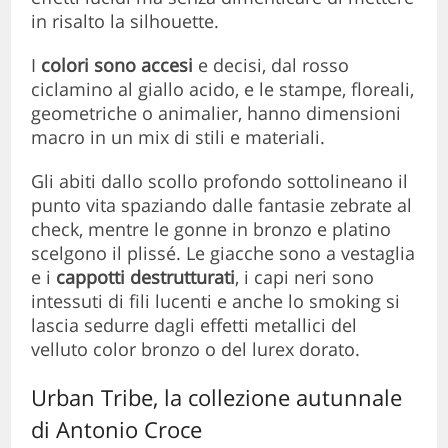
in risalto la silhouette.
I
colori sono accesi
e decisi, dal rosso
ciclamino al giallo acido, e le stampe, floreali,
geometriche o animalier, hanno dimensioni
macro in un mix di stili e materiali.
Gli abiti dallo scollo profondo sottolineano il
punto vita spaziando dalle fantasie zebrate al
check, mentre le gonne in bronzo e platino
scelgono il plissé. Le giacche sono a vestaglia
e i
cappotti destrutturati
, i capi neri sono
intessuti di fili lucenti e anche lo smoking si
lascia sedurre dagli effetti metallici del
velluto color bronzo o del lurex dorato.
Urban Tribe, la collezione autunnale
di Antonio Croce