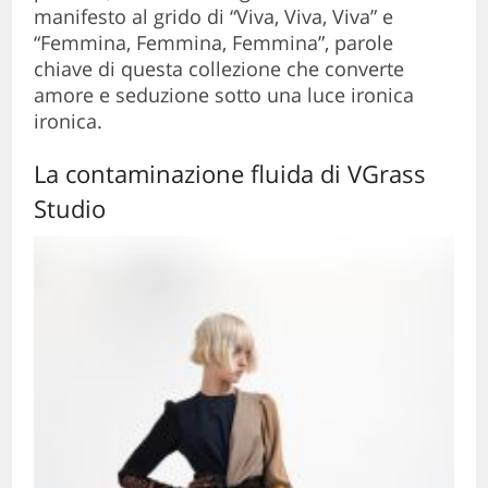
manifesto al grido di “Viva, Viva, Viva” e
“Femmina, Femmina, Femmina”, parole
chiave di questa collezione che converte
amore e seduzione sotto una luce ironica
ironica.
La contaminazione fluida di VGrass
Studio