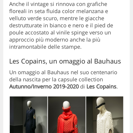
Anche il vintage si rinnova con grafiche
floreali in seta fluida color melanzana e
velluto verde scuro, mentre le giacche
destrutturate in bianco e nero e il pied de
poule accostato al vinile spinge verso un
approccio più moderno anche la più
intramontabile delle stampe.
Les Copains, un omaggio al Bauhaus
Un omaggio al Bauhaus nel suo centenario
della nascita per la capsule collection
Autunno/Inverno 2019-2020
di
Les Copains
.