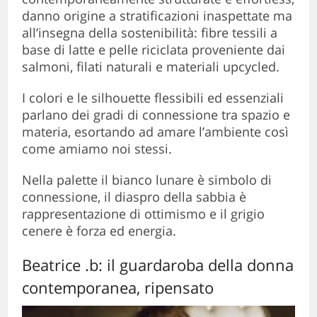
danno origine a stratificazioni inaspettate ma
all’insegna della sostenibilità: fibre tessili a
base di latte e pelle riciclata proveniente dai
salmoni, filati naturali e materiali upcycled.
I colori e le silhouette flessibili ed essenziali
parlano dei gradi di connessione tra spazio e
materia, esortando ad amare l’ambiente così
come amiamo noi stessi.
Nella palette il bianco lunare è simbolo di
connessione, il diaspro della sabbia è
rappresentazione di ottimismo e il grigio
cenere è forza ed energia.
Beatrice .b: il guardaroba della donna
contemporanea, ripensato