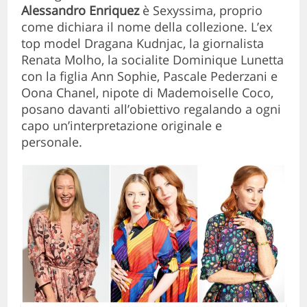
Alessandro Enriquez
è Sexyssima, proprio
come dichiara il nome della collezione. L’ex
top model Dragana Kudnjac, la giornalista
Renata Molho, la socialite Dominique Lunetta
con la figlia Ann Sophie, Pascale Pederzani e
Oona Chanel, nipote di Mademoiselle Coco,
posano davanti all’obiettivo regalando a ogni
capo un’interpretazione originale e
personale.