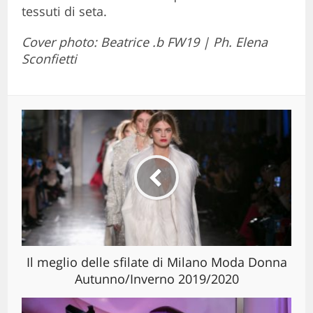
tessuti di seta.
Cover photo: Beatrice .b FW19 | Ph. Elena
Sconfietti
Il meglio delle sfilate di Milano Moda Donna
Autunno/Inverno 2019/2020