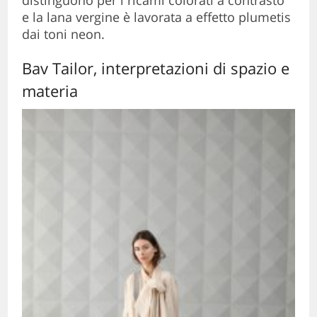
e la lana vergine è lavorata a effetto plumetis
dai toni neon.
Bav Tailor, interpretazioni di spazio e
materia