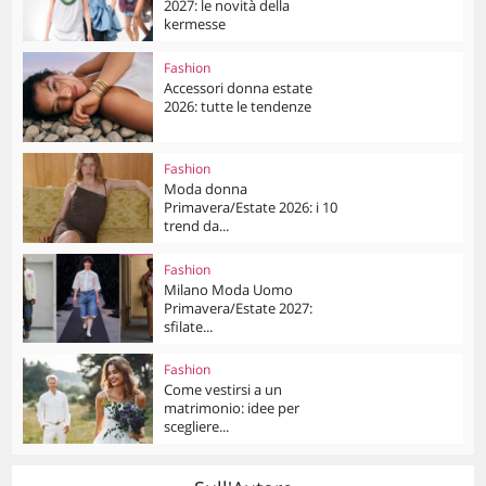
2027: le novità della
kermesse
Fashion
Accessori donna estate
2026: tutte le tendenze
Fashion
Moda donna
Primavera/Estate 2026: i 10
trend da...
Fashion
Milano Moda Uomo
Primavera/Estate 2027:
sfilate...
Fashion
Come vestirsi a un
matrimonio: idee per
scegliere...