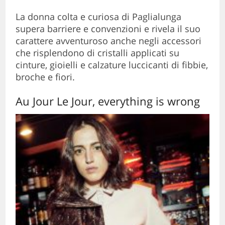
La donna colta e curiosa di Paglialunga
supera barriere e convenzioni e rivela il suo
carattere avventuroso anche negli accessori
che risplendono di cristalli applicati su
cinture, gioielli e calzature luccicanti di fibbie,
broche e fiori.
Au Jour Le Jour, everything is wrong