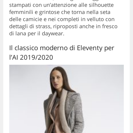
stampati con un’attenzione alle silhouette
femminili e grintose che torna nella seta
delle camicie e nei completi in velluto con
dettagli di strass, riproposti anche in fresco
di lana per il daywear.
Il classico moderno di Eleventy per
l’AI 2019/2020