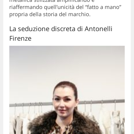
riaffermando quell’unicità del “fatto a mano”
propria della storia del marchio.
La seduzione discreta di Antonelli
Firenze