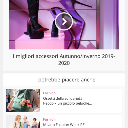
I migliori accessori Autunno/Inverno 2019-
2020
Ti potrebbe piacere anche
Fashion
Orsetti della solidarietà
Pepco – un piccolo peluche...
Fashion
Milano Fashion Week PE