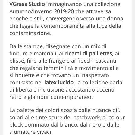
VGrass Studio
immaginando una collezione
Autunno/Inverno 2019-20 che attraversa
epoche e stili, convergendo verso una donna
che legge la contemporaneità alla luce della
contaminazione.
Dalle stampe, disegnate con un mix di
finiture e materiali, ai
ricami di paillettes
, ai
plissé, fino alle frange e ai fiocchi cascanti
che regalano femminilità e movimento alle
silhouette e che trovano un inaspettato
contrasto nel
latex lucido
, la collezione parla
di libertà e inclusione accostando accenti
rétro e glamour contemporaneo.
La palette dei colori spazia dalle nuance più
solari alle tinte scure dei patchwork, al colour
block dominato dal bianco, dal nero e dalle
sfumature vivaci.