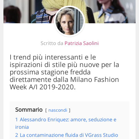
Scritto da
Patrizia Saolini
I trend più interessanti e le
ispirazioni di stile più nuove per la
prossima stagione fredda
direttamente dalla Milano Fashion
Week A/I 2019-2020.
Sommario
nascondi
1
Alessandro Enriquez: amore, seduzione e
ironia
2
La contaminazione fluida di VGrass Studio