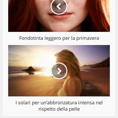
Fondotinta leggero per la primavera
I solari per un’abbronzatura intensa nel
rispetto della pelle