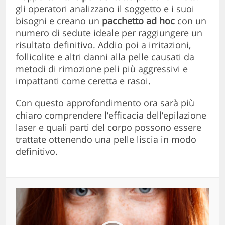
gli operatori analizzano il soggetto e i suoi
bisogni e creano un
pacchetto ad hoc
con un
numero di sedute ideale per raggiungere un
risultato definitivo. Addio poi a irritazioni,
follicolite e altri danni alla pelle causati da
metodi di rimozione peli più aggressivi e
impattanti come ceretta e rasoi.
Con questo approfondimento ora sarà più
chiaro comprendere l’efficacia dell’epilazione
laser e quali parti del corpo possono essere
trattate ottenendo una pelle liscia in modo
definitivo.