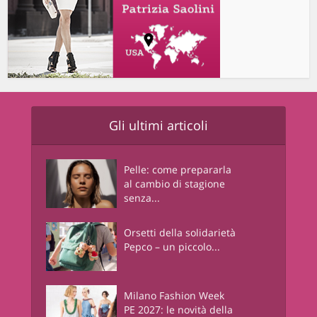
Gli ultimi articoli
Pelle: come prepararla
al cambio di stagione
senza...
Orsetti della solidarietà
Pepco – un piccolo...
Milano Fashion Week
PE 2027: le novità della