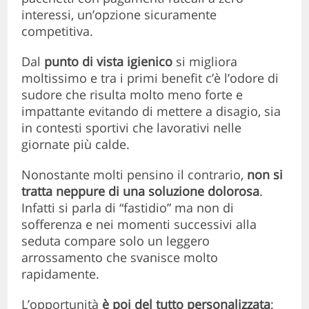
interessi, un’opzione sicuramente
competitiva.
Dal
punto di vista igienico
si migliora
moltissimo e tra i primi benefit c’è l’odore di
sudore che risulta molto meno forte e
impattante evitando di mettere a disagio, sia
in contesti sportivi che lavorativi nelle
giornate più calde.
Nonostante molti pensino il contrario,
non si
tratta neppure di una soluzione dolorosa
.
Infatti si parla di “fastidio” ma non di
sofferenza e nei momenti successivi alla
seduta compare solo un leggero
arrossamento che svanisce molto
rapidamente.
L’opportunità
è poi del tutto personalizzata
: