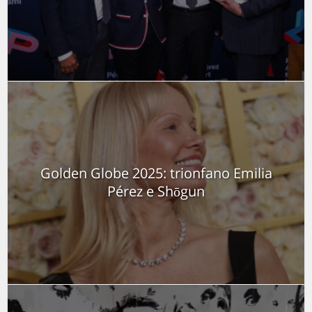
Golden Globe 2025: trionfano Emilia
Pérez e Shōgun