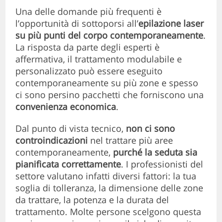
Una delle domande più frequenti è
l’opportunità di sottoporsi all’
epilazione laser
su più punti del corpo contemporaneamente
.
La risposta da parte degli esperti è
affermativa, il trattamento modulabile e
personalizzato può essere eseguito
contemporaneamente su più zone e spesso
ci sono persino pacchetti che forniscono una
convenienza economica
.
Dal punto di vista tecnico,
non ci sono
controindicazioni
nel trattare più aree
contemporaneamente,
purché la seduta sia
pianificata correttamente
. I professionisti del
settore valutano infatti diversi fattori: la tua
soglia di tolleranza, la dimensione delle zone
da trattare, la potenza e la durata del
trattamento. Molte persone scelgono questa