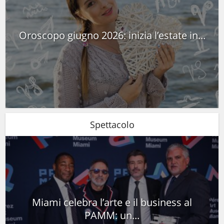
Oroscopo giugno 2026: inizia l’estate in...
Spettacolo
Miami celebra l’arte e il business al
PAMM: un...