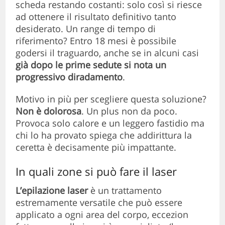
scheda restando costanti: solo così si riesce
ad ottenere il risultato definitivo tanto
desiderato. Un range di tempo di
riferimento? Entro 18 mesi è possibile
godersi il traguardo, anche se in alcuni casi
già dopo le prime sedute si nota un
progressivo diradamento
.
Motivo in più per scegliere questa soluzione?
Non è dolorosa
. Un plus non da poco.
Provoca solo calore e un leggero fastidio ma
chi lo ha provato spiega che addirittura la
ceretta è decisamente più impattante.
In quali zone si può fare il laser
L’epilazione laser
è un trattamento
estremamente versatile che può essere
applicato a ogni area del corpo, eccezion