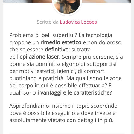
Scritto da
Ludovica Lococo
Problema di peli superflui? La tecnologia
propone un
rimedio estetico
e non doloroso
che sa essere
definitivo
: si tratta
dell’
epilazione laser
. Sempre più persone, sia
donne sia uomini, scelgono di sottoporcisi
per motivi estetici, igienici, di comfort
quotidiano e praticità. Ma quali sono le zone
del corpo in cui è possibile effettuarla? E
quali sono
i vantaggi e le caratteristiche
?
Approfondiamo insieme il topic scoprendo
dove è possibile eseguirlo e dove invece è
assolutamente vietato con dettagli in più.