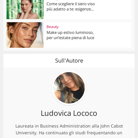
Come scegliere il siero viso
più adatto a te: esigenze...
Beauty
Make up estivo luminoso,
per un’estate piena di luce
Sull'Autore
Ludovica Lococo
Laureata in Business Administration alla John Cabot
University. Ha continuato gli studi frequentando un