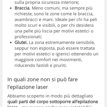
sulla propria sicurezza interiore;
Braccia
. Meno comuni, ma sempre più
richieste, sono le zone come le braccia,
avambracci e mani. Ideale per chi ha peli
molto scuri e visibili, o per chi desidera
una pelle più liscia per motivi estetici o
professionali;
Glutei.
La zona estremamente sensibile,
seppur non esposta, può essere trattata
per motivi estetici o igienici ottenendo un
maggiore comfort nei movimenti,
riducendo fastidi e pruriti.
In quali zone non si può fare
l’epilazione laser
Abbiamo scoperto in modo più dettagliato
quali parti del corpo sottoporre all’epilazione