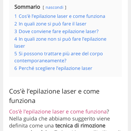
Sommario
nascondi
1
Cos’è l’epilazione laser e come funziona
2
In quali zone si può fare il laser
3
Dove conviene fare epilazione laser?
4
In quali zone non si può fare l’epilazione
laser
5
Si possono trattare più aree del corpo
contemporaneamente?
6
Perché scegliere l’epilazione laser
Cos’è l’epilazione laser e come
funziona
Cos’è l’epilazione laser e come funziona
?
Nella guida che abbiamo suggerito viene
definita come una
tecnica di rimozione