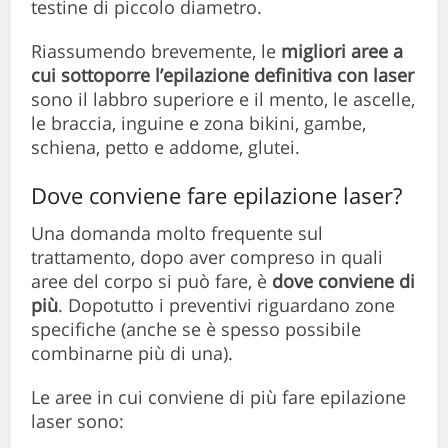
testine di piccolo diametro.
Riassumendo brevemente, le
migliori aree a
cui sottoporre l’epilazione definitiva con laser
sono il labbro superiore e il mento, le ascelle,
le braccia, inguine e zona bikini, gambe,
schiena, petto e addome, glutei.
Dove conviene fare epilazione laser?
Una domanda molto frequente sul
trattamento, dopo aver compreso in quali
aree del corpo si può fare, è
dove conviene di
più
. Dopotutto i preventivi riguardano zone
specifiche (anche se è spesso possibile
combinarne più di una).
Le aree in cui conviene di più fare epilazione
laser sono: