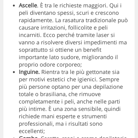
Ascelle
. È tra le richieste maggiori. Qui i
peli diventano spessi, scuri e crescono
rapidamente. La rasatura tradizionale può
causare irritazioni, follicolite e peli
incarniti. Ecco perché tramite laser si
vanno a risolvere diversi impedimenti ma
soprattutto si ottiene un benefit
importante lato sudore, migliorando il
proprio odore corporeo;
Inguine.
Rientra tra le più gettonate sia
per motivi estetici che igienici. Sempre
più persone optano per una depilazione
totale o brasiliana, che rimuove
completamente i peli, anche nelle parti
più intime. È una zona sensibile, quindi
richiede mani esperte e strumenti
professionali, ma i risultati sono
eccellenti;