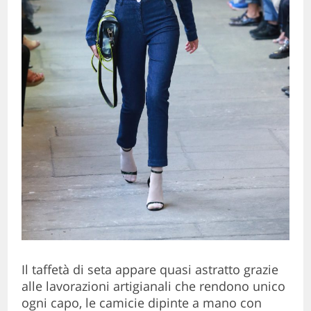
Il taffetà di seta appare quasi astratto grazie
alle lavorazioni artigianali che rendono unico
ogni capo, le camicie dipinte a mano con