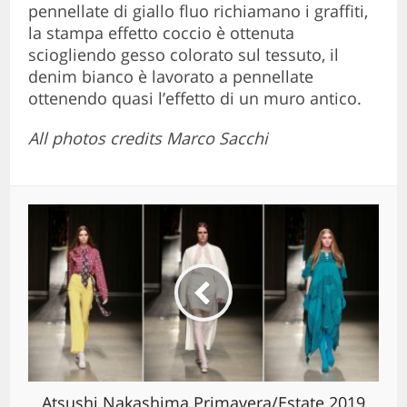
pennellate di giallo fluo richiamano i graffiti,
la stampa effetto coccio è ottenuta
sciogliendo gesso colorato sul tessuto, il
denim bianco è lavorato a pennellate
ottenendo quasi l’effetto di un muro antico.
All photos credits Marco Sacchi
Atsushi Nakashima Primavera/Estate 2019