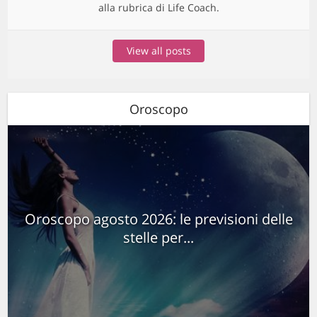
alla rubrica di Life Coach.
View all posts
Oroscopo
Oroscopo agosto 2026: le previsioni delle
stelle per...