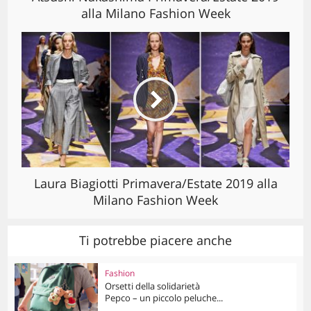
alla Milano Fashion Week
Laura Biagiotti Primavera/Estate 2019 alla
Milano Fashion Week
Ti potrebbe piacere anche
Fashion
Orsetti della solidarietà
Pepco – un piccolo peluche...