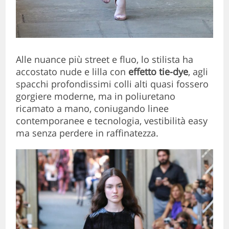
Alle nuance più street e fluo, lo stilista ha
accostato nude e lilla con
effetto tie-dye
, agli
spacchi profondissimi colli alti quasi fossero
gorgiere moderne, ma in poliuretano
ricamato a mano, coniugando linee
contemporanee e tecnologia, vestibilità easy
ma senza perdere in raffinatezza.