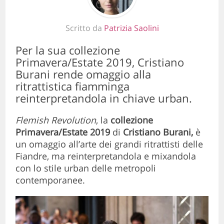
Scritto da
Patrizia Saolini
Per la sua collezione
Primavera/Estate 2019, Cristiano
Burani rende omaggio alla
ritrattistica fiamminga
reinterpretandola in chiave urban.
Flemish Revolution
, la
collezione
Primavera/Estate 2019
di
Cristiano Burani
,
è
un omaggio all’arte dei grandi ritrattisti delle
Fiandre, ma reinterpretandola e mixandola
con lo stile urban delle metropoli
contemporanee.