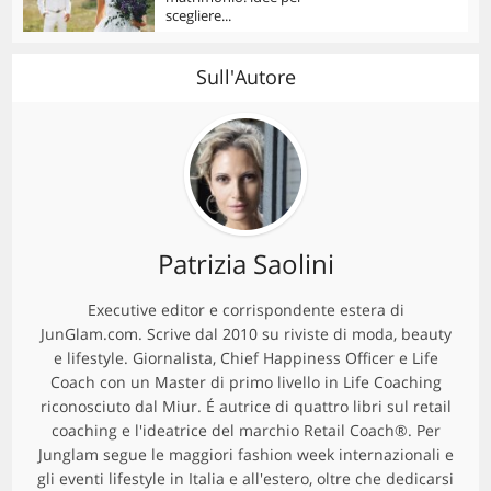
scegliere...
Sull'Autore
Patrizia Saolini
Executive editor e corrispondente estera di
JunGlam.com. Scrive dal 2010 su riviste di moda, beauty
e lifestyle. Giornalista, Chief Happiness Officer e Life
Coach con un Master di primo livello in Life Coaching
riconosciuto dal Miur. É autrice di quattro libri sul retail
coaching e l'ideatrice del marchio Retail Coach®. Per
Junglam segue le maggiori fashion week internazionali e
gli eventi lifestyle in Italia e all'estero, oltre che dedicarsi