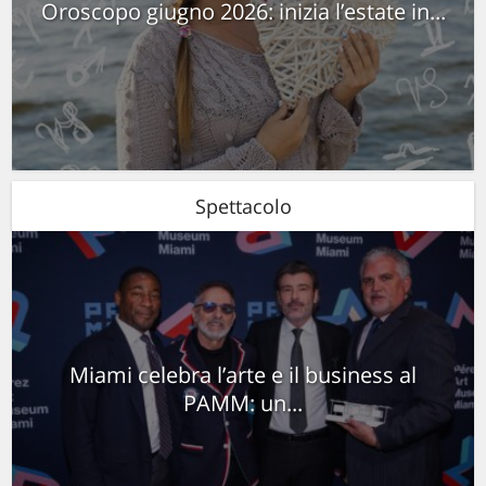
Oroscopo giugno 2026: inizia l’estate in...
Spettacolo
Miami celebra l’arte e il business al
PAMM: un...