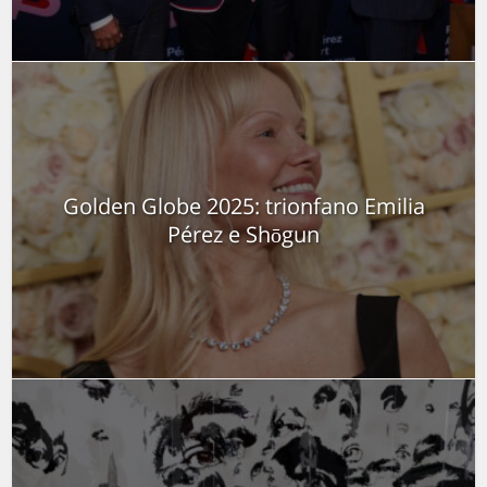
Golden Globe 2025: trionfano Emilia
Pérez e Shōgun