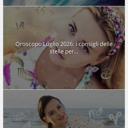
Oroscopo Luglio 2026: i consigli delle
stelle per...