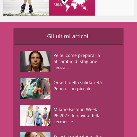
Gli ultimi articoli
Pelle: come prepararla
al cambio di stagione
senza...
Orsetti della solidarietà
Pepco – un piccolo...
Milano Fashion Week
PE 2027: le novità della
kermesse
Solari a protezione alta: